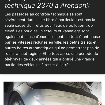
technique 2370 à Arendonk
Les passages au contrôle technique se sont
sévèrement durcis ! Le filtre à particule n’est pas la
seule cause d’un refus pour taux de pollution trop
élevé. Les bougies, injecteurs et vanne egr sont
également cause d’encrassement. Le tout étant causé
par les vitesses réduites en ville, les petits trajets et
autres boites automatiques qui ne permettent pas de
rouler à haut régime. Et le tout après une période de
télétravail de deux années qui a obligé une grande
partie des véhicules à rester à l'arrêt ...