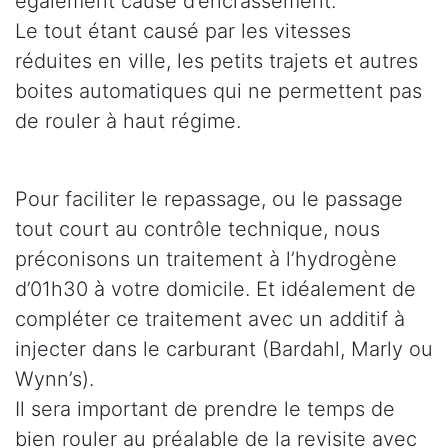
également cause d’encrassement.
Le tout étant causé par les vitesses
réduites en ville, les petits trajets et autres
boites automatiques qui ne permettent pas
de rouler à haut régime.
Pour faciliter le repassage, ou le passage
tout court au contrôle technique, nous
préconisons un traitement à l’hydrogène
d’01h30 à votre domicile. Et idéalement de
compléter ce traitement avec un additif à
injecter dans le carburant (Bardahl, Marly ou
Wynn’s).
Il sera important de prendre le temps de
bien rouler au préalable de la revisite avec