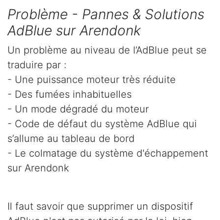
Problème - Pannes & Solutions
AdBlue sur Arendonk
Un problème au niveau de l’AdBlue peut se
traduire par :
- Une puissance moteur très réduite
- Des fumées inhabituelles
- Un mode dégradé du moteur
- Code de défaut du système AdBlue qui
s’allume au tableau de bord
- Le colmatage du système d'échappement
sur Arendonk
Il faut savoir que supprimer un dispositif