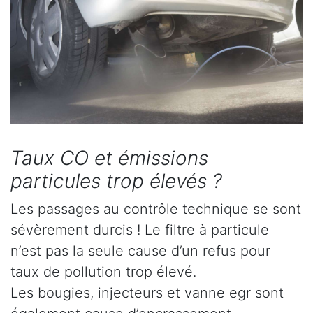
Taux CO et émissions
particules trop élevés ?
Les passages au contrôle technique se sont
sévèrement durcis ! Le filtre à particule
n’est pas la seule cause d’un refus pour
taux de pollution trop élevé.
Les bougies, injecteurs et vanne egr sont