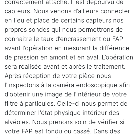
correctement attaché. Il est dépourvu de
capteurs. Nous venons d’ailleurs connecter
en lieu et place de certains capteurs nos
propres sondes qui nous permettrons de
connaitre le taux d’encrassement du FAP
avant l’opération en mesurant la différence
de pression en amont et en aval. L’opération
sera réalisée avant et après le traitement.
Après réception de votre pièce nous
l'inspectons à la caméra endoscopique afin
d'obtenir une image de l'intérieur de votre
filtre à particules. Celle-ci nous permet de
déterminer l'état physique intérieur des
alvéoles. Nous prenons soin de vérifier si
votre FAP est fondu ou cassé. Dans des