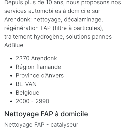
Depuis plus de 10 ans, nous proposons nos
services automobiles à domicile sur
Arendonk: nettoyage, décalaminage,
régénération FAP (filtre à particules),
traitement hydrogène, solutions pannes
AdBlue
2370 Arendonk
Région flamande
Province d'Anvers
BE-VAN
Belgique
2000 - 2990
Nettoyage FAP à domicile
Nettoyage FAP - catalyseur