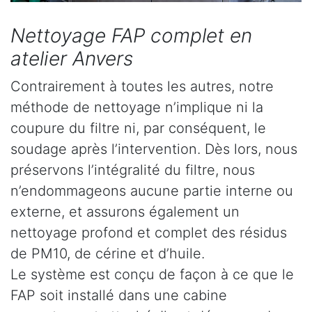
Nettoyage FAP complet en
atelier Anvers
Contrairement à toutes les autres, notre
méthode de nettoyage n’implique ni la
coupure du filtre ni, par conséquent, le
soudage après l’intervention. Dès lors, nous
préservons l’intégralité du filtre, nous
n’endommageons aucune partie interne ou
externe, et assurons également un
nettoyage profond et complet des résidus
de PM10, de cérine et d’huile.
Le système est conçu de façon à ce que le
FAP soit installé dans une cabine