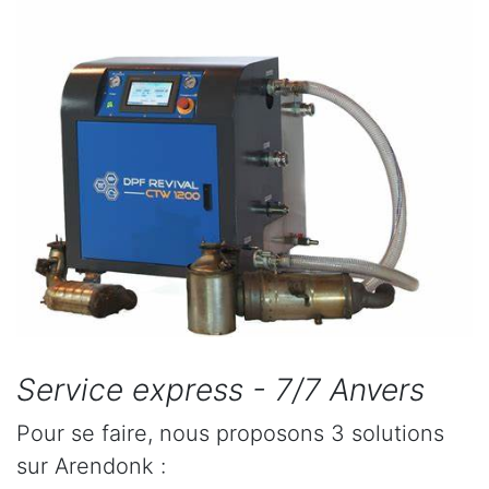
Service express - 7/7 Anvers
Pour se faire, nous proposons 3 solutions
sur Arendonk :