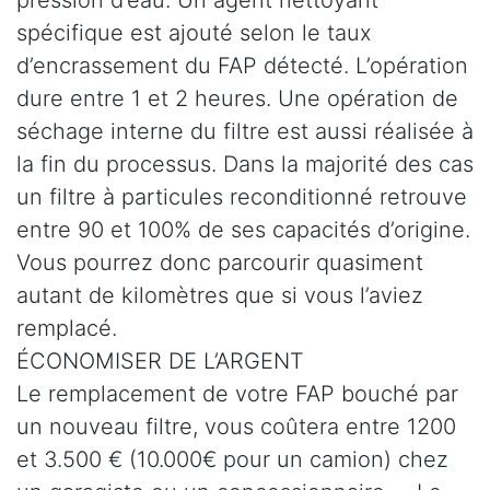
spécifique est ajouté selon le taux
d’encrassement du FAP détecté. L’opération
dure entre 1 et 2 heures. Une opération de
séchage interne du filtre est aussi réalisée à
la fin du processus. Dans la majorité des cas
un filtre à particules reconditionné retrouve
entre 90 et 100% de ses capacités d’origine.
Vous pourrez donc parcourir quasiment
autant de kilomètres que si vous l’aviez
remplacé.
ÉCONOMISER DE L’ARGENT
Le remplacement de votre FAP bouché par
un nouveau filtre, vous coûtera entre 1200
et 3.500 € (10.000€ pour un camion) chez