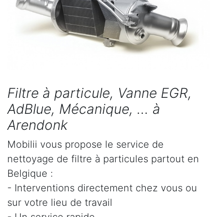
Filtre à particule, Vanne EGR,
AdBlue, Mécanique, ... à
Arendonk
Mobilii vous propose le service de
nettoyage de filtre à particules partout en
Belgique :
- Interventions directement chez vous ou
sur votre lieu de travail
- Un service rapide