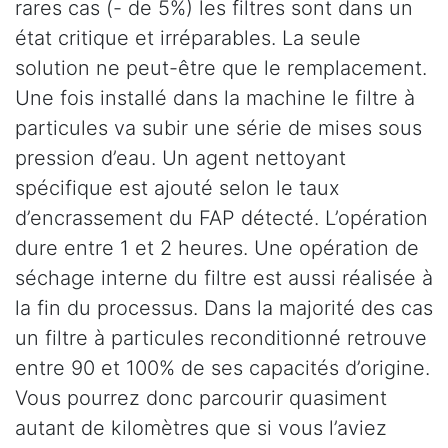
rares cas (- de 5%) les filtres sont dans un
état critique et irréparables. La seule
solution ne peut-être que le remplacement.
Une fois installé dans la machine le filtre à
particules va subir une série de mises sous
pression d’eau. Un agent nettoyant
spécifique est ajouté selon le taux
d’encrassement du FAP détecté. L’opération
dure entre 1 et 2 heures. Une opération de
séchage interne du filtre est aussi réalisée à
la fin du processus. Dans la majorité des cas
un filtre à particules reconditionné retrouve
entre 90 et 100% de ses capacités d’origine.
Vous pourrez donc parcourir quasiment
autant de kilomètres que si vous l’aviez