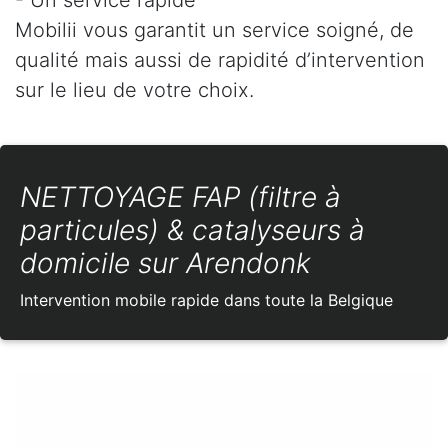
Mobilii vous garantit un service soigné, de
qualité mais aussi de rapidité d’intervention
sur le lieu de votre choix.
NETTOYAGE FAP (filtre à
particules) & catalyseurs à
domicile sur Arendonk
Intervention mobile rapide dans toute la Belgique