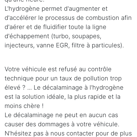
L'hydrogène permet d'augmenter et
d'accélérer le processus de combustion afin
d'aérer et de fluidifier toute la ligne
d'échappement (turbo, soupapes,
injecteurs, vanne EGR, filtre à particules).
Votre véhicule est refusé au contrôle
technique pour un taux de pollution trop
élevé ? ... Le décalaminage à l'hydrogène
est la solution idéale, la plus rapide et la
moins chère !
Le décalaminage ne peut en aucun cas
causer des dommages à votre véhicule.
N'hésitez pas à nous contacter pour de plus