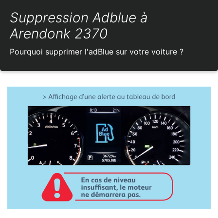
Suppression Adblue à
Arendonk 2370
Pourquoi supprimer l'adBlue sur votre voiture ?