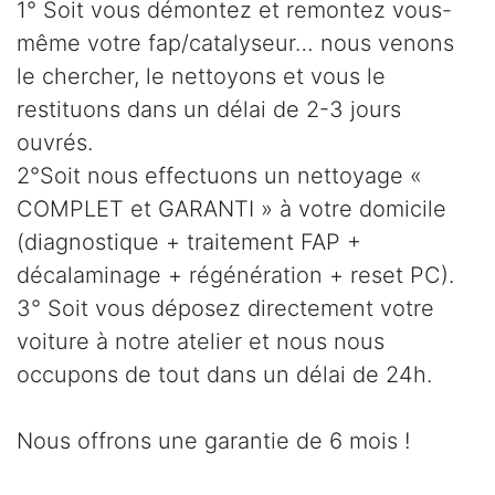
1° Soit vous démontez et remontez vous-
même votre fap/catalyseur… nous venons
le chercher, le nettoyons et vous le
restituons dans un délai de 2-3 jours
ouvrés.
2°Soit nous effectuons un nettoyage «
COMPLET et GARANTI » à votre domicile
(diagnostique + traitement FAP +
décalaminage + régénération + reset PC).
3° Soit vous déposez directement votre
voiture à notre atelier et nous nous
occupons de tout dans un délai de 24h.
Nous offrons une garantie de 6 mois !