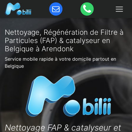
Nettoyage, Régénération de Filtre à
Particules (FAP) & catalyseur en
Belgique à Arendonk
Service mobile rapide à votre domicile partout en
Belgique
Nettoyage FAP & catalyseur et