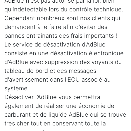
AdBlue n'est pas autorisé par la loi, bien
qu'indétectable lors du contrôle technique.
Cependant nombreux sont nos clients qui
demandent à le faire afin d'éviter des
pannes entrainants des frais importants !
Le service de désactivation d'AdBlue
consiste en une désactivation électronique
d'AdBlue avec suppression des voyants du
tableau de bord et des messages
d'avertissement dans l'ECU associé au
système.
Désactiver l’AdBlue vous permettra
également de réaliser une économie de
carburant et de liquide AdBlue qui se trouve
très cher tout en conservant toute la