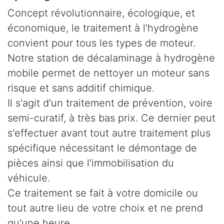
Concept révolutionnaire, écologique, et
économique, le traitement à l'hydrogène
convient pour tous les types de moteur.
Notre station de décalaminage à hydrogène
mobile permet de nettoyer un moteur sans
risque et sans additif chimique.
Il s'agit d'un traitement de prévention, voire
semi-curatif, à très bas prix. Ce dernier peut
s'effectuer avant tout autre traitement plus
spécifique nécessitant le démontage de
pièces ainsi que l'immobilisation du
véhicule.
Ce traitement se fait à votre domicile ou
tout autre lieu de votre choix et ne prend
qu'une heure.