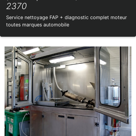
2370
Service nettoyage FAP + diagnostic complet moteur
toutes marques automobile