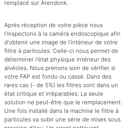
remplacé sur Arendonk.
Après réception de votre pièce nous
l'inspectons à la caméra endoscopique afin
d'obtenir une image de l'intérieur de votre
filtre à particules. Celle-ci nous permet de
déterminer l'état physique intérieur des
alvéoles. Nous prenons soin de vérifier si
votre FAP est fondu ou cassé. Dans des
rares cas (- de 5%) les filtres sont dans un
état critique et irréparables. La seule
solution ne peut-être que le remplacement.
Une fois installé dans la machine le filtre à
particules va subir une série de mises sous
pression d’eau. Un agent nettoyant