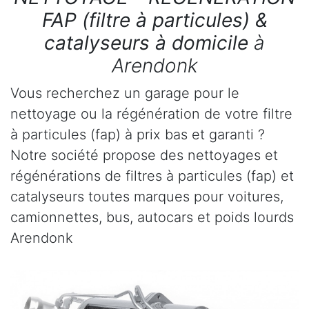
FAP (filtre à particules) &
catalyseurs à domicile
à
Arendonk
Vous recherchez un garage pour le
nettoyage ou la régénération de votre filtre
à particules (fap) à prix bas et garanti ?
Notre société propose des nettoyages et
régénérations de filtres à particules (fap) et
catalyseurs toutes marques pour voitures,
camionnettes, bus, autocars et poids lourds
Arendonk