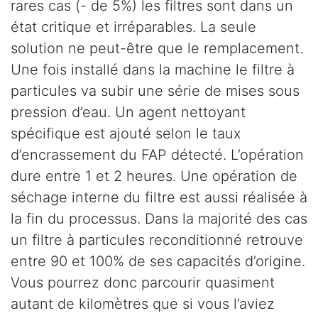
rares cas (- de 5%) les filtres sont dans un
état critique et irréparables. La seule
solution ne peut-être que le remplacement.
Une fois installé dans la machine le filtre à
particules va subir une série de mises sous
pression d’eau. Un agent nettoyant
spécifique est ajouté selon le taux
d’encrassement du FAP détecté. L’opération
dure entre 1 et 2 heures. Une opération de
séchage interne du filtre est aussi réalisée à
la fin du processus. Dans la majorité des cas
un filtre à particules reconditionné retrouve
entre 90 et 100% de ses capacités d’origine.
Vous pourrez donc parcourir quasiment
autant de kilomètres que si vous l’aviez