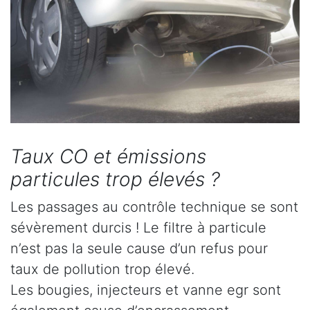
Taux CO et émissions
particules trop élevés ?
Les passages au contrôle technique se sont
sévèrement durcis ! Le filtre à particule
n’est pas la seule cause d’un refus pour
taux de pollution trop élevé.
Les bougies, injecteurs et vanne egr sont