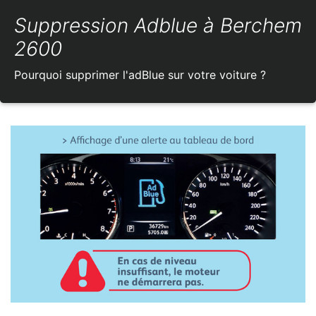
Suppression Adblue à Berchem
2600
Pourquoi supprimer l'adBlue sur votre voiture ?