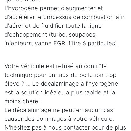
L'hydrogène permet d'augmenter et
d'accélérer le processus de combustion afin
d'aérer et de fluidifier toute la ligne
d'échappement (turbo, soupapes,
injecteurs, vanne EGR, filtre à particules).
Votre véhicule est refusé au contrôle
technique pour un taux de pollution trop
élevé ? ... Le décalaminage à l'hydrogène
est la solution idéale, la plus rapide et la
moins chère !
Le décalaminage ne peut en aucun cas
causer des dommages à votre véhicule.
N'hésitez pas à nous contacter pour de plus