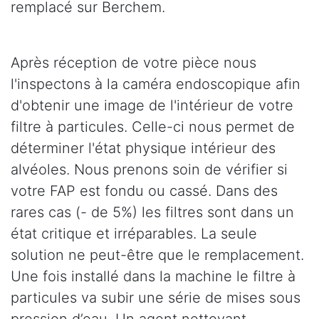
remplacé sur Berchem.
Après réception de votre pièce nous
l'inspectons à la caméra endoscopique afin
d'obtenir une image de l'intérieur de votre
filtre à particules. Celle-ci nous permet de
déterminer l'état physique intérieur des
alvéoles. Nous prenons soin de vérifier si
votre FAP est fondu ou cassé. Dans des
rares cas (- de 5%) les filtres sont dans un
état critique et irréparables. La seule
solution ne peut-être que le remplacement.
Une fois installé dans la machine le filtre à
particules va subir une série de mises sous
pression d’eau. Un agent nettoyant