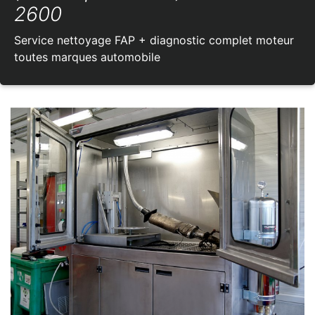
2600
Service nettoyage FAP + diagnostic complet moteur
toutes marques automobile