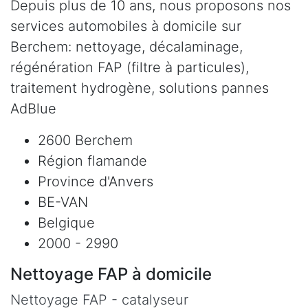
Depuis plus de 10 ans, nous proposons nos
services automobiles à domicile sur
Berchem: nettoyage, décalaminage,
régénération FAP (filtre à particules),
traitement hydrogène, solutions pannes
AdBlue
2600 Berchem
Région flamande
Province d'Anvers
BE-VAN
Belgique
2000 - 2990
Nettoyage FAP à domicile
Nettoyage FAP - catalyseur