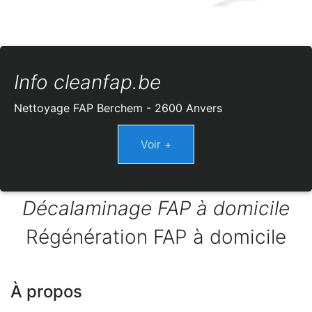
Info cleanfap.be
Nettoyage FAP Berchem - 2600 Anvers
Décalaminage FAP à domicile
Régénération FAP à domicile
À propos