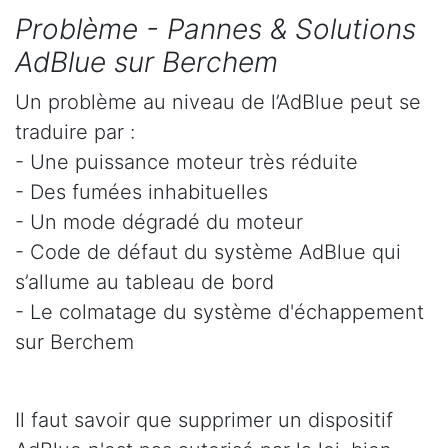
Problème - Pannes & Solutions
AdBlue sur Berchem
Un problème au niveau de l’AdBlue peut se
traduire par :
- Une puissance moteur très réduite
- Des fumées inhabituelles
- Un mode dégradé du moteur
- Code de défaut du système AdBlue qui
s’allume au tableau de bord
- Le colmatage du système d'échappement
sur Berchem
Il faut savoir que supprimer un dispositif