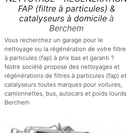
FAP (filtre à particules) &
catalyseurs à domicile
à
Berchem
Vous recherchez un garage pour le
nettoyage ou la régénération de votre filtre
à particules (fap) à prix bas et garanti ?
Notre société propose des nettoyages et
régénérations de filtres à particules (fap) et
catalyseurs toutes marques pour voitures,
camionnettes, bus, autocars et poids lourds
Berchem