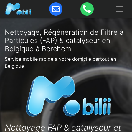
Nettoyage, Régénération de Filtre à
Particules (FAP) & catalyseur en
Belgique à Berchem
Service mobile rapide à votre domicile partout en
Belgique
Nettoyage FAP & catalyseur et