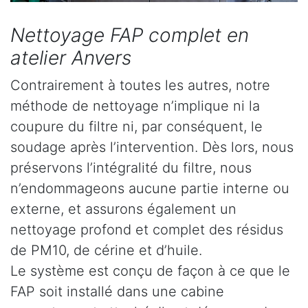
Nettoyage FAP complet en
atelier Anvers
Contrairement à toutes les autres, notre
méthode de nettoyage n’implique ni la
coupure du filtre ni, par conséquent, le
soudage après l’intervention. Dès lors, nous
préservons l’intégralité du filtre, nous
n’endommageons aucune partie interne ou
externe, et assurons également un
nettoyage profond et complet des résidus
de PM10, de cérine et d’huile.
Le système est conçu de façon à ce que le
FAP soit installé dans une cabine