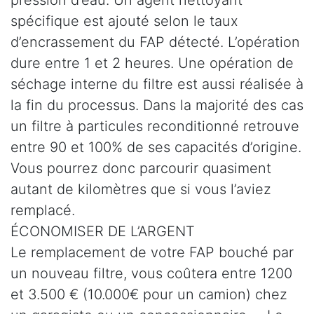
spécifique est ajouté selon le taux
d’encrassement du FAP détecté. L’opération
dure entre 1 et 2 heures. Une opération de
séchage interne du filtre est aussi réalisée à
la fin du processus. Dans la majorité des cas
un filtre à particules reconditionné retrouve
entre 90 et 100% de ses capacités d’origine.
Vous pourrez donc parcourir quasiment
autant de kilomètres que si vous l’aviez
remplacé.
ÉCONOMISER DE L’ARGENT
Le remplacement de votre FAP bouché par
un nouveau filtre, vous coûtera entre 1200
et 3.500 € (10.000€ pour un camion) chez