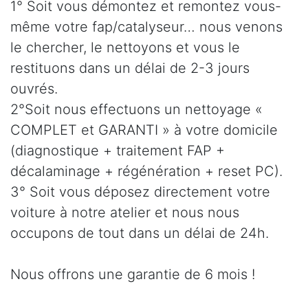
1° Soit vous démontez et remontez vous-
même votre fap/catalyseur… nous venons
le chercher, le nettoyons et vous le
restituons dans un délai de 2-3 jours
ouvrés.
2°Soit nous effectuons un nettoyage «
COMPLET et GARANTI » à votre domicile
(diagnostique + traitement FAP +
décalaminage + régénération + reset PC).
3° Soit vous déposez directement votre
voiture à notre atelier et nous nous
occupons de tout dans un délai de 24h.
Nous offrons une garantie de 6 mois !