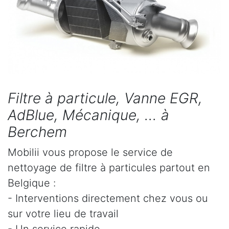
Filtre à particule, Vanne EGR,
AdBlue, Mécanique, ... à
Berchem
Mobilii vous propose le service de
nettoyage de filtre à particules partout en
Belgique :
- Interventions directement chez vous ou
sur votre lieu de travail
- Un service rapide