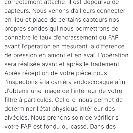
correctement attaché. Il est dépourvu de
capteurs. Nous venons d’ailleurs connecter
en lieu et place de certains capteurs nos
propres sondes qui nous permettrons de
connaitre le taux d’encrassement du FAP
avant l’opération en mesurant la différence
de pression en amont et en aval. L’opération
sera réalisée avant et après le traitement.
Après réception de votre pièce nous
l'inspectons à la caméra endoscopique afin
d'obtenir une image de l'intérieur de votre
filtre à particules. Celle-ci nous permet de
déterminer l'état physique intérieur des
alvéoles. Nous prenons soin de vérifier si
votre FAP est fondu ou cassé. Dans des