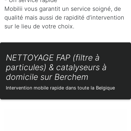
Mobilii vous garantit un service soigné, de
qualité mais aussi de rapidité d’intervention
sur le lieu de votre choix.
NETTOYAGE FAP (filtre à
particules) & catalyseurs à
domicile sur Berchem
Intervention mobile rapide dans toute la Belgique