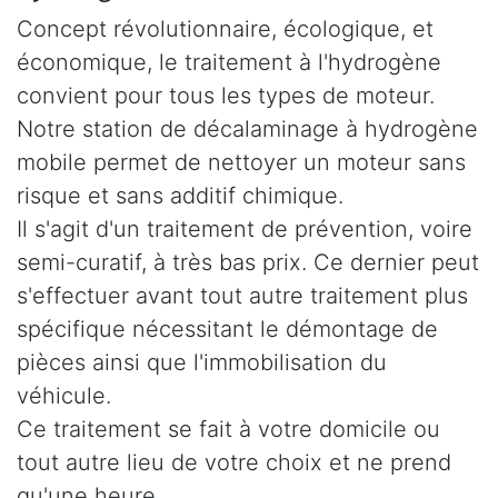
Concept révolutionnaire, écologique, et
économique, le traitement à l'hydrogène
convient pour tous les types de moteur.
Notre station de décalaminage à hydrogène
mobile permet de nettoyer un moteur sans
risque et sans additif chimique.
Il s'agit d'un traitement de prévention, voire
semi-curatif, à très bas prix. Ce dernier peut
s'effectuer avant tout autre traitement plus
spécifique nécessitant le démontage de
pièces ainsi que l'immobilisation du
véhicule.
Ce traitement se fait à votre domicile ou
tout autre lieu de votre choix et ne prend
qu'une heure.