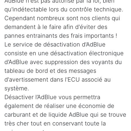
AdBlue n'est pas autorisé par la loi, bien
qu'indétectable lors du contrôle technique.
Cependant nombreux sont nos clients qui
demandent à le faire afin d'éviter des
pannes entrainants des frais importants !
Le service de désactivation d'AdBlue
consiste en une désactivation électronique
d'AdBlue avec suppression des voyants du
tableau de bord et des messages
d'avertissement dans l'ECU associé au
système.
Désactiver l’AdBlue vous permettra
également de réaliser une économie de
carburant et de liquide AdBlue qui se trouve
très cher tout en conservant toute la