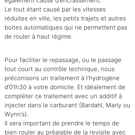
également cause d’encrassement.
Le tout étant causé par les vitesses
réduites en ville, les petits trajets et autres
boites automatiques qui ne permettent pas
de rouler à haut régime.
Pour faciliter le repassage, ou le passage
tout court au contrôle technique, nous
préconisons un traitement à l’hydrogène
d’01h30 à votre domicile. Et idéalement de
compléter ce traitement avec un additif à
injecter dans le carburant (Bardahl, Marly ou
Wynn’s).
Il sera important de prendre le temps de
bien rouler au préalable de la revisite avec