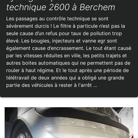
technique 2600 à Berchem
Les passages au contrôle technique se sont
sévèrement durcis ! Le filtre à particule n’est pas la
seule cause d’un refus pour taux de pollution trop
élevé. Les bougies, injecteurs et vanne egr sont
également cause d’encrassement. Le tout étant causé
par les vitesses réduites en ville, les petits trajets et
autres boites automatiques qui ne permettent pas de
rouler à haut régime. Et le tout après une période de
télétravail de deux années qui a obligé une grande
partie des véhicules à rester à l'arrêt ...