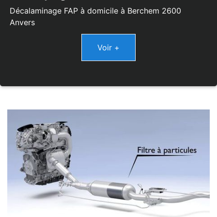
Décalaminage FAP à domicile à Berchem 2600
Anvers
Voir +