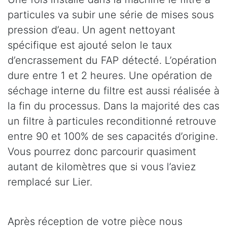
particules va subir une série de mises sous
pression d’eau. Un agent nettoyant
spécifique est ajouté selon le taux
d’encrassement du FAP détecté. L’opération
dure entre 1 et 2 heures. Une opération de
séchage interne du filtre est aussi réalisée à
la fin du processus. Dans la majorité des cas
un filtre à particules reconditionné retrouve
entre 90 et 100% de ses capacités d’origine.
Vous pourrez donc parcourir quasiment
autant de kilomètres que si vous l’aviez
remplacé sur Lier.
Après réception de votre pièce nous