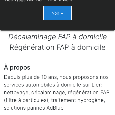
Décalaminage FAP à domicile
Régénération FAP à domicile
À propos
Depuis plus de 10 ans, nous proposons nos
services automobiles à domicile sur Lier:
nettoyage, décalaminage, régénération FAP
(filtre à particules), traitement hydrogène,
solutions pannes AdBlue