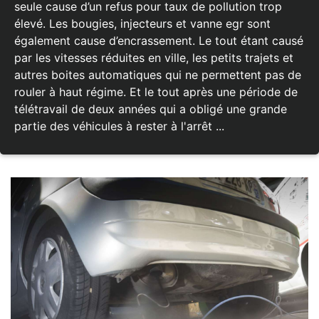
seule cause d’un refus pour taux de pollution trop
élevé. Les bougies, injecteurs et vanne egr sont
également cause d’encrassement. Le tout étant causé
par les vitesses réduites en ville, les petits trajets et
autres boites automatiques qui ne permettent pas de
rouler à haut régime. Et le tout après une période de
télétravail de deux années qui a obligé une grande
partie des véhicules à rester à l'arrêt ...