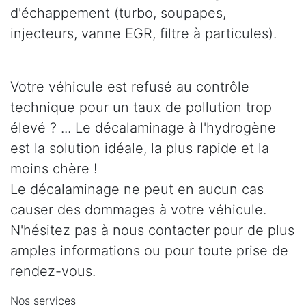
d'échappement (turbo, soupapes,
injecteurs, vanne EGR, filtre à particules).
Votre véhicule est refusé au contrôle
technique pour un taux de pollution trop
élevé ? ... Le décalaminage à l'hydrogène
est la solution idéale, la plus rapide et la
moins chère !
Le décalaminage ne peut en aucun cas
causer des dommages à votre véhicule.
N'hésitez pas à nous contacter pour de plus
amples informations ou pour toute prise de
rendez-vous.
Nos services