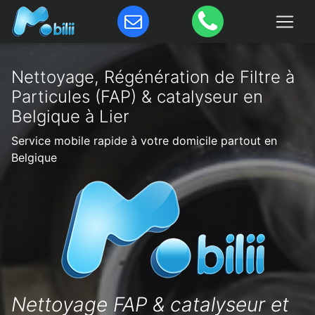
Nettoyage, Régénération de Filtre à
Particules (FAP) & catalyseur en
Belgique à Lier
Service mobile rapide à votre domicile partout en
Belgique
Nettoyage FAP & catalyseur et