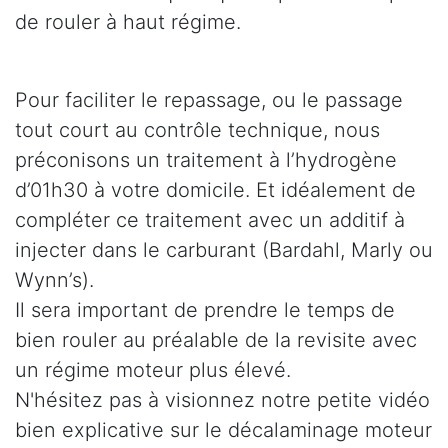
de rouler à haut régime.
Pour faciliter le repassage, ou le passage
tout court au contrôle technique, nous
préconisons un traitement à l’hydrogène
d’01h30 à votre domicile. Et idéalement de
compléter ce traitement avec un additif à
injecter dans le carburant (Bardahl, Marly ou
Wynn’s).
Il sera important de prendre le temps de
bien rouler au préalable de la revisite avec
un régime moteur plus élevé.
N'hésitez pas à visionnez notre petite vidéo
bien explicative sur le décalaminage moteur