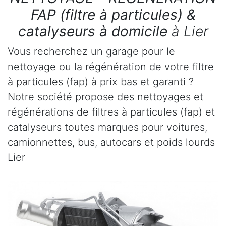
FAP (filtre à particules) &
catalyseurs à domicile
à Lier
Vous recherchez un garage pour le
nettoyage ou la régénération de votre filtre
à particules (fap) à prix bas et garanti ?
Notre société propose des nettoyages et
régénérations de filtres à particules (fap) et
catalyseurs toutes marques pour voitures,
camionnettes, bus, autocars et poids lourds
Lier