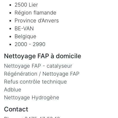
2500 Lier
Région flamande
Province d'Anvers
BE-VAN
Belgique
2000 - 2990
Nettoyage FAP à domicile
Nettoyage FAP - catalyseur
Régénération / Nettoyage FAP
Refus contrôle technique
Adblue
Nettoyage Hydrogène
Contact