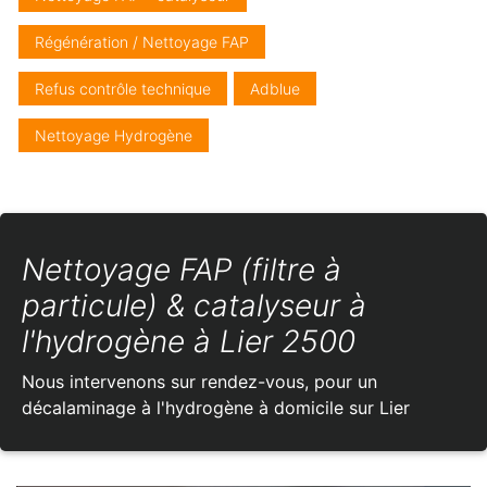
Régénération / Nettoyage FAP
Refus contrôle technique
Adblue
Nettoyage Hydrogène
Nettoyage FAP (filtre à
particule) & catalyseur à
l'hydrogène à Lier 2500
Nous intervenons sur rendez-vous, pour un
décalaminage à l'hydrogène à domicile sur Lier