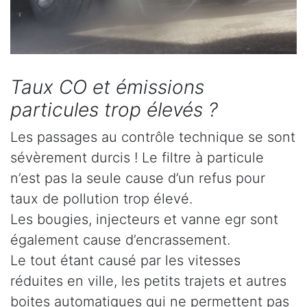
Taux CO et émissions
particules trop élevés ?
Les passages au contrôle technique se sont
sévèrement durcis ! Le filtre à particule
n’est pas la seule cause d’un refus pour
taux de pollution trop élevé.
Les bougies, injecteurs et vanne egr sont
également cause d’encrassement.
Le tout étant causé par les vitesses
réduites en ville, les petits trajets et autres
boites automatiques qui ne permettent pas