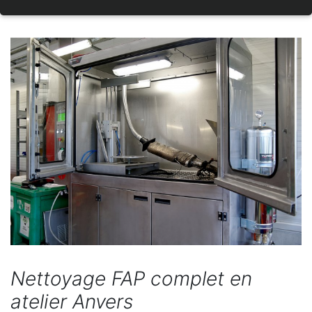
Nettoyage FAP complet en
atelier Anvers