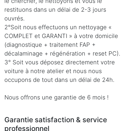
le chercher, le nettoyons et vous le
restituons dans un délai de 2-3 jours
ouvrés.
2°Soit nous effectuons un nettoyage «
COMPLET et GARANTI » à votre domicile
(diagnostique + traitement FAP +
décalaminage + régénération + reset PC).
3° Soit vous déposez directement votre
voiture à notre atelier et nous nous
occupons de tout dans un délai de 24h.
Nous offrons une garantie de 6 mois !
Garantie satisfaction & service
professionnel