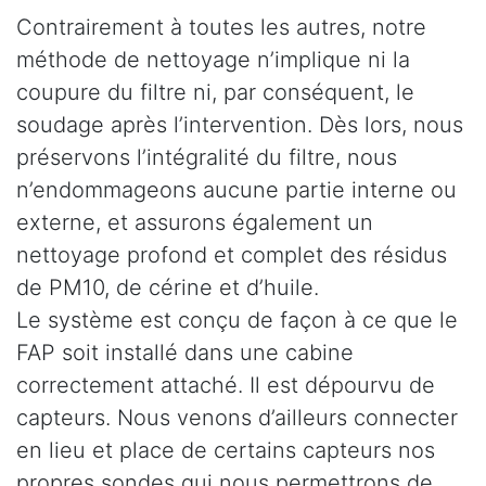
Contrairement à toutes les autres, notre
méthode de nettoyage n’implique ni la
coupure du filtre ni, par conséquent, le
soudage après l’intervention. Dès lors, nous
préservons l’intégralité du filtre, nous
n’endommageons aucune partie interne ou
externe, et assurons également un
nettoyage profond et complet des résidus
de PM10, de cérine et d’huile.
Le système est conçu de façon à ce que le
FAP soit installé dans une cabine
correctement attaché. Il est dépourvu de
capteurs. Nous venons d’ailleurs connecter
en lieu et place de certains capteurs nos
propres sondes qui nous permettrons de