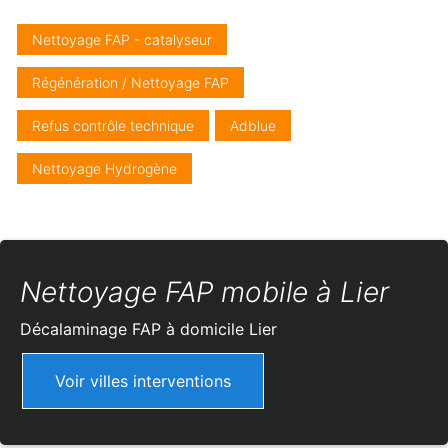
Nettoyage FAP - catalyseur
Régénération / Nettoyage FAP
Refus contrôle technique
Adblue
Nettoyage Hydrogène
Nettoyage FAP mobile à Lier
Décalaminage FAP à domicile
Lier
Voir villes interventions