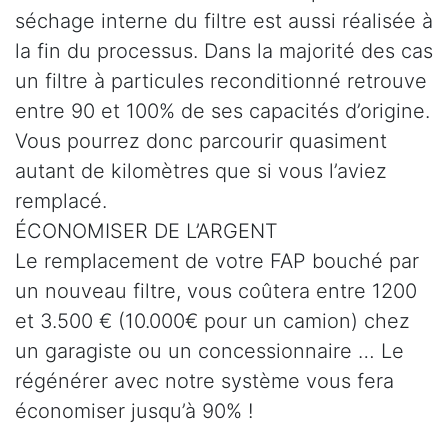
séchage interne du filtre est aussi réalisée à
la fin du processus. Dans la majorité des cas
un filtre à particules reconditionné retrouve
entre 90 et 100% de ses capacités d’origine.
Vous pourrez donc parcourir quasiment
autant de kilomètres que si vous l’aviez
remplacé.
ÉCONOMISER DE L’ARGENT
Le remplacement de votre FAP bouché par
un nouveau filtre, vous coûtera entre 1200
et 3.500 € (10.000€ pour un camion) chez
un garagiste ou un concessionnaire … Le
régénérer avec notre système vous fera
économiser jusqu’à 90% !