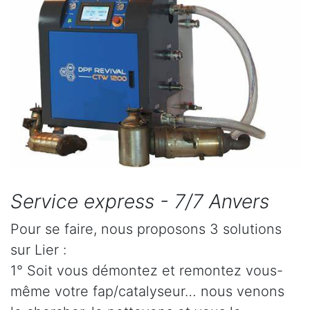
Service express - 7/7 Anvers
Pour se faire, nous proposons 3 solutions
sur Lier :
1° Soit vous démontez et remontez vous-
même votre fap/catalyseur… nous venons