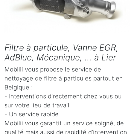
Filtre à particule, Vanne EGR,
AdBlue, Mécanique, ... à Lier
Mobilii vous propose le service de
nettoyage de filtre à particules partout en
Belgique :
- Interventions directement chez vous ou
sur votre lieu de travail
- Un service rapide
Mobilii vous garantit un service soigné, de
qualité mais aussi de rapidité d’intervention