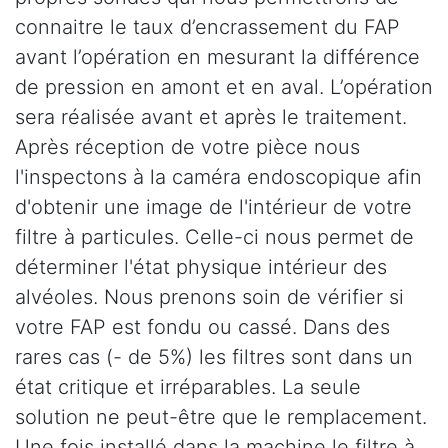
connaitre le taux d’encrassement du FAP
avant l’opération en mesurant la différence
de pression en amont et en aval. L’opération
sera réalisée avant et après le traitement.
Après réception de votre pièce nous
l'inspectons à la caméra endoscopique afin
d'obtenir une image de l'intérieur de votre
filtre à particules. Celle-ci nous permet de
déterminer l'état physique intérieur des
alvéoles. Nous prenons soin de vérifier si
votre FAP est fondu ou cassé. Dans des
rares cas (- de 5%) les filtres sont dans un
état critique et irréparables. La seule
solution ne peut-être que le remplacement.
Une fois installé dans la machine le filtre à