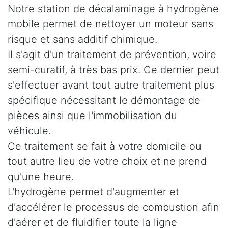
Notre station de décalaminage à hydrogène
mobile permet de nettoyer un moteur sans
risque et sans additif chimique.
Il s'agit d'un traitement de prévention, voire
semi-curatif, à très bas prix. Ce dernier peut
s'effectuer avant tout autre traitement plus
spécifique nécessitant le démontage de
pièces ainsi que l'immobilisation du
véhicule.
Ce traitement se fait à votre domicile ou
tout autre lieu de votre choix et ne prend
qu'une heure.
L'hydrogène permet d'augmenter et
d'accélérer le processus de combustion afin
d'aérer et de fluidifier toute la ligne