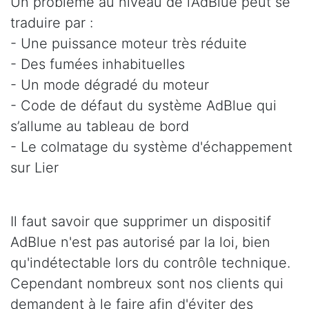
Un problème au niveau de l’AdBlue peut se
traduire par :
- Une puissance moteur très réduite
- Des fumées inhabituelles
- Un mode dégradé du moteur
- Code de défaut du système AdBlue qui
s’allume au tableau de bord
- Le colmatage du système d'échappement
sur Lier
Il faut savoir que supprimer un dispositif
AdBlue n'est pas autorisé par la loi, bien
qu'indétectable lors du contrôle technique.
Cependant nombreux sont nos clients qui
demandent à le faire afin d'éviter des