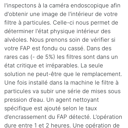
l'inspectons à la caméra endoscopique afin
d'obtenir une image de l'intérieur de votre
filtre à particules. Celle-ci nous permet de
déterminer l'état physique intérieur des
alvéoles. Nous prenons soin de vérifier si
votre FAP est fondu ou cassé. Dans des
rares cas (- de 5%) les filtres sont dans un
état critique et irréparables. La seule
solution ne peut-être que le remplacement.
Une fois installé dans la machine le filtre à
particules va subir une série de mises sous
pression d’eau. Un agent nettoyant
spécifique est ajouté selon le taux
d’encrassement du FAP détecté. L’opération
dure entre 1 et 2 heures. Une opération de