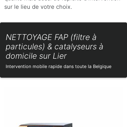
sur le lieu de votre choix.
NETTOYAGE FAP (filtre à
particules) & catalyseurs à
domicile sur Lier
Intervention mobile rapide dans toute la Belgique