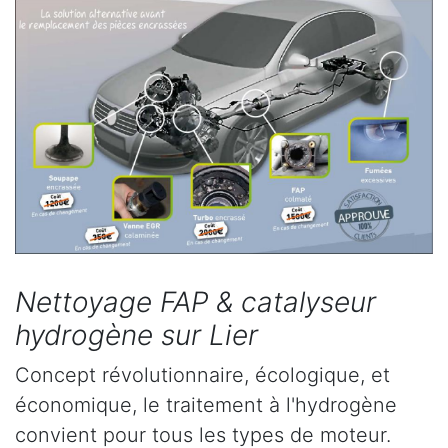
Nettoyage FAP & catalyseur
hydrogène sur Lier
Concept révolutionnaire, écologique, et
économique, le traitement à l'hydrogène
convient pour tous les types de moteur.