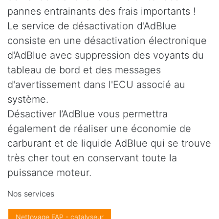
pannes entrainants des frais importants !
Le service de désactivation d'AdBlue
consiste en une désactivation électronique
d'AdBlue avec suppression des voyants du
tableau de bord et des messages
d'avertissement dans l'ECU associé au
système.
Désactiver l’AdBlue vous permettra
également de réaliser une économie de
carburant et de liquide AdBlue qui se trouve
très cher tout en conservant toute la
puissance moteur.
Nos services
Nettoyage FAP - catalyseur