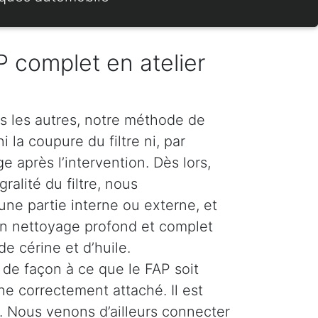
 complet en atelier
s les autres, notre méthode de
 la coupure du filtre ni, par
 après l’intervention. Dès lors,
ralité du filtre, nous
e partie interne ou externe, et
n nettoyage profond et complet
e cérine et d’huile.
de façon à ce que le FAP soit
ne correctement attaché. Il est
 Nous venons d’ailleurs connecter