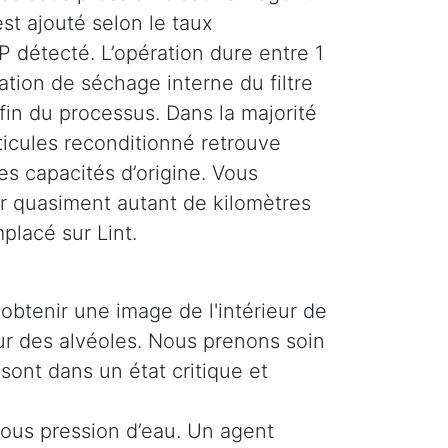
st ajouté selon le taux
 détecté. L’opération dure entre 1
tion de séchage interne du filtre
 fin du processus. Dans la majorité
rticules reconditionné retrouve
es capacités d’origine. Vous
r quasiment autant de kilomètres
mplacé sur Lint.
obtenir une image de l'intérieur de
ieur des alvéoles. Nous prenons soin
 sont dans un état critique et
 sous pression d’eau. Un agent