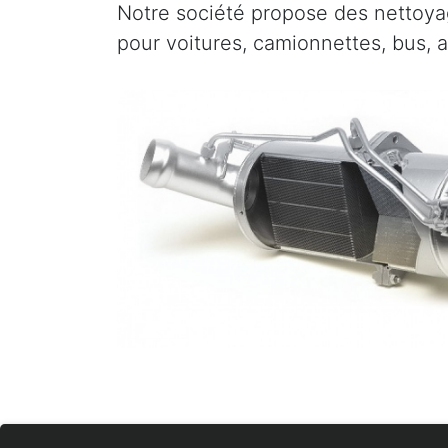
Notre société propose des nettoyag
pour voitures, camionnettes, bus, a