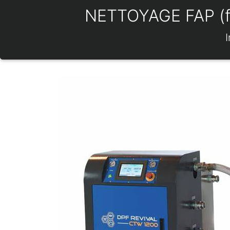
NETTOYAGE FAP (filt