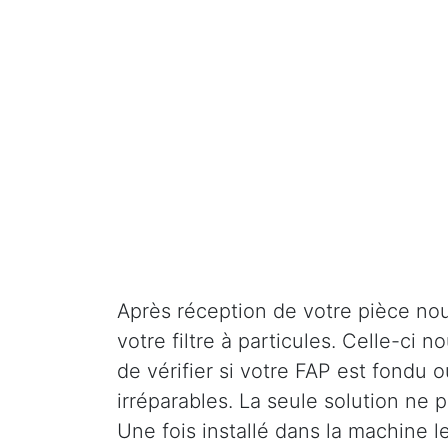
Après réception de votre pièce nou
votre filtre à particules. Celle-ci
de vérifier si votre FAP est fondu o
irréparables. La seule solution ne
Une fois installé dans la machine l