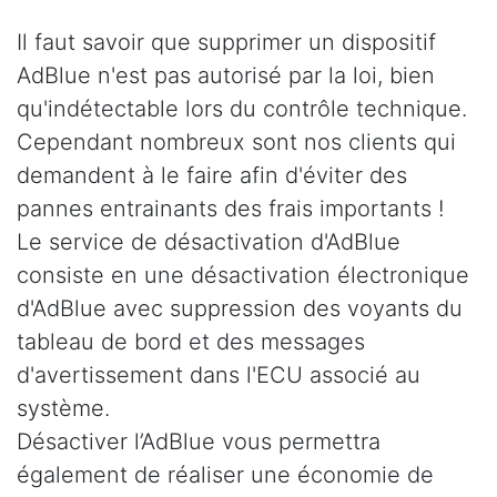
Il faut savoir que supprimer un dispositif
AdBlue n'est pas autorisé par la loi, bien
qu'indétectable lors du contrôle technique.
Cependant nombreux sont nos clients qui
demandent à le faire afin d'éviter des
pannes entrainants des frais importants !
Le service de désactivation d'AdBlue
consiste en une désactivation électronique
d'AdBlue avec suppression des voyants du
tableau de bord et des messages
d'avertissement dans l'ECU associé au
système.
Désactiver l’AdBlue vous permettra
également de réaliser une économie de