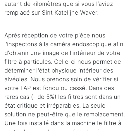
autant de kilomètres que si vous l’aviez
remplacé sur Sint Katelijne Waver.
Après réception de votre pièce nous
l'inspectons à la caméra endoscopique afin
d'obtenir une image de l'intérieur de votre
filtre à particules. Celle-ci nous permet de
déterminer l'état physique intérieur des
alvéoles. Nous prenons soin de vérifier si
votre FAP est fondu ou cassé. Dans des
rares cas (- de 5%) les filtres sont dans un
état critique et irréparables. La seule
solution ne peut-être que le remplacement.
Une fois installé dans la machine le filtre à