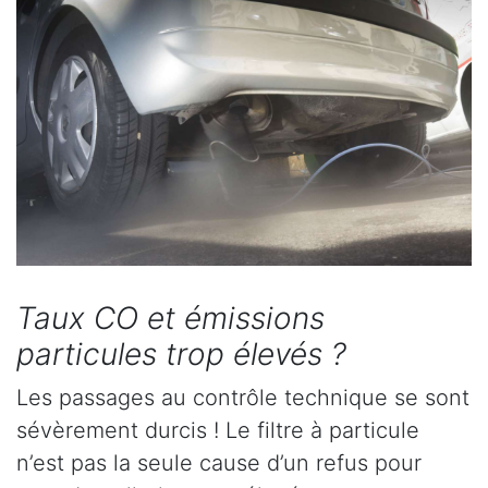
Taux CO et émissions
particules trop élevés ?
Les passages au contrôle technique se sont
sévèrement durcis ! Le filtre à particule
n’est pas la seule cause d’un refus pour