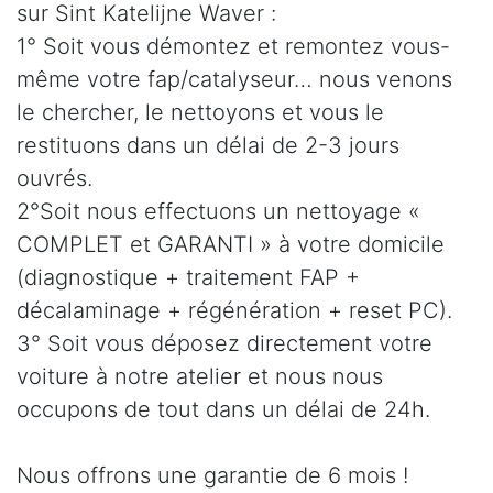
sur Sint Katelijne Waver :
1° Soit vous démontez et remontez vous-
même votre fap/catalyseur… nous venons
le chercher, le nettoyons et vous le
restituons dans un délai de 2-3 jours
ouvrés.
2°Soit nous effectuons un nettoyage «
COMPLET et GARANTI » à votre domicile
(diagnostique + traitement FAP +
décalaminage + régénération + reset PC).
3° Soit vous déposez directement votre
voiture à notre atelier et nous nous
occupons de tout dans un délai de 24h.
Nous offrons une garantie de 6 mois !