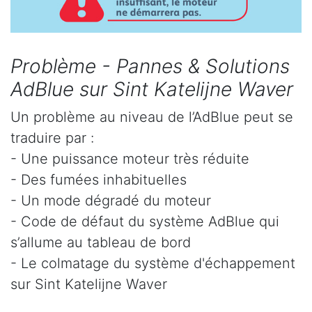
Problème - Pannes & Solutions
AdBlue sur Sint Katelijne Waver
Un problème au niveau de l’AdBlue peut se
traduire par :
- Une puissance moteur très réduite
- Des fumées inhabituelles
- Un mode dégradé du moteur
- Code de défaut du système AdBlue qui
s’allume au tableau de bord
- Le colmatage du système d'échappement
sur Sint Katelijne Waver