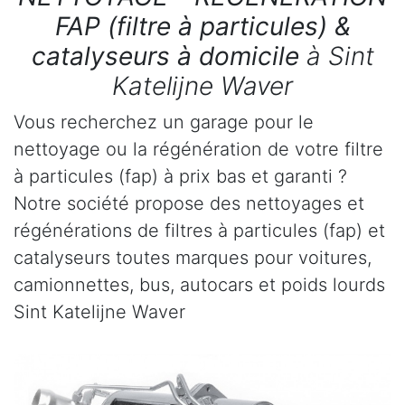
FAP (filtre à particules) &
catalyseurs à domicile
à Sint
Katelijne Waver
Vous recherchez un garage pour le
nettoyage ou la régénération de votre filtre
à particules (fap) à prix bas et garanti ?
Notre société propose des nettoyages et
régénérations de filtres à particules (fap) et
catalyseurs toutes marques pour voitures,
camionnettes, bus, autocars et poids lourds
Sint Katelijne Waver