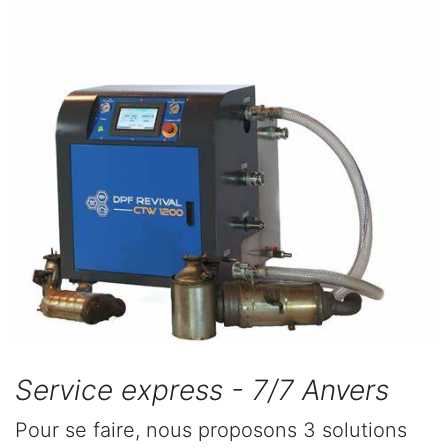
Service express - 7/7 Anvers
Pour se faire, nous proposons 3 solutions