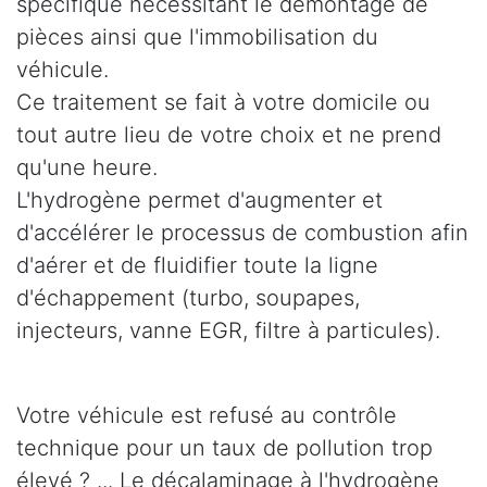
spécifique nécessitant le démontage de
pièces ainsi que l'immobilisation du
véhicule.
Ce traitement se fait à votre domicile ou
tout autre lieu de votre choix et ne prend
qu'une heure.
L'hydrogène permet d'augmenter et
d'accélérer le processus de combustion afin
d'aérer et de fluidifier toute la ligne
d'échappement (turbo, soupapes,
injecteurs, vanne EGR, filtre à particules).
Votre véhicule est refusé au contrôle
technique pour un taux de pollution trop
élevé ? ... Le décalaminage à l'hydrogène