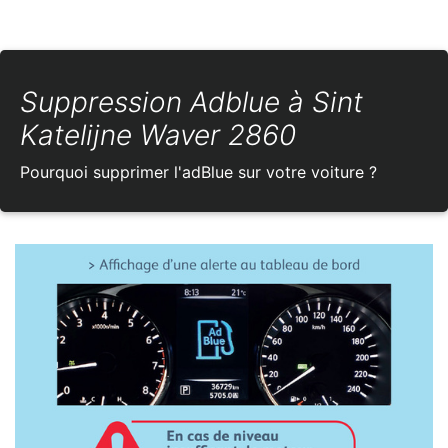
Suppression Adblue à Sint
Katelijne Waver 2860
Pourquoi supprimer l'adBlue sur votre voiture ?