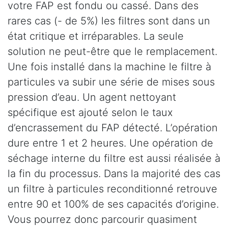
votre FAP est fondu ou cassé. Dans des
rares cas (- de 5%) les filtres sont dans un
état critique et irréparables. La seule
solution ne peut-être que le remplacement.
Une fois installé dans la machine le filtre à
particules va subir une série de mises sous
pression d’eau. Un agent nettoyant
spécifique est ajouté selon le taux
d’encrassement du FAP détecté. L’opération
dure entre 1 et 2 heures. Une opération de
séchage interne du filtre est aussi réalisée à
la fin du processus. Dans la majorité des cas
un filtre à particules reconditionné retrouve
entre 90 et 100% de ses capacités d’origine.
Vous pourrez donc parcourir quasiment