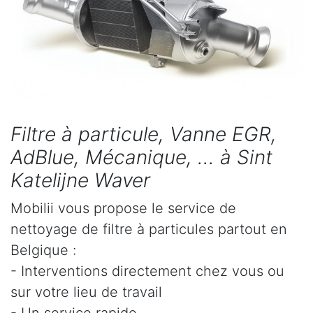
Filtre à particule, Vanne EGR,
AdBlue, Mécanique, ... à Sint
Katelijne Waver
Mobilii vous propose le service de
nettoyage de filtre à particules partout en
Belgique :
- Interventions directement chez vous ou
sur votre lieu de travail
- Un service rapide