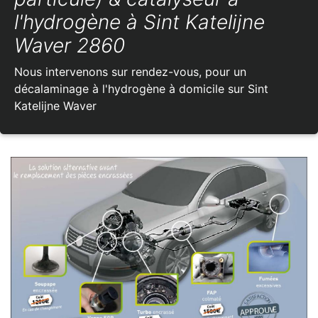
l'hydrogène à Sint Katelijne
Waver 2860
Nous intervenons sur rendez-vous, pour un
décalaminage à l'hydrogène à domicile sur Sint
Katelijne Waver