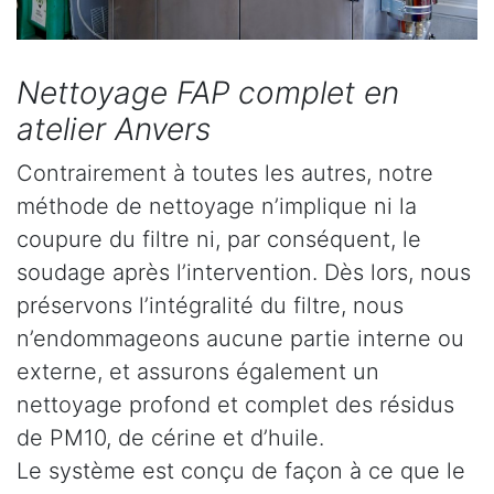
Nettoyage FAP complet en
atelier Anvers
Contrairement à toutes les autres, notre
méthode de nettoyage n’implique ni la
coupure du filtre ni, par conséquent, le
soudage après l’intervention. Dès lors, nous
préservons l’intégralité du filtre, nous
n’endommageons aucune partie interne ou
externe, et assurons également un
nettoyage profond et complet des résidus
de PM10, de cérine et d’huile.
Le système est conçu de façon à ce que le