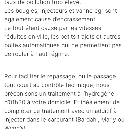
taux de pollution trop élevé.
Les bougies, injecteurs et vanne egr sont
également cause d’encrassement.
Le tout étant causé par les vitesses
réduites en ville, les petits trajets et autres
boites automatiques qui ne permettent pas
de rouler à haut régime.
Pour faciliter le repassage, ou le passage
tout court au contrôle technique, nous
préconisons un traitement à l’hydrogène
d’01h30 à votre domicile. Et idéalement de
compléter ce traitement avec un additif à
injecter dans le carburant (Bardahl, Marly ou
Wynn’s).