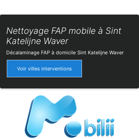
Nettoyage FAP mobile à Sint
Katelijne Waver
Décalaminage FAP à domicile
Sint Katelijne Waver
Voir villes interventions