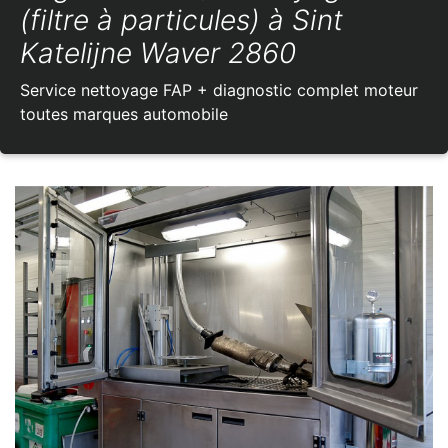
(filtre à particules) à Sint
Katelijne Waver 2860
Service nettoyage FAP + diagnostic complet moteur
toutes marques automobile