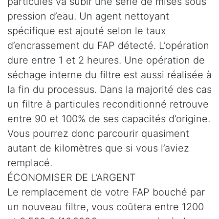
particules va subir une série de mises sous
pression d’eau. Un agent nettoyant
spécifique est ajouté selon le taux
d’encrassement du FAP détecté. L’opération
dure entre 1 et 2 heures. Une opération de
séchage interne du filtre est aussi réalisée à
la fin du processus. Dans la majorité des cas
un filtre à particules reconditionné retrouve
entre 90 et 100% de ses capacités d’origine.
Vous pourrez donc parcourir quasiment
autant de kilomètres que si vous l’aviez
remplacé.
ÉCONOMISER DE L’ARGENT
Le remplacement de votre FAP bouché par
un nouveau filtre, vous coûtera entre 1200