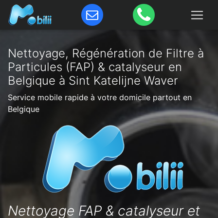
Nettoyage, Régénération de Filtre à
Particules (FAP) & catalyseur en
Belgique à Sint Katelijne Waver
Service mobile rapide à votre domicile partout en
Belgique
Nettoyage FAP & catalyseur et