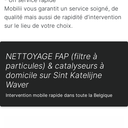
Mobilii vous garantit un service soigné, de
qualité mais aussi de rapidité d’intervention
sur le lieu de votre choix.
NETTOYAGE FAP (filtre à
particules) & catalyseurs à
domicile sur Sint Katelijne
Waver
Intervention mobile rapide dans toute la Belgique