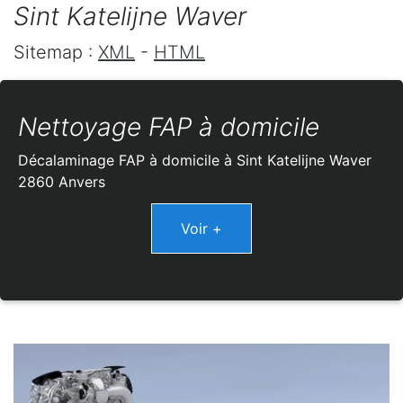
Sint Katelijne Waver
Sitemap :
XML
-
HTML
Nettoyage FAP à domicile
Décalaminage FAP à domicile à Sint Katelijne Waver
2860 Anvers
Voir +