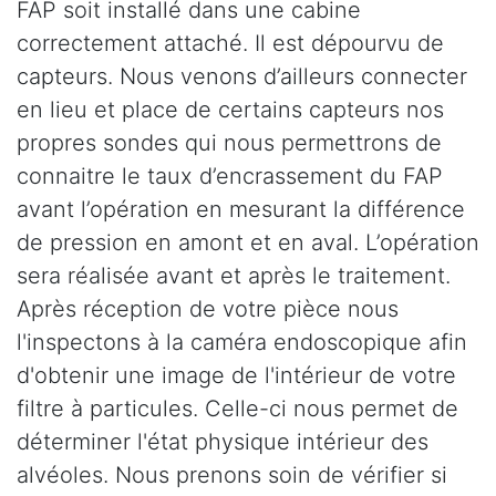
FAP soit installé dans une cabine
correctement attaché. Il est dépourvu de
capteurs. Nous venons d’ailleurs connecter
en lieu et place de certains capteurs nos
propres sondes qui nous permettrons de
connaitre le taux d’encrassement du FAP
avant l’opération en mesurant la différence
de pression en amont et en aval. L’opération
sera réalisée avant et après le traitement.
Après réception de votre pièce nous
l'inspectons à la caméra endoscopique afin
d'obtenir une image de l'intérieur de votre
filtre à particules. Celle-ci nous permet de
déterminer l'état physique intérieur des
alvéoles. Nous prenons soin de vérifier si