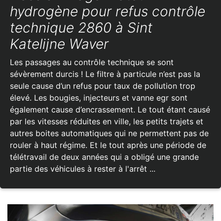
hydrogène pour refus contrôle
technique 2860 à Sint
Katelijne Waver
Les passages au contrôle technique se sont
sévèrement durcis ! Le filtre à particule n’est pas la
seule cause d’un refus pour taux de pollution trop
élevé. Les bougies, injecteurs et vanne egr sont
également cause d’encrassement. Le tout étant causé
par les vitesses réduites en ville, les petits trajets et
autres boites automatiques qui ne permettent pas de
rouler à haut régime. Et le tout après une période de
télétravail de deux années qui a obligé une grande
partie des véhicules à rester à l'arrêt ...