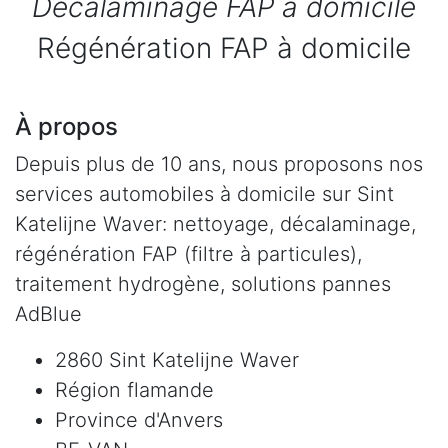
Décalaminage FAP à domicile
Régénération FAP à domicile
À propos
Depuis plus de 10 ans, nous proposons nos
services automobiles à domicile sur Sint
Katelijne Waver: nettoyage, décalaminage,
régénération FAP (filtre à particules),
traitement hydrogène, solutions pannes
AdBlue
2860 Sint Katelijne Waver
Région flamande
Province d'Anvers