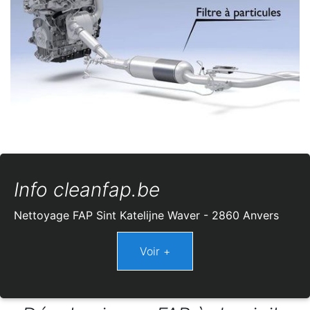
Info cleanfap.be
Nettoyage FAP Sint Katelijne Waver - 2860 Anvers