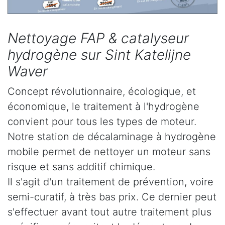
Nettoyage FAP & catalyseur
hydrogène sur Sint Katelijne
Waver
Concept révolutionnaire, écologique, et
économique, le traitement à l'hydrogène
convient pour tous les types de moteur.
Notre station de décalaminage à hydrogène
mobile permet de nettoyer un moteur sans
risque et sans additif chimique.
Il s'agit d'un traitement de prévention, voire
semi-curatif, à très bas prix. Ce dernier peut
s'effectuer avant tout autre traitement plus