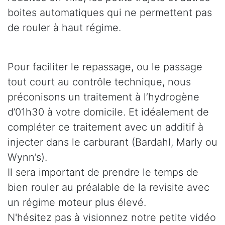
boites automatiques qui ne permettent pas
de rouler à haut régime.
Pour faciliter le repassage, ou le passage
tout court au contrôle technique, nous
préconisons un traitement à l’hydrogène
d’01h30 à votre domicile. Et idéalement de
compléter ce traitement avec un additif à
injecter dans le carburant (Bardahl, Marly ou
Wynn’s).
Il sera important de prendre le temps de
bien rouler au préalable de la revisite avec
un régime moteur plus élevé.
N'hésitez pas à visionnez notre petite vidéo