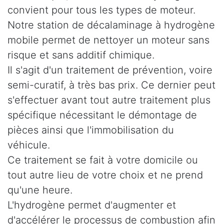
convient pour tous les types de moteur.
Notre station de décalaminage à hydrogène
mobile permet de nettoyer un moteur sans
risque et sans additif chimique.
Il s'agit d'un traitement de prévention, voire
semi-curatif, à très bas prix. Ce dernier peut
s'effectuer avant tout autre traitement plus
spécifique nécessitant le démontage de
pièces ainsi que l'immobilisation du
véhicule.
Ce traitement se fait à votre domicile ou
tout autre lieu de votre choix et ne prend
qu'une heure.
L'hydrogène permet d'augmenter et
d'accélérer le processus de combustion afin