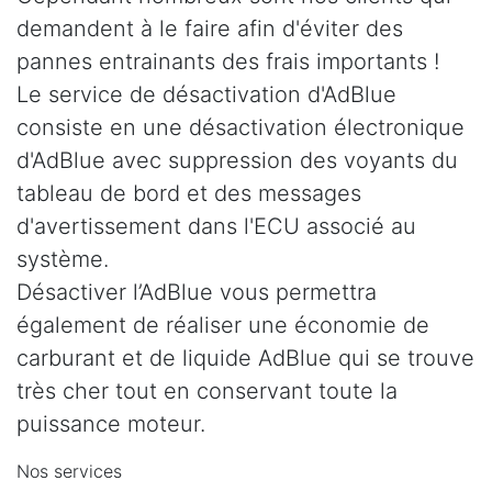
demandent à le faire afin d'éviter des
pannes entrainants des frais importants !
Le service de désactivation d'AdBlue
consiste en une désactivation électronique
d'AdBlue avec suppression des voyants du
tableau de bord et des messages
d'avertissement dans l'ECU associé au
système.
Désactiver l’AdBlue vous permettra
également de réaliser une économie de
carburant et de liquide AdBlue qui se trouve
très cher tout en conservant toute la
puissance moteur.
Nos services