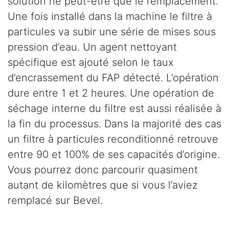
solution ne peut-être que le remplacement.
Une fois installé dans la machine le filtre à
particules va subir une série de mises sous
pression d’eau. Un agent nettoyant
spécifique est ajouté selon le taux
d’encrassement du FAP détecté. L’opération
dure entre 1 et 2 heures. Une opération de
séchage interne du filtre est aussi réalisée à
la fin du processus. Dans la majorité des cas
un filtre à particules reconditionné retrouve
entre 90 et 100% de ses capacités d’origine.
Vous pourrez donc parcourir quasiment
autant de kilomètres que si vous l’aviez
remplacé sur Bevel.