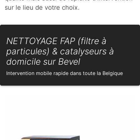
sur le lieu de votre choix.
NETTOYAGE FAP (filtre à
particules) & catalyseurs à
domicile sur Bevel
Intervention mobile rapide dans toute la Belgique