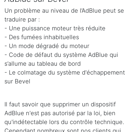
Un problème au niveau de l’AdBlue peut se
traduire par :
- Une puissance moteur très réduite
- Des fumées inhabituelles
- Un mode dégradé du moteur
- Code de défaut du système AdBlue qui
s’allume au tableau de bord
- Le colmatage du système d'échappement
sur Bevel
Il faut savoir que supprimer un dispositif
AdBlue n'est pas autorisé par la loi, bien
qu'indétectable lors du contrôle technique.
Cependant nombreux sont nos clients qui