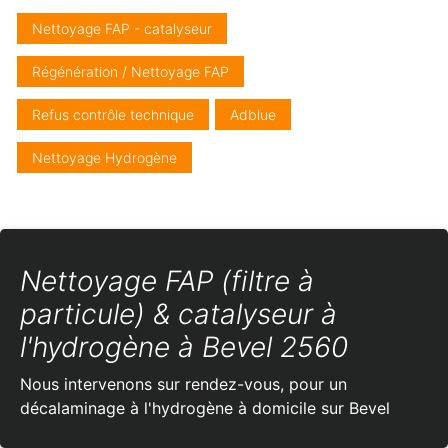
Nettoyage FAP - catalyseur
Régénération / Nettoyage FAP
Refus contrôle technique
Adblue
Nettoyage Hydrogène
Nettoyage FAP (filtre à
particule) & catalyseur à
l'hydrogène à Bevel 2560
Nous intervenons sur rendez-vous, pour un
décalaminage à l'hydrogène à domicile sur Bevel