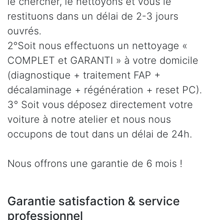
le chercher, le nettoyons et vous le
restituons dans un délai de 2-3 jours
ouvrés.
2°Soit nous effectuons un nettoyage «
COMPLET et GARANTI » à votre domicile
(diagnostique + traitement FAP +
décalaminage + régénération + reset PC).
3° Soit vous déposez directement votre
voiture à notre atelier et nous nous
occupons de tout dans un délai de 24h.
Nous offrons une garantie de 6 mois !
Garantie satisfaction & service
professionnel