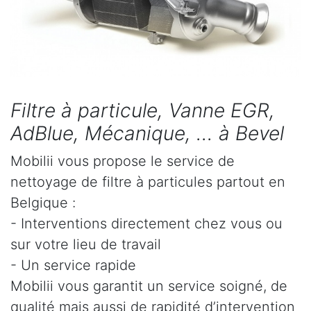
Filtre à particule, Vanne EGR,
AdBlue, Mécanique, ... à Bevel
Mobilii vous propose le service de
nettoyage de filtre à particules partout en
Belgique :
- Interventions directement chez vous ou
sur votre lieu de travail
- Un service rapide
Mobilii vous garantit un service soigné, de
qualité mais aussi de rapidité d’intervention