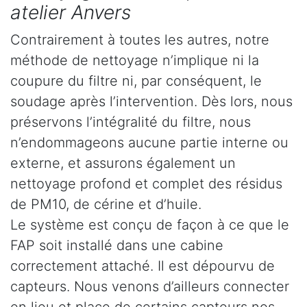
atelier Anvers
Contrairement à toutes les autres, notre
méthode de nettoyage n’implique ni la
coupure du filtre ni, par conséquent, le
soudage après l’intervention. Dès lors, nous
préservons l’intégralité du filtre, nous
n’endommageons aucune partie interne ou
externe, et assurons également un
nettoyage profond et complet des résidus
de PM10, de cérine et d’huile.
Le système est conçu de façon à ce que le
FAP soit installé dans une cabine
correctement attaché. Il est dépourvu de
capteurs. Nous venons d’ailleurs connecter
en lieu et place de certains capteurs nos