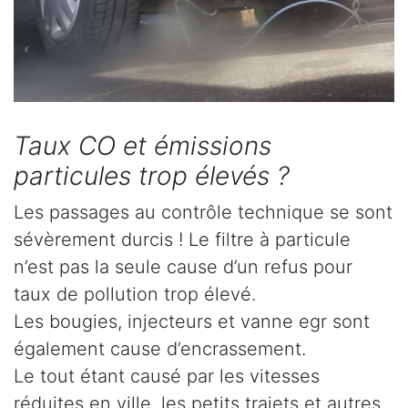
Taux CO et émissions
particules trop élevés ?
Les passages au contrôle technique se sont
sévèrement durcis ! Le filtre à particule
n’est pas la seule cause d’un refus pour
taux de pollution trop élevé.
Les bougies, injecteurs et vanne egr sont
également cause d’encrassement.
Le tout étant causé par les vitesses
réduites en ville, les petits trajets et autres