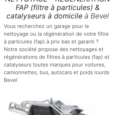
FAP (filtre à particules) &
catalyseurs à domicile
à Bevel
Vous recherchez un garage pour le
nettoyage ou la régénération de votre filtre
à particules (fap) à prix bas et garanti ?
Notre société propose des nettoyages et
régénérations de filtres à particules (fap) et
catalyseurs toutes marques pour voitures,
camionnettes, bus, autocars et poids lourds
Bevel