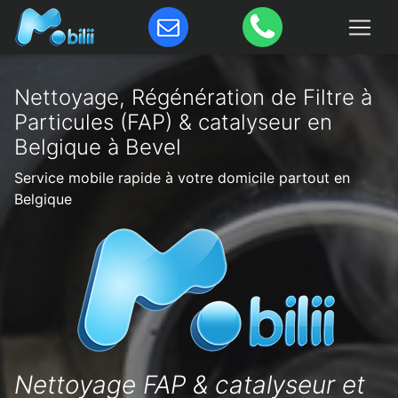
Nettoyage, Régénération de Filtre à
Particules (FAP) & catalyseur en
Belgique à Bevel
Service mobile rapide à votre domicile partout en
Belgique
Nettoyage FAP & catalyseur et