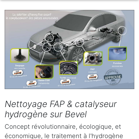
Nettoyage FAP & catalyseur
hydrogène sur Bevel
Concept révolutionnaire, écologique, et
économique, le traitement à l'hydrogène