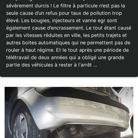
sévèrement durcis ! Le filtre à particule n’est pas la
seule cause d’un refus pour taux de pollution trop
élevé. Les bougies, injecteurs et vanne egr sont
également cause d’encrassement. Le tout étant causé
par les vitesses réduites en ville, les petits trajets et
autres boites automatiques qui ne permettent pas de
rouler à haut régime. Et le tout après une période de
télétravail de deux années qui a obligé une grande
partie des véhicules à rester à l'arrêt ...