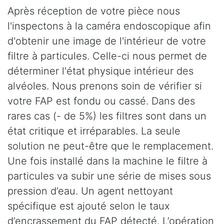
Après réception de votre pièce nous
l'inspectons à la caméra endoscopique afin
d'obtenir une image de l'intérieur de votre
filtre à particules. Celle-ci nous permet de
déterminer l'état physique intérieur des
alvéoles. Nous prenons soin de vérifier si
votre FAP est fondu ou cassé. Dans des
rares cas (- de 5%) les filtres sont dans un
état critique et irréparables. La seule
solution ne peut-être que le remplacement.
Une fois installé dans la machine le filtre à
particules va subir une série de mises sous
pression d’eau. Un agent nettoyant
spécifique est ajouté selon le taux
d’encrassement du FAP détecté. L’opération