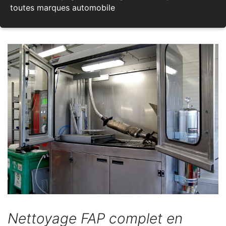
toutes marques automobile
Nettoyage FAP complet en