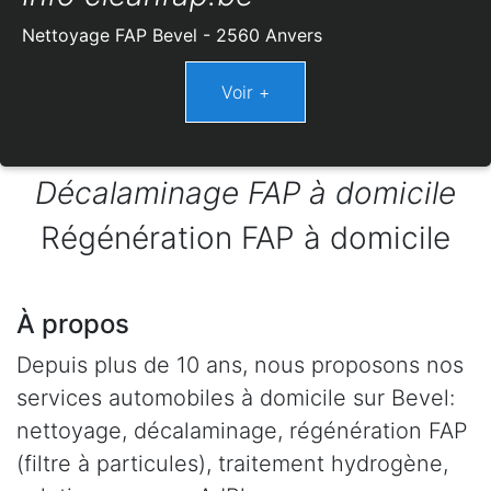
Nettoyage FAP Bevel - 2560 Anvers
Décalaminage FAP à domicile
Régénération FAP à domicile
À propos
Depuis plus de 10 ans, nous proposons nos
services automobiles à domicile sur Bevel:
nettoyage, décalaminage, régénération FAP
(filtre à particules), traitement hydrogène,