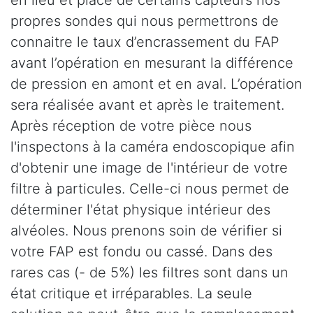
propres sondes qui nous permettrons de
connaitre le taux d’encrassement du FAP
avant l’opération en mesurant la différence
de pression en amont et en aval. L’opération
sera réalisée avant et après le traitement.
Après réception de votre pièce nous
l'inspectons à la caméra endoscopique afin
d'obtenir une image de l'intérieur de votre
filtre à particules. Celle-ci nous permet de
déterminer l'état physique intérieur des
alvéoles. Nous prenons soin de vérifier si
votre FAP est fondu ou cassé. Dans des
rares cas (- de 5%) les filtres sont dans un
état critique et irréparables. La seule