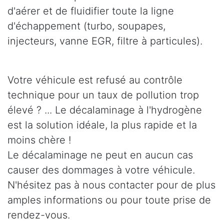
d'aérer et de fluidifier toute la ligne
d'échappement (turbo, soupapes,
injecteurs, vanne EGR, filtre à particules).
Votre véhicule est refusé au contrôle
technique pour un taux de pollution trop
élevé ? ... Le décalaminage à l'hydrogène
est la solution idéale, la plus rapide et la
moins chère !
Le décalaminage ne peut en aucun cas
causer des dommages à votre véhicule.
N'hésitez pas à nous contacter pour de plus
amples informations ou pour toute prise de
rendez-vous.