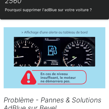
2560
Pourquoi supprimer l'adBlue sur votre voiture ?
Problème - Pannes & Solutions
AdBlue sur Bevel