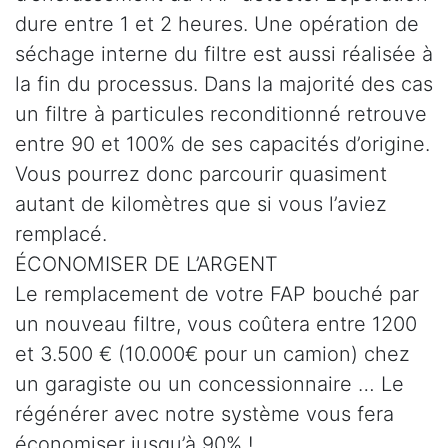
dure entre 1 et 2 heures. Une opération de
séchage interne du filtre est aussi réalisée à
la fin du processus. Dans la majorité des cas
un filtre à particules reconditionné retrouve
entre 90 et 100% de ses capacités d’origine.
Vous pourrez donc parcourir quasiment
autant de kilomètres que si vous l’aviez
remplacé.
ÉCONOMISER DE L’ARGENT
Le remplacement de votre FAP bouché par
un nouveau filtre, vous coûtera entre 1200
et 3.500 € (10.000€ pour un camion) chez
un garagiste ou un concessionnaire … Le
régénérer avec notre système vous fera
économiser jusqu’à 90% !