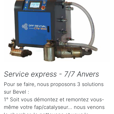
Service express - 7/7 Anvers
Pour se faire, nous proposons 3 solutions
sur Bevel :
1° Soit vous démontez et remontez vous-
même votre fap/catalyseur… nous venons