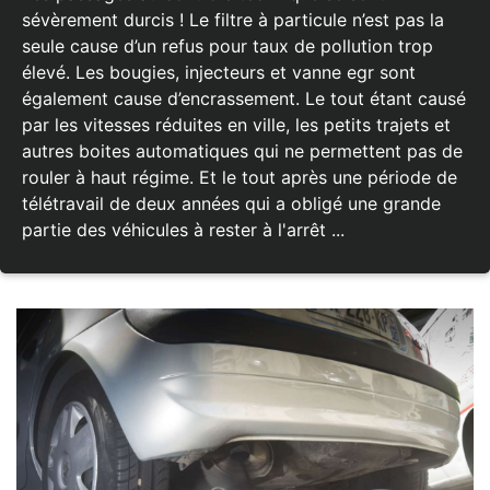
sévèrement durcis ! Le filtre à particule n’est pas la
seule cause d’un refus pour taux de pollution trop
élevé. Les bougies, injecteurs et vanne egr sont
également cause d’encrassement. Le tout étant causé
par les vitesses réduites en ville, les petits trajets et
autres boites automatiques qui ne permettent pas de
rouler à haut régime. Et le tout après une période de
télétravail de deux années qui a obligé une grande
partie des véhicules à rester à l'arrêt ...