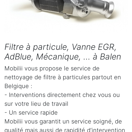
Filtre à particule, Vanne EGR,
AdBlue, Mécanique, ... à Balen
Mobilii vous propose le service de
nettoyage de filtre à particules partout en
Belgique :
- Interventions directement chez vous ou
sur votre lieu de travail
- Un service rapide
Mobilii vous garantit un service soigné, de
qualité mais aussi de rapidité d’intervention