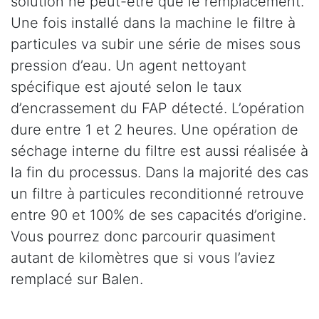
solution ne peut-être que le remplacement.
Une fois installé dans la machine le filtre à
particules va subir une série de mises sous
pression d’eau. Un agent nettoyant
spécifique est ajouté selon le taux
d’encrassement du FAP détecté. L’opération
dure entre 1 et 2 heures. Une opération de
séchage interne du filtre est aussi réalisée à
la fin du processus. Dans la majorité des cas
un filtre à particules reconditionné retrouve
entre 90 et 100% de ses capacités d’origine.
Vous pourrez donc parcourir quasiment
autant de kilomètres que si vous l’aviez
remplacé sur Balen.