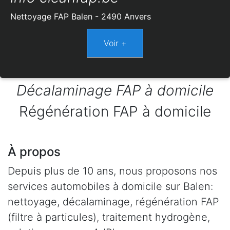
Nettoyage FAP Balen - 2490 Anvers
Décalaminage FAP à domicile
Régénération FAP à domicile
À propos
Depuis plus de 10 ans, nous proposons nos
services automobiles à domicile sur Balen:
nettoyage, décalaminage, régénération FAP
(filtre à particules), traitement hydrogène,