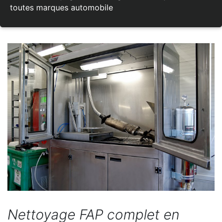
toutes marques automobile
Nettoyage FAP complet en