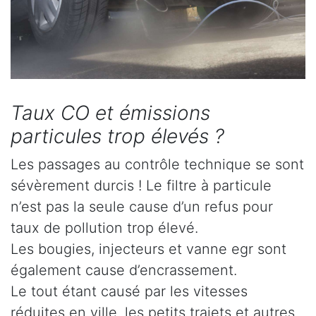
Taux CO et émissions
particules trop élevés ?
Les passages au contrôle technique se sont
sévèrement durcis ! Le filtre à particule
n’est pas la seule cause d’un refus pour
taux de pollution trop élevé.
Les bougies, injecteurs et vanne egr sont
également cause d’encrassement.
Le tout étant causé par les vitesses
réduites en ville, les petits trajets et autres