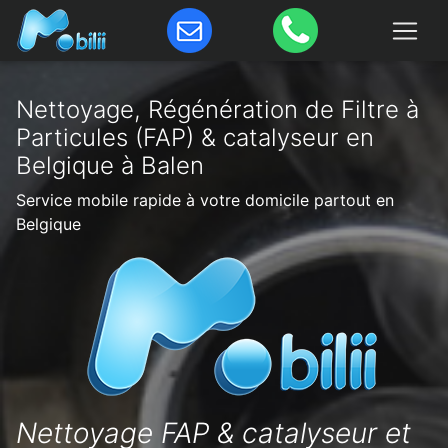
Nettoyage, Régénération de Filtre à
Particules (FAP) & catalyseur en
Belgique à Balen
Service mobile rapide à votre domicile partout en
Belgique
Nettoyage FAP & catalyseur et