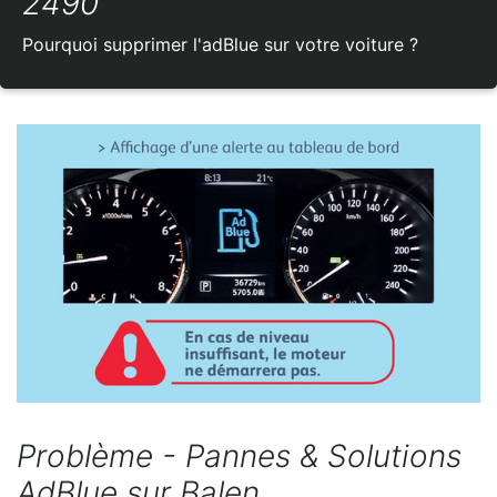
2490
Pourquoi supprimer l'adBlue sur votre voiture ?
Problème - Pannes & Solutions
AdBlue sur Balen