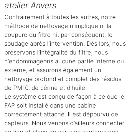
atelier Anvers
Contrairement à toutes les autres, notre
méthode de nettoyage n’implique ni la
coupure du filtre ni, par conséquent, le
soudage après l’intervention. Dès lors, nous
préservons l’intégralité du filtre, nous
n’endommageons aucune partie interne ou
externe, et assurons également un
nettoyage profond et complet des résidus
de PM10, de cérine et d’huile.
Le système est conçu de façon à ce que le
FAP soit installé dans une cabine
correctement attaché. Il est dépourvu de
capteurs. Nous venons d’ailleurs connecter
en lieu et place de certains capteurs nos