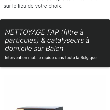
sur le lieu de votre choix.
NETTOYAGE FAP (filtre à
particules) & catalyseurs à
domicile sur Balen
Intervention mobile rapide dans toute la Belgique