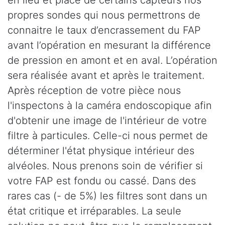
propres sondes qui nous permettrons de
connaitre le taux d’encrassement du FAP
avant l’opération en mesurant la différence
de pression en amont et en aval. L’opération
sera réalisée avant et après le traitement.
Après réception de votre pièce nous
l'inspectons à la caméra endoscopique afin
d'obtenir une image de l'intérieur de votre
filtre à particules. Celle-ci nous permet de
déterminer l'état physique intérieur des
alvéoles. Nous prenons soin de vérifier si
votre FAP est fondu ou cassé. Dans des
rares cas (- de 5%) les filtres sont dans un
état critique et irréparables. La seule