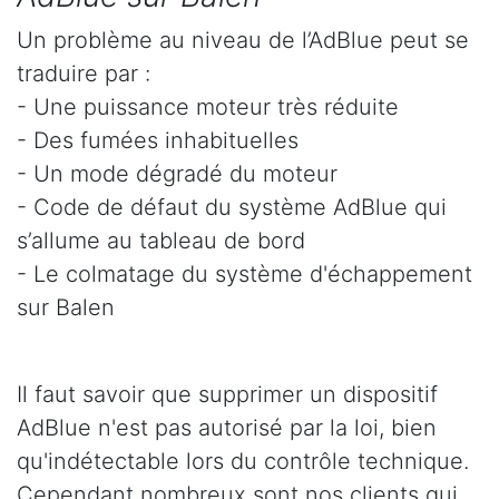
Un problème au niveau de l’AdBlue peut se
traduire par :
- Une puissance moteur très réduite
- Des fumées inhabituelles
- Un mode dégradé du moteur
- Code de défaut du système AdBlue qui
s’allume au tableau de bord
- Le colmatage du système d'échappement
sur Balen
Il faut savoir que supprimer un dispositif
AdBlue n'est pas autorisé par la loi, bien
qu'indétectable lors du contrôle technique.
Cependant nombreux sont nos clients qui