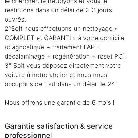
le chercher, le nettoyons et vous le
restituons dans un délai de 2-3 jours
ouvrés.
2°Soit nous effectuons un nettoyage «
COMPLET et GARANTI » à votre domicile
(diagnostique + traitement FAP +
décalaminage + régénération + reset PC).
3° Soit vous déposez directement votre
voiture à notre atelier et nous nous
occupons de tout dans un délai de 24h.
Nous offrons une garantie de 6 mois !
Garantie satisfaction & service
professionnel