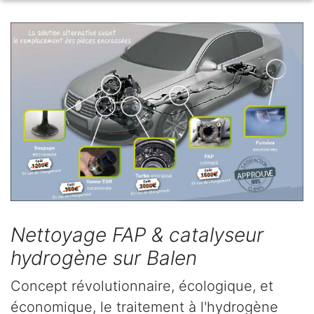
Nettoyage FAP & catalyseur
hydrogène sur Balen
Concept révolutionnaire, écologique, et
économique, le traitement à l'hydrogène