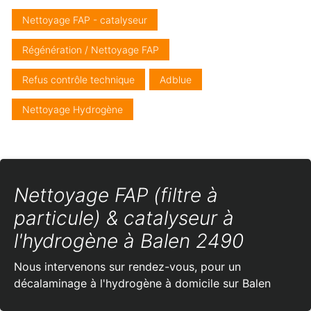
Nettoyage FAP - catalyseur
Régénération / Nettoyage FAP
Refus contrôle technique
Adblue
Nettoyage Hydrogène
Nettoyage FAP (filtre à
particule) & catalyseur à
l'hydrogène à Balen 2490
Nous intervenons sur rendez-vous, pour un
décalaminage à l'hydrogène à domicile sur Balen