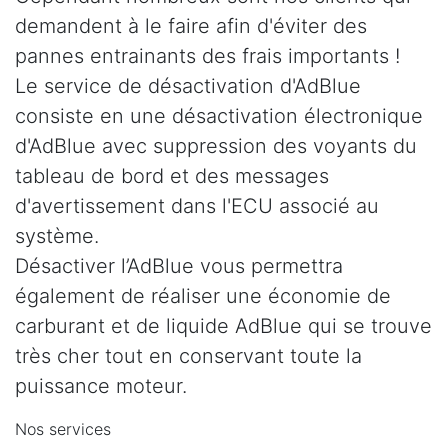
demandent à le faire afin d'éviter des
pannes entrainants des frais importants !
Le service de désactivation d'AdBlue
consiste en une désactivation électronique
d'AdBlue avec suppression des voyants du
tableau de bord et des messages
d'avertissement dans l'ECU associé au
système.
Désactiver l’AdBlue vous permettra
également de réaliser une économie de
carburant et de liquide AdBlue qui se trouve
très cher tout en conservant toute la
puissance moteur.
Nos services