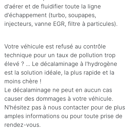
d'aérer et de fluidifier toute la ligne
d'échappement (turbo, soupapes,
injecteurs, vanne EGR, filtre à particules).
Votre véhicule est refusé au contrôle
technique pour un taux de pollution trop
élevé ? ... Le décalaminage à l'hydrogène
est la solution idéale, la plus rapide et la
moins chère !
Le décalaminage ne peut en aucun cas
causer des dommages à votre véhicule.
N'hésitez pas à nous contacter pour de plus
amples informations ou pour toute prise de
rendez-vous.