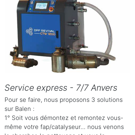
Service express - 7/7 Anvers
Pour se faire, nous proposons 3 solutions
sur Balen :
1° Soit vous démontez et remontez vous-
même votre fap/catalyseur… nous venons