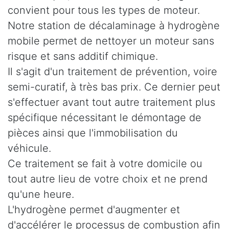
convient pour tous les types de moteur.
Notre station de décalaminage à hydrogène
mobile permet de nettoyer un moteur sans
risque et sans additif chimique.
Il s'agit d'un traitement de prévention, voire
semi-curatif, à très bas prix. Ce dernier peut
s'effectuer avant tout autre traitement plus
spécifique nécessitant le démontage de
pièces ainsi que l'immobilisation du
véhicule.
Ce traitement se fait à votre domicile ou
tout autre lieu de votre choix et ne prend
qu'une heure.
L'hydrogène permet d'augmenter et
d'accélérer le processus de combustion afin