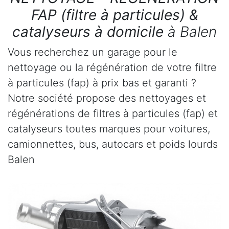
FAP (filtre à particules) &
catalyseurs à domicile
à Balen
Vous recherchez un garage pour le
nettoyage ou la régénération de votre filtre
à particules (fap) à prix bas et garanti ?
Notre société propose des nettoyages et
régénérations de filtres à particules (fap) et
catalyseurs toutes marques pour voitures,
camionnettes, bus, autocars et poids lourds
Balen