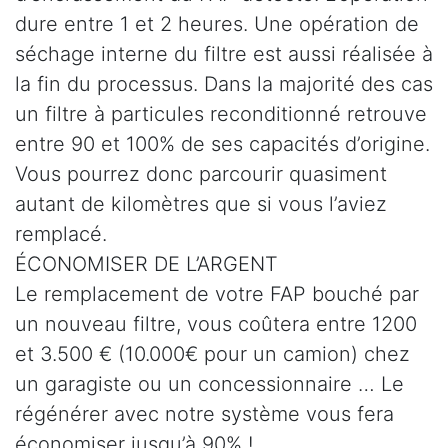
dure entre 1 et 2 heures. Une opération de
séchage interne du filtre est aussi réalisée à
la fin du processus. Dans la majorité des cas
un filtre à particules reconditionné retrouve
entre 90 et 100% de ses capacités d’origine.
Vous pourrez donc parcourir quasiment
autant de kilomètres que si vous l’aviez
remplacé.
ÉCONOMISER DE L’ARGENT
Le remplacement de votre FAP bouché par
un nouveau filtre, vous coûtera entre 1200
et 3.500 € (10.000€ pour un camion) chez
un garagiste ou un concessionnaire … Le
régénérer avec notre système vous fera
économiser jusqu’à 90% !