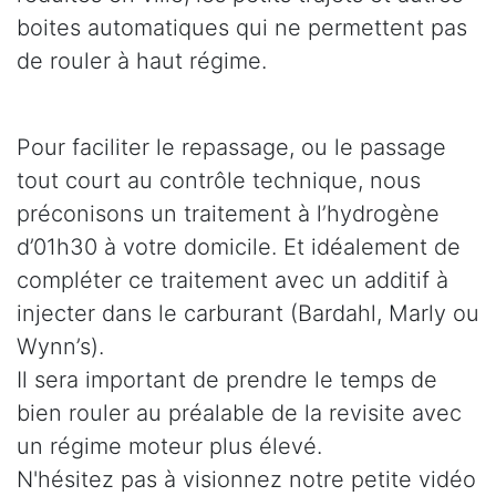
boites automatiques qui ne permettent pas
de rouler à haut régime.
Pour faciliter le repassage, ou le passage
tout court au contrôle technique, nous
préconisons un traitement à l’hydrogène
d’01h30 à votre domicile. Et idéalement de
compléter ce traitement avec un additif à
injecter dans le carburant (Bardahl, Marly ou
Wynn’s).
Il sera important de prendre le temps de
bien rouler au préalable de la revisite avec
un régime moteur plus élevé.
N'hésitez pas à visionnez notre petite vidéo