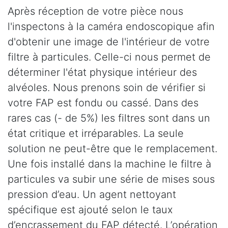
Après réception de votre pièce nous
l'inspectons à la caméra endoscopique afin
d'obtenir une image de l'intérieur de votre
filtre à particules. Celle-ci nous permet de
déterminer l'état physique intérieur des
alvéoles. Nous prenons soin de vérifier si
votre FAP est fondu ou cassé. Dans des
rares cas (- de 5%) les filtres sont dans un
état critique et irréparables. La seule
solution ne peut-être que le remplacement.
Une fois installé dans la machine le filtre à
particules va subir une série de mises sous
pression d’eau. Un agent nettoyant
spécifique est ajouté selon le taux
d’encrassement du FAP détecté. L’opération