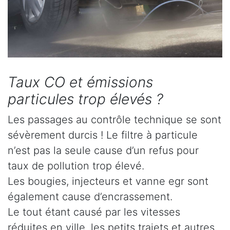
Taux CO et émissions
particules trop élevés ?
Les passages au contrôle technique se sont
sévèrement durcis ! Le filtre à particule
n’est pas la seule cause d’un refus pour
taux de pollution trop élevé.
Les bougies, injecteurs et vanne egr sont
également cause d’encrassement.
Le tout étant causé par les vitesses
réduites en ville, les petits trajets et autres