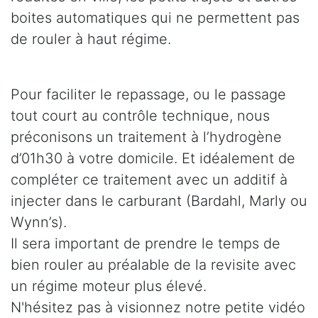
boites automatiques qui ne permettent pas
de rouler à haut régime.
Pour faciliter le repassage, ou le passage
tout court au contrôle technique, nous
préconisons un traitement à l’hydrogène
d’01h30 à votre domicile. Et idéalement de
compléter ce traitement avec un additif à
injecter dans le carburant (Bardahl, Marly ou
Wynn’s).
Il sera important de prendre le temps de
bien rouler au préalable de la revisite avec
un régime moteur plus élevé.
N'hésitez pas à visionnez notre petite vidéo