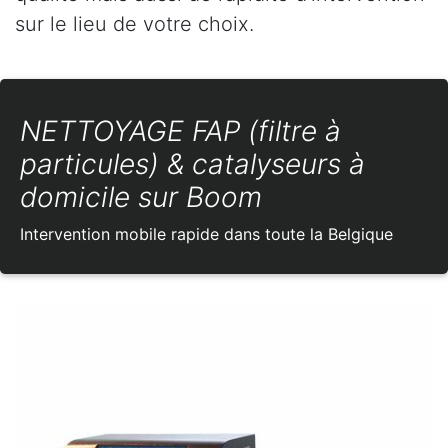
sur le lieu de votre choix.
NETTOYAGE FAP (filtre à
particules) & catalyseurs à
domicile sur Boom
Intervention mobile rapide dans toute la Belgique