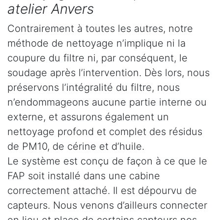
atelier Anvers
Contrairement à toutes les autres, notre
méthode de nettoyage n’implique ni la
coupure du filtre ni, par conséquent, le
soudage après l’intervention. Dès lors, nous
préservons l’intégralité du filtre, nous
n’endommageons aucune partie interne ou
externe, et assurons également un
nettoyage profond et complet des résidus
de PM10, de cérine et d’huile.
Le système est conçu de façon à ce que le
FAP soit installé dans une cabine
correctement attaché. Il est dépourvu de
capteurs. Nous venons d’ailleurs connecter
en lieu et place de certains capteurs nos