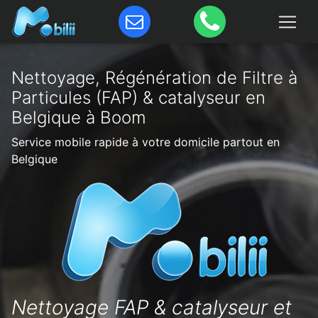
Nettoyage, Régénération de Filtre à
Particules (FAP) & catalyseur en
Belgique à Boom
Service mobile rapide à votre domicile partout en
Belgique
Nettoyage FAP & catalyseur et