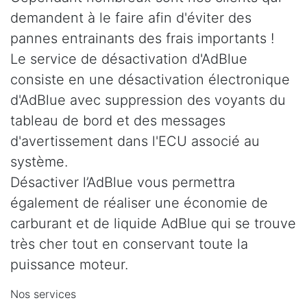
demandent à le faire afin d'éviter des
pannes entrainants des frais importants !
Le service de désactivation d'AdBlue
consiste en une désactivation électronique
d'AdBlue avec suppression des voyants du
tableau de bord et des messages
d'avertissement dans l'ECU associé au
système.
Désactiver l’AdBlue vous permettra
également de réaliser une économie de
carburant et de liquide AdBlue qui se trouve
très cher tout en conservant toute la
puissance moteur.
Nos services