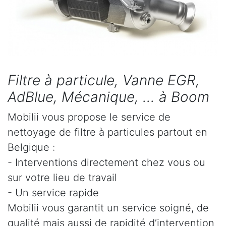
Filtre à particule, Vanne EGR,
AdBlue, Mécanique, ... à Boom
Mobilii vous propose le service de
nettoyage de filtre à particules partout en
Belgique :
- Interventions directement chez vous ou
sur votre lieu de travail
- Un service rapide
Mobilii vous garantit un service soigné, de
qualité mais aussi de rapidité d’intervention