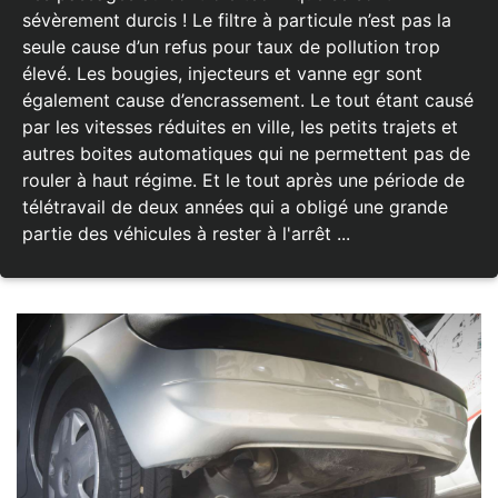
sévèrement durcis ! Le filtre à particule n’est pas la
seule cause d’un refus pour taux de pollution trop
élevé. Les bougies, injecteurs et vanne egr sont
également cause d’encrassement. Le tout étant causé
par les vitesses réduites en ville, les petits trajets et
autres boites automatiques qui ne permettent pas de
rouler à haut régime. Et le tout après une période de
télétravail de deux années qui a obligé une grande
partie des véhicules à rester à l'arrêt ...