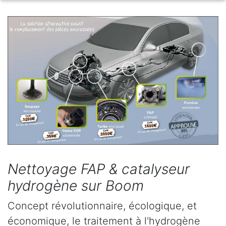
Nettoyage FAP & catalyseur
hydrogène sur Boom
Concept révolutionnaire, écologique, et
économique, le traitement à l'hydrogène