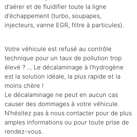
d'aérer et de fluidifier toute la ligne
d'échappement (turbo, soupapes,
injecteurs, vanne EGR, filtre à particules).
Votre véhicule est refusé au contrôle
technique pour un taux de pollution trop
élevé ? ... Le décalaminage à l'hydrogène
est la solution idéale, la plus rapide et la
moins chère !
Le décalaminage ne peut en aucun cas
causer des dommages à votre véhicule.
N'hésitez pas à nous contacter pour de plus
amples informations ou pour toute prise de
rendez-vous.