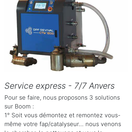
Service express - 7/7 Anvers
Pour se faire, nous proposons 3 solutions
sur Boom :
1° Soit vous démontez et remontez vous-
même votre fap/catalyseur… nous venons