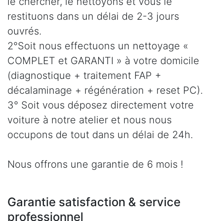
le chercher, le nettoyons et vous le
restituons dans un délai de 2-3 jours
ouvrés.
2°Soit nous effectuons un nettoyage «
COMPLET et GARANTI » à votre domicile
(diagnostique + traitement FAP +
décalaminage + régénération + reset PC).
3° Soit vous déposez directement votre
voiture à notre atelier et nous nous
occupons de tout dans un délai de 24h.
Nous offrons une garantie de 6 mois !
Garantie satisfaction & service
professionnel