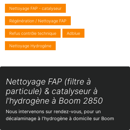
Nettoyage FAP - catalyseur
Régénération / Nettoyage FAP
Refus contrôle technique
Adblue
Nettoyage Hydrogène
Nettoyage FAP (filtre à
particule) & catalyseur à
l'hydrogène à Boom 2850
Nous intervenons sur rendez-vous, pour un
décalaminage à l'hydrogène à domicile sur Boom