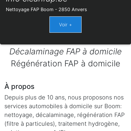
Nettoyage FAP Boom - 2850 Anvers
Décalaminage FAP à domicile
Régénération FAP à domicile
À propos
Depuis plus de 10 ans, nous proposons nos
services automobiles à domicile sur Boom:
nettoyage, décalaminage, régénération FAP
(filtre à particules), traitement hydrogène,