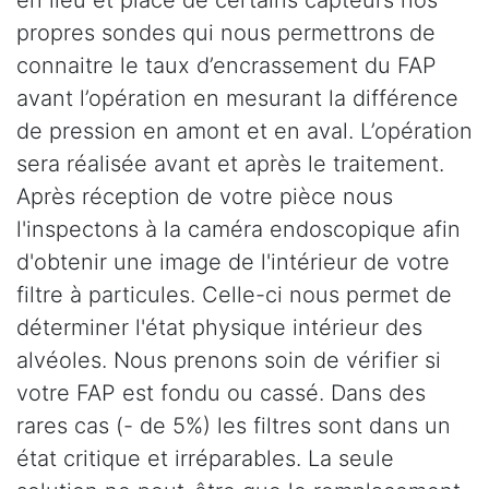
propres sondes qui nous permettrons de
connaitre le taux d’encrassement du FAP
avant l’opération en mesurant la différence
de pression en amont et en aval. L’opération
sera réalisée avant et après le traitement.
Après réception de votre pièce nous
l'inspectons à la caméra endoscopique afin
d'obtenir une image de l'intérieur de votre
filtre à particules. Celle-ci nous permet de
déterminer l'état physique intérieur des
alvéoles. Nous prenons soin de vérifier si
votre FAP est fondu ou cassé. Dans des
rares cas (- de 5%) les filtres sont dans un
état critique et irréparables. La seule