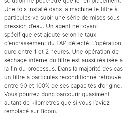
solution ne peut-être que le remplacement.
Une fois installé dans la machine le filtre à
particules va subir une série de mises sous
pression d’eau. Un agent nettoyant
spécifique est ajouté selon le taux
d’encrassement du FAP détecté. L’opération
dure entre 1 et 2 heures. Une opération de
séchage interne du filtre est aussi réalisée à
la fin du processus. Dans la majorité des cas
un filtre à particules reconditionné retrouve
entre 90 et 100% de ses capacités d’origine.
Vous pourrez donc parcourir quasiment
autant de kilomètres que si vous l’aviez
remplacé sur Boom.