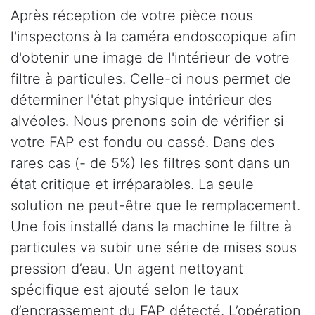
Après réception de votre pièce nous
l'inspectons à la caméra endoscopique afin
d'obtenir une image de l'intérieur de votre
filtre à particules. Celle-ci nous permet de
déterminer l'état physique intérieur des
alvéoles. Nous prenons soin de vérifier si
votre FAP est fondu ou cassé. Dans des
rares cas (- de 5%) les filtres sont dans un
état critique et irréparables. La seule
solution ne peut-être que le remplacement.
Une fois installé dans la machine le filtre à
particules va subir une série de mises sous
pression d’eau. Un agent nettoyant
spécifique est ajouté selon le taux
d’encrassement du FAP détecté. L’opération