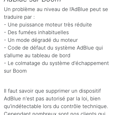
Un problème au niveau de l’AdBlue peut se
traduire par :
- Une puissance moteur très réduite
- Des fumées inhabituelles
- Un mode dégradé du moteur
- Code de défaut du système AdBlue qui
s’allume au tableau de bord
- Le colmatage du système d'échappement
sur Boom
Il faut savoir que supprimer un dispositif
AdBlue n'est pas autorisé par la loi, bien
qu'indétectable lors du contrôle technique.
Cependant nombreux sont nos clients qui