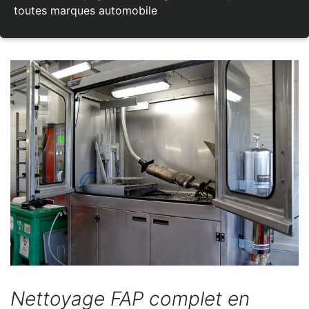
toutes marques automobile
Nettoyage FAP complet en