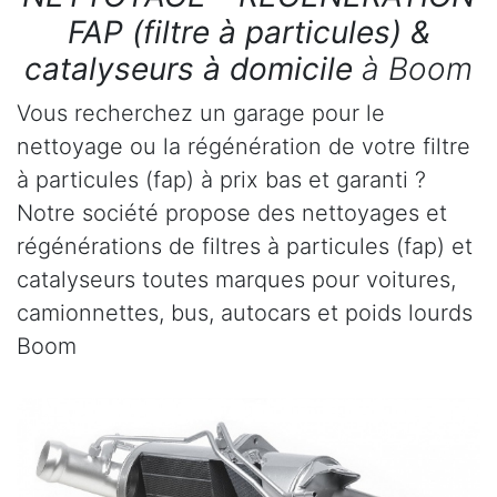
FAP (filtre à particules) &
catalyseurs à domicile
à Boom
Vous recherchez un garage pour le
nettoyage ou la régénération de votre filtre
à particules (fap) à prix bas et garanti ?
Notre société propose des nettoyages et
régénérations de filtres à particules (fap) et
catalyseurs toutes marques pour voitures,
camionnettes, bus, autocars et poids lourds
Boom