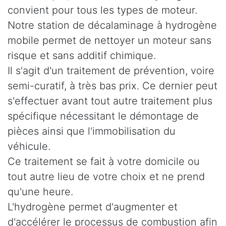
convient pour tous les types de moteur.
Notre station de décalaminage à hydrogène
mobile permet de nettoyer un moteur sans
risque et sans additif chimique.
Il s'agit d'un traitement de prévention, voire
semi-curatif, à très bas prix. Ce dernier peut
s'effectuer avant tout autre traitement plus
spécifique nécessitant le démontage de
pièces ainsi que l'immobilisation du
véhicule.
Ce traitement se fait à votre domicile ou
tout autre lieu de votre choix et ne prend
qu'une heure.
L'hydrogène permet d'augmenter et
d'accélérer le processus de combustion afin