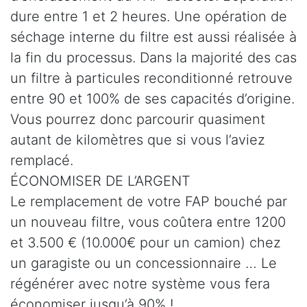
dure entre 1 et 2 heures. Une opération de
séchage interne du filtre est aussi réalisée à
la fin du processus. Dans la majorité des cas
un filtre à particules reconditionné retrouve
entre 90 et 100% de ses capacités d’origine.
Vous pourrez donc parcourir quasiment
autant de kilomètres que si vous l’aviez
remplacé.
ÉCONOMISER DE L’ARGENT
Le remplacement de votre FAP bouché par
un nouveau filtre, vous coûtera entre 1200
et 3.500 € (10.000€ pour un camion) chez
un garagiste ou un concessionnaire … Le
régénérer avec notre système vous fera
économiser jusqu’à 90% !