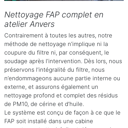
Nettoyage FAP complet en
atelier Anvers
Contrairement à toutes les autres, notre
méthode de nettoyage n’implique ni la
coupure du filtre ni, par conséquent, le
soudage après l’intervention. Dès lors, nous
préservons l’intégralité du filtre, nous
n’endommageons aucune partie interne ou
externe, et assurons également un
nettoyage profond et complet des résidus
de PM10, de cérine et d’huile.
Le système est conçu de façon à ce que le
FAP soit installé dans une cabine