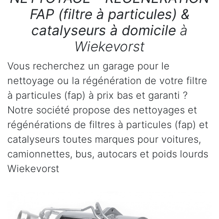
FAP (filtre à particules) &
catalyseurs à domicile
à
Wiekevorst
Vous recherchez un garage pour le
nettoyage ou la régénération de votre filtre
à particules (fap) à prix bas et garanti ?
Notre société propose des nettoyages et
régénérations de filtres à particules (fap) et
catalyseurs toutes marques pour voitures,
camionnettes, bus, autocars et poids lourds
Wiekevorst