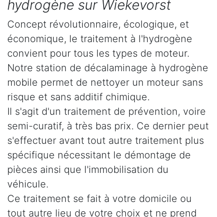
hydrogène sur Wiekevorst
Concept révolutionnaire, écologique, et
économique, le traitement à l'hydrogène
convient pour tous les types de moteur.
Notre station de décalaminage à hydrogène
mobile permet de nettoyer un moteur sans
risque et sans additif chimique.
Il s'agit d'un traitement de prévention, voire
semi-curatif, à très bas prix. Ce dernier peut
s'effectuer avant tout autre traitement plus
spécifique nécessitant le démontage de
pièces ainsi que l'immobilisation du
véhicule.
Ce traitement se fait à votre domicile ou
tout autre lieu de votre choix et ne prend