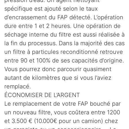
spécifique est ajouté selon le taux
d’encrassement du FAP détecté. L’opération
dure entre 1 et 2 heures. Une opération de
séchage interne du filtre est aussi réalisée à
la fin du processus. Dans la majorité des cas
un filtre à particules reconditionné retrouve
entre 90 et 100% de ses capacités d’origine.
Vous pourrez donc parcourir quasiment
autant de kilomètres que si vous l’aviez
remplacé.
ÉCONOMISER DE L’ARGENT
Le remplacement de votre FAP bouché par
un nouveau filtre, vous coûtera entre 1200
et 3.500 € (10.000€ pour un camion) chez