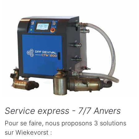
Service express - 7/7 Anvers
Pour se faire, nous proposons 3 solutions
sur Wiekevorst :