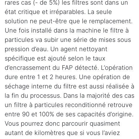
rares cas (- de 5%) les filtres sont dans un
état critique et irréparables. La seule
solution ne peut-être que le remplacement.
Une fois installé dans la machine le filtre à
particules va subir une série de mises sous
pression d’eau. Un agent nettoyant
spécifique est ajouté selon le taux
d’encrassement du FAP détecté. L’opération
dure entre 1 et 2 heures. Une opération de
séchage interne du filtre est aussi réalisée à
la fin du processus. Dans la majorité des cas
un filtre à particules reconditionné retrouve
entre 90 et 100% de ses capacités d’origine.
Vous pourrez donc parcourir quasiment
autant de kilomètres que si vous l’aviez