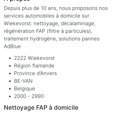
Depuis plus de 10 ans, nous proposons nos
services automobiles à domicile sur
Wiekevorst: nettoyage, décalaminage,
régénération FAP (filtre à particules),
traitement hydrogène, solutions pannes
AdBlue
2222 Wiekevorst
Région flamande
Province d'Anvers
BE-VAN
Belgique
2000 - 2990
Nettoyage FAP à domicile