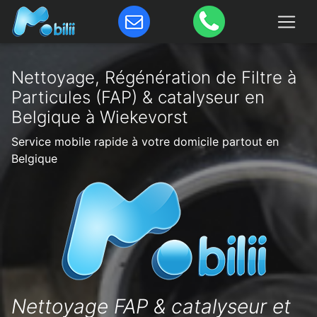
Nettoyage, Régénération de Filtre à
Particules (FAP) & catalyseur en
Belgique à Wiekevorst
Service mobile rapide à votre domicile partout en
Belgique
Nettoyage FAP & catalyseur et