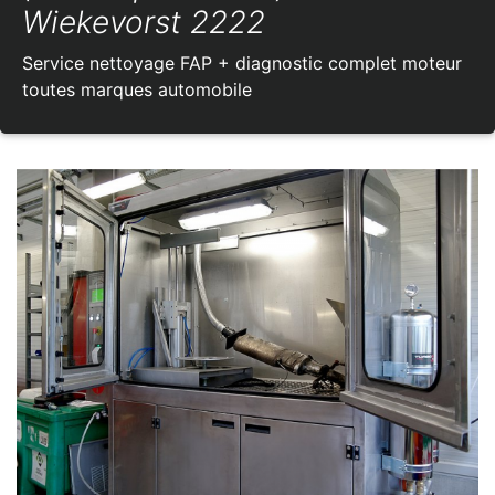
Wiekevorst 2222
Service nettoyage FAP + diagnostic complet moteur
toutes marques automobile