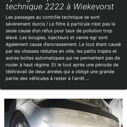
technique 2222 à Wiekevorst
Les passages au contrôle technique se sont
sévèrement durcis ! Le filtre à particule n’est pas la
seule cause d’un refus pour taux de pollution trop
élevé. Les bougies, injecteurs et vanne egr sont
également cause d’encrassement. Le tout étant causé
par les vitesses réduites en ville, les petits trajets et
autres boites automatiques qui ne permettent pas de
rouler à haut régime. Et le tout après une période de
télétravail de deux années qui a obligé une grande
partie des véhicules à rester à l'arrêt ...