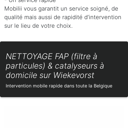
Mobilii vous garantit un service soigné, de
qualité mais aussi de rapidité d’intervention
sur le lieu de votre choix.
NETTOYAGE FAP (filtre à
particules) & catalyseurs à
domicile sur Wiekevorst
Intervention mobile rapide dans toute la Belgique