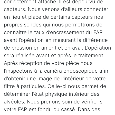
correctement attaché. Il est dépourvu de
capteurs. Nous venons d’ailleurs connecter
en lieu et place de certains capteurs nos
propres sondes qui nous permettrons de
connaitre le taux d’encrassement du FAP
avant l’opération en mesurant la différence
de pression en amont et en aval. L’opération
sera réalisée avant et après le traitement.
Après réception de votre pièce nous
l'inspectons à la caméra endoscopique afin
d'obtenir une image de l'intérieur de votre
filtre à particules. Celle-ci nous permet de
déterminer l'état physique intérieur des
alvéoles. Nous prenons soin de vérifier si
votre FAP est fondu ou cassé. Dans des