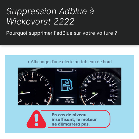
Suppression Adblue à
Wiekevorst 2222
Pourquoi supprimer l'adBlue sur votre voiture ?