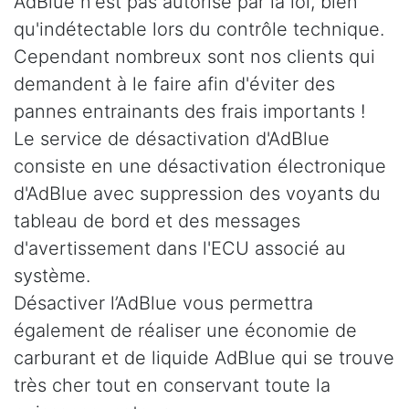
AdBlue n'est pas autorisé par la loi, bien
qu'indétectable lors du contrôle technique.
Cependant nombreux sont nos clients qui
demandent à le faire afin d'éviter des
pannes entrainants des frais importants !
Le service de désactivation d'AdBlue
consiste en une désactivation électronique
d'AdBlue avec suppression des voyants du
tableau de bord et des messages
d'avertissement dans l'ECU associé au
système.
Désactiver l’AdBlue vous permettra
également de réaliser une économie de
carburant et de liquide AdBlue qui se trouve
très cher tout en conservant toute la