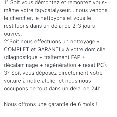
1° Soit vous démontez et remontez vous-
même votre fap/catalyseur… nous venons
le chercher, le nettoyons et vous le
restituons dans un délai de 2-3 jours
ouvrés.
2°Soit nous effectuons un nettoyage «
COMPLET et GARANTI » à votre domicile
(diagnostique + traitement FAP +
décalaminage + régénération + reset PC).
3° Soit vous déposez directement votre
voiture à notre atelier et nous nous
occupons de tout dans un délai de 24h.
Nous offrons une garantie de 6 mois !