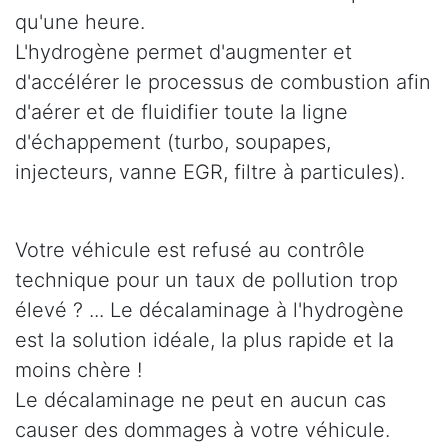
qu'une heure.
L'hydrogène permet d'augmenter et
d'accélérer le processus de combustion afin
d'aérer et de fluidifier toute la ligne
d'échappement (turbo, soupapes,
injecteurs, vanne EGR, filtre à particules).
Votre véhicule est refusé au contrôle
technique pour un taux de pollution trop
élevé ? ... Le décalaminage à l'hydrogène
est la solution idéale, la plus rapide et la
moins chère !
Le décalaminage ne peut en aucun cas
causer des dommages à votre véhicule.