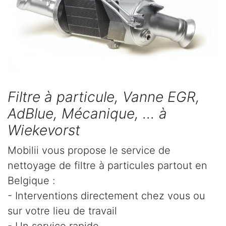
Filtre à particule, Vanne EGR,
AdBlue, Mécanique, ... à
Wiekevorst
Mobilii vous propose le service de
nettoyage de filtre à particules partout en
Belgique :
- Interventions directement chez vous ou
sur votre lieu de travail
- Un service rapide