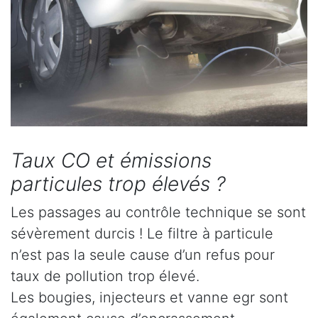
Taux CO et émissions
particules trop élevés ?
Les passages au contrôle technique se sont
sévèrement durcis ! Le filtre à particule
n’est pas la seule cause d’un refus pour
taux de pollution trop élevé.
Les bougies, injecteurs et vanne egr sont