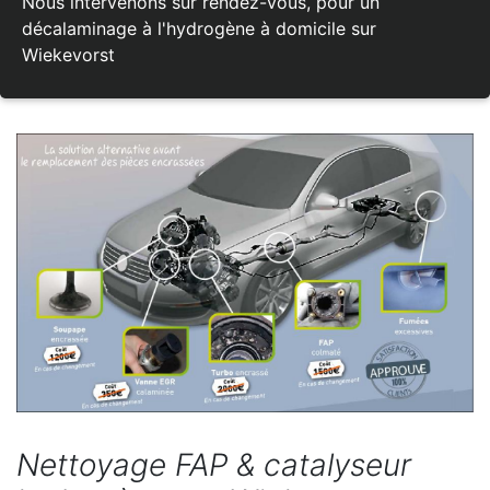
Nous intervenons sur rendez-vous, pour un
décalaminage à l'hydrogène à domicile sur
Wiekevorst
Nettoyage FAP & catalyseur