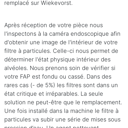
remplacé sur Wiekevorst.
Après réception de votre pièce nous
l'inspectons à la caméra endoscopique afin
d'obtenir une image de l'intérieur de votre
filtre à particules. Celle-ci nous permet de
déterminer l'état physique intérieur des
alvéoles. Nous prenons soin de vérifier si
votre FAP est fondu ou cassé. Dans des
rares cas (- de 5%) les filtres sont dans un
état critique et irréparables. La seule
solution ne peut-être que le remplacement.
Une fois installé dans la machine le filtre à
particules va subir une série de mises sous
pression d’eau. Un agent nettoyant