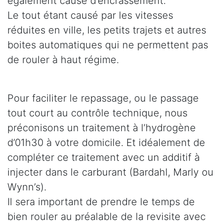
également cause d’encrassement.
Le tout étant causé par les vitesses
réduites en ville, les petits trajets et autres
boites automatiques qui ne permettent pas
de rouler à haut régime.
Pour faciliter le repassage, ou le passage
tout court au contrôle technique, nous
préconisons un traitement à l’hydrogène
d’01h30 à votre domicile. Et idéalement de
compléter ce traitement avec un additif à
injecter dans le carburant (Bardahl, Marly ou
Wynn’s).
Il sera important de prendre le temps de
bien rouler au préalable de la revisite avec