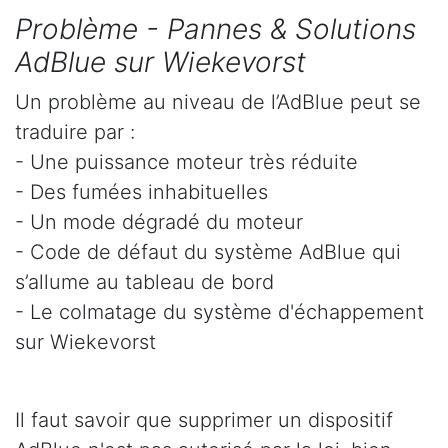
Problème - Pannes & Solutions
AdBlue sur Wiekevorst
Un problème au niveau de l’AdBlue peut se
traduire par :
- Une puissance moteur très réduite
- Des fumées inhabituelles
- Un mode dégradé du moteur
- Code de défaut du système AdBlue qui
s’allume au tableau de bord
- Le colmatage du système d'échappement
sur Wiekevorst
Il faut savoir que supprimer un dispositif