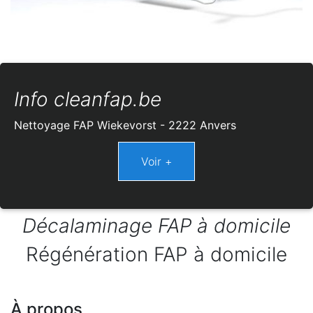
Info cleanfap.be
Nettoyage FAP Wiekevorst - 2222 Anvers
Décalaminage FAP à domicile
Régénération FAP à domicile
À propos