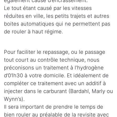
également cause d’encrassement.
Le tout étant causé par les vitesses
réduites en ville, les petits trajets et autres
boites automatiques qui ne permettent pas
de rouler à haut régime.
Pour faciliter le repassage, ou le passage
tout court au contrôle technique, nous
préconisons un traitement à l’hydrogène
d’01h30 à votre domicile. Et idéalement de
compléter ce traitement avec un additif à
injecter dans le carburant (Bardahl, Marly ou
Wynn’s).
Il sera important de prendre le temps de
bien rouler au préalable de la revisite avec