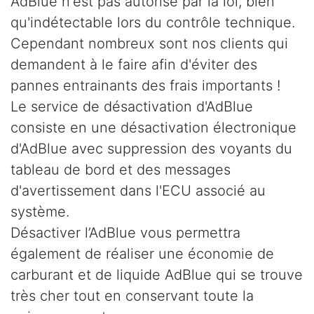
AdBlue n'est pas autorisé par la loi, bien
qu'indétectable lors du contrôle technique.
Cependant nombreux sont nos clients qui
demandent à le faire afin d'éviter des
pannes entrainants des frais importants !
Le service de désactivation d'AdBlue
consiste en une désactivation électronique
d'AdBlue avec suppression des voyants du
tableau de bord et des messages
d'avertissement dans l'ECU associé au
système.
Désactiver l’AdBlue vous permettra
également de réaliser une économie de
carburant et de liquide AdBlue qui se trouve
très cher tout en conservant toute la