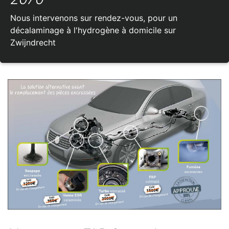
Nous intervenons sur rendez-vous, pour un
décalaminage à l'hydrogène à domicile sur
Zwijndrecht