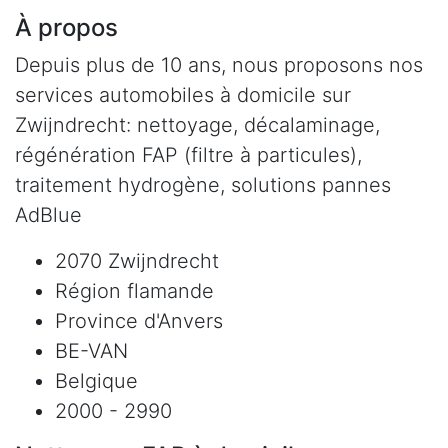
À propos
Depuis plus de 10 ans, nous proposons nos
services automobiles à domicile sur
Zwijndrecht: nettoyage, décalaminage,
régénération FAP (filtre à particules),
traitement hydrogène, solutions pannes
AdBlue
2070 Zwijndrecht
Région flamande
Province d'Anvers
BE-VAN
Belgique
2000 - 2990