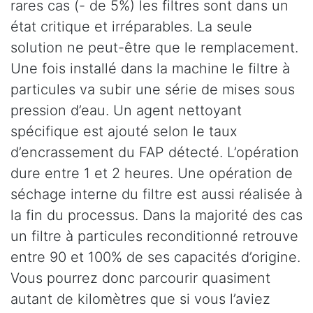
rares cas (- de 5%) les filtres sont dans un
état critique et irréparables. La seule
solution ne peut-être que le remplacement.
Une fois installé dans la machine le filtre à
particules va subir une série de mises sous
pression d’eau. Un agent nettoyant
spécifique est ajouté selon le taux
d’encrassement du FAP détecté. L’opération
dure entre 1 et 2 heures. Une opération de
séchage interne du filtre est aussi réalisée à
la fin du processus. Dans la majorité des cas
un filtre à particules reconditionné retrouve
entre 90 et 100% de ses capacités d’origine.
Vous pourrez donc parcourir quasiment
autant de kilomètres que si vous l’aviez