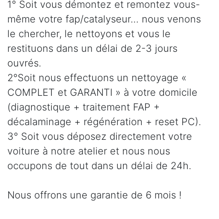
1° Soit vous démontez et remontez vous-
même votre fap/catalyseur… nous venons
le chercher, le nettoyons et vous le
restituons dans un délai de 2-3 jours
ouvrés.
2°Soit nous effectuons un nettoyage «
COMPLET et GARANTI » à votre domicile
(diagnostique + traitement FAP +
décalaminage + régénération + reset PC).
3° Soit vous déposez directement votre
voiture à notre atelier et nous nous
occupons de tout dans un délai de 24h.
Nous offrons une garantie de 6 mois !