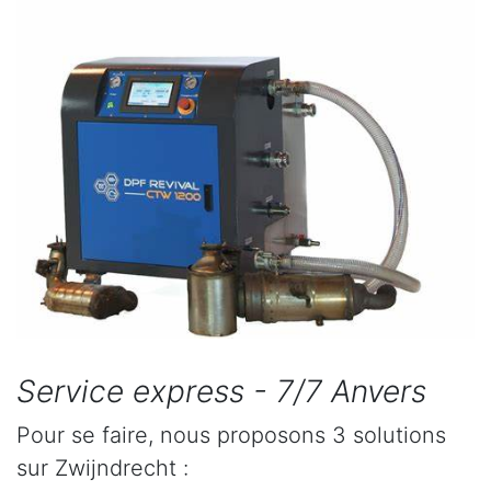
Service express - 7/7 Anvers
Pour se faire, nous proposons 3 solutions
sur Zwijndrecht :