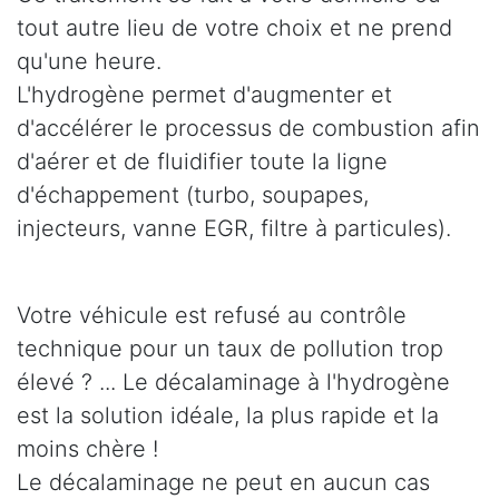
tout autre lieu de votre choix et ne prend
qu'une heure.
L'hydrogène permet d'augmenter et
d'accélérer le processus de combustion afin
d'aérer et de fluidifier toute la ligne
d'échappement (turbo, soupapes,
injecteurs, vanne EGR, filtre à particules).
Votre véhicule est refusé au contrôle
technique pour un taux de pollution trop
élevé ? ... Le décalaminage à l'hydrogène
est la solution idéale, la plus rapide et la
moins chère !
Le décalaminage ne peut en aucun cas