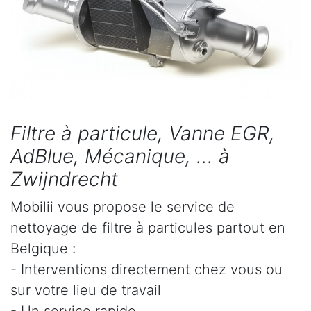
Filtre à particule, Vanne EGR,
AdBlue, Mécanique, ... à
Zwijndrecht
Mobilii vous propose le service de
nettoyage de filtre à particules partout en
Belgique :
- Interventions directement chez vous ou
sur votre lieu de travail
- Un service rapide