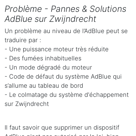
Problème - Pannes & Solutions
AdBlue sur Zwijndrecht
Un problème au niveau de l’AdBlue peut se
traduire par :
- Une puissance moteur très réduite
- Des fumées inhabituelles
- Un mode dégradé du moteur
- Code de défaut du système AdBlue qui
s’allume au tableau de bord
- Le colmatage du système d'échappement
sur Zwijndrecht
Il faut savoir que supprimer un dispositif