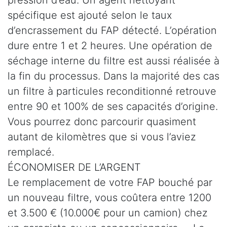
spécifique est ajouté selon le taux
d’encrassement du FAP détecté. L’opération
dure entre 1 et 2 heures. Une opération de
séchage interne du filtre est aussi réalisée à
la fin du processus. Dans la majorité des cas
un filtre à particules reconditionné retrouve
entre 90 et 100% de ses capacités d’origine.
Vous pourrez donc parcourir quasiment
autant de kilomètres que si vous l’aviez
remplacé.
ÉCONOMISER DE L’ARGENT
Le remplacement de votre FAP bouché par
un nouveau filtre, vous coûtera entre 1200
et 3.500 € (10.000€ pour un camion) chez