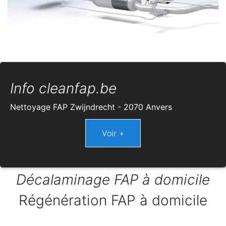
Info cleanfap.be
Nettoyage FAP Zwijndrecht - 2070 Anvers
Décalaminage FAP à domicile
Régénération FAP à domicile