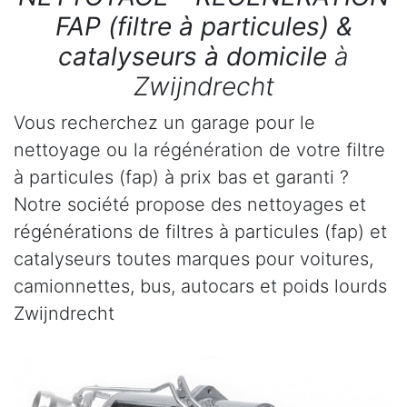
FAP (filtre à particules) &
catalyseurs à domicile
à
Zwijndrecht
Vous recherchez un garage pour le
nettoyage ou la régénération de votre filtre
à particules (fap) à prix bas et garanti ?
Notre société propose des nettoyages et
régénérations de filtres à particules (fap) et
catalyseurs toutes marques pour voitures,
camionnettes, bus, autocars et poids lourds
Zwijndrecht