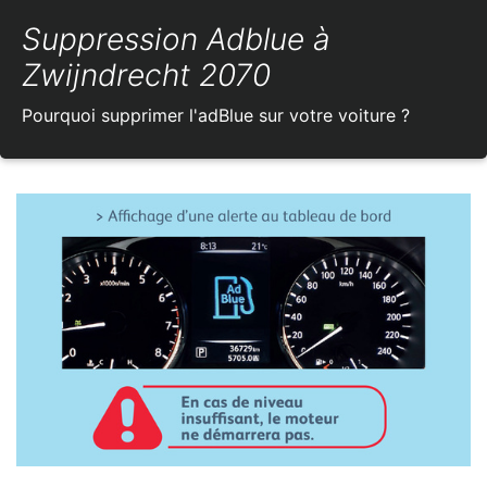
Suppression Adblue à
Zwijndrecht 2070
Pourquoi supprimer l'adBlue sur votre voiture ?