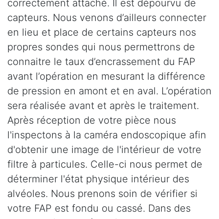
correctement attaché. Il est dépourvu de
capteurs. Nous venons d’ailleurs connecter
en lieu et place de certains capteurs nos
propres sondes qui nous permettrons de
connaitre le taux d’encrassement du FAP
avant l’opération en mesurant la différence
de pression en amont et en aval. L’opération
sera réalisée avant et après le traitement.
Après réception de votre pièce nous
l'inspectons à la caméra endoscopique afin
d'obtenir une image de l'intérieur de votre
filtre à particules. Celle-ci nous permet de
déterminer l'état physique intérieur des
alvéoles. Nous prenons soin de vérifier si
votre FAP est fondu ou cassé. Dans des