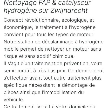
Nettoyage FAP & catalyseur
hydrogène sur Zwijndrecht
Concept révolutionnaire, écologique, et
économique, le traitement à l'hydrogène
convient pour tous les types de moteur.
Notre station de décalaminage à hydrogène
mobile permet de nettoyer un moteur sans
risque et sans additif chimique.
Il s'agit d'un traitement de prévention, voire
semi-curatif, à très bas prix. Ce dernier peut
s'effectuer avant tout autre traitement plus
spécifique nécessitant le démontage de
pièces ainsi que l'immobilisation du
véhicule.
Ce traitement se fait à votre domicile ou