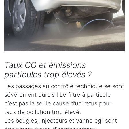
Taux CO et émissions
particules trop élevés ?
Les passages au contrôle technique se sont
sévèrement durcis ! Le filtre à particule
n’est pas la seule cause d’un refus pour
taux de pollution trop élevé.
Les bougies, injecteurs et vanne egr sont