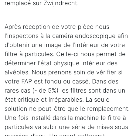
remplacé sur Zwijndrecht.
Après réception de votre pièce nous
l'inspectons à la caméra endoscopique afin
d'obtenir une image de l'intérieur de votre
filtre à particules. Celle-ci nous permet de
déterminer l'état physique intérieur des
alvéoles. Nous prenons soin de vérifier si
votre FAP est fondu ou cassé. Dans des
rares cas (- de 5%) les filtres sont dans un
état critique et irréparables. La seule
solution ne peut-être que le remplacement.
Une fois installé dans la machine le filtre à
particules va subir une série de mises sous
pression d’eau. Un agent nettoyant