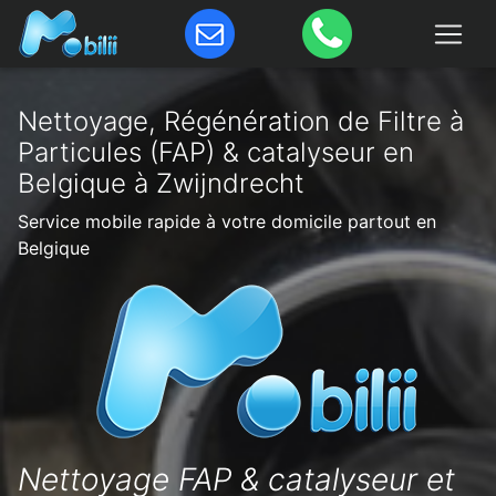
Nettoyage, Régénération de Filtre à
Particules (FAP) & catalyseur en
Belgique à Zwijndrecht
Service mobile rapide à votre domicile partout en
Belgique
Nettoyage FAP & catalyseur et