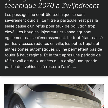
technique 2070 à Zwijndrecht
Les passages au contrôle technique se sont
sévèrement durcis ! Le filtre à particule n’est pas la
seule cause d’un refus pour taux de pollution trop
élevé. Les bougies, injecteurs et vanne egr sont
également cause d’encrassement. Le tout étant causé
par les vitesses réduites en ville, les petits trajets et
autres boites automatiques qui ne permettent pas de
rouler à haut régime. Et le tout après une période de
télétravail de deux années qui a obligé une grande
partie des véhicules à rester à l'arrêt ...