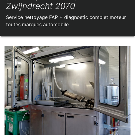
Zwijndrecht 2070
Service nettoyage FAP + diagnostic complet moteur
toutes marques automobile