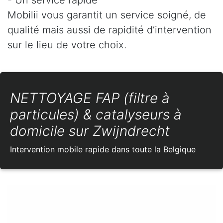
Mobilii vous garantit un service soigné, de
qualité mais aussi de rapidité d’intervention
sur le lieu de votre choix.
NETTOYAGE FAP (filtre à
particules) & catalyseurs à
domicile sur Zwijndrecht
Intervention mobile rapide dans toute la Belgique