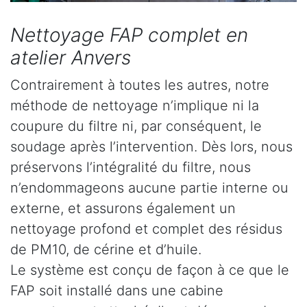
Nettoyage FAP complet en
atelier Anvers
Contrairement à toutes les autres, notre
méthode de nettoyage n’implique ni la
coupure du filtre ni, par conséquent, le
soudage après l’intervention. Dès lors, nous
préservons l’intégralité du filtre, nous
n’endommageons aucune partie interne ou
externe, et assurons également un
nettoyage profond et complet des résidus
de PM10, de cérine et d’huile.
Le système est conçu de façon à ce que le
FAP soit installé dans une cabine