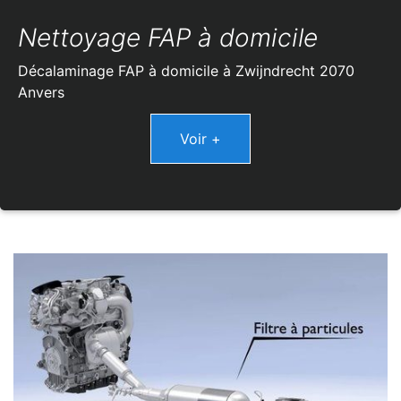
Nettoyage FAP à domicile
Décalaminage FAP à domicile à Zwijndrecht 2070
Anvers
Voir +