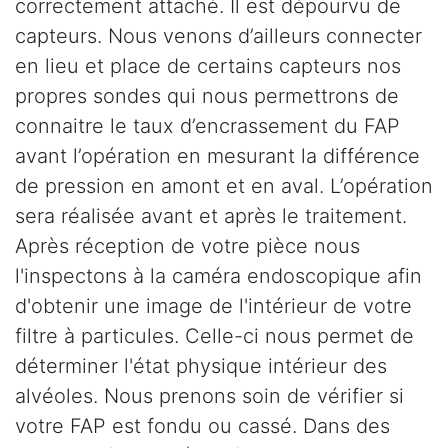
correctement attaché. Il est dépourvu de
capteurs. Nous venons d’ailleurs connecter
en lieu et place de certains capteurs nos
propres sondes qui nous permettrons de
connaitre le taux d’encrassement du FAP
avant l’opération en mesurant la différence
de pression en amont et en aval. L’opération
sera réalisée avant et après le traitement.
Après réception de votre pièce nous
l'inspectons à la caméra endoscopique afin
d'obtenir une image de l'intérieur de votre
filtre à particules. Celle-ci nous permet de
déterminer l'état physique intérieur des
alvéoles. Nous prenons soin de vérifier si
votre FAP est fondu ou cassé. Dans des