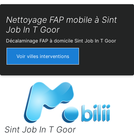
Nettoyage FAP mobile à Sint
Job In T Goor
Décalaminage FAP à domicile
Sint Job In T Goor
Voir villes interventions
Sint Job In T Goor