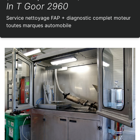
In T Goor 2960
Service nettoyage FAP + diagnostic complet moteur
toutes marques automobile