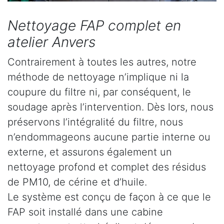
Nettoyage FAP complet en
atelier Anvers
Contrairement à toutes les autres, notre
méthode de nettoyage n’implique ni la
coupure du filtre ni, par conséquent, le
soudage après l’intervention. Dès lors, nous
préservons l’intégralité du filtre, nous
n’endommageons aucune partie interne ou
externe, et assurons également un
nettoyage profond et complet des résidus
de PM10, de cérine et d’huile.
Le système est conçu de façon à ce que le
FAP soit installé dans une cabine