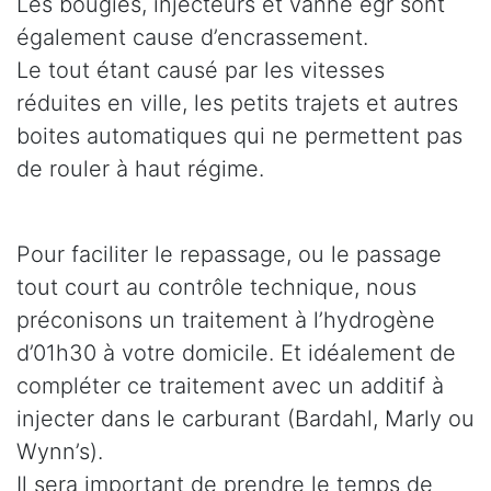
Les bougies, injecteurs et vanne egr sont
également cause d’encrassement.
Le tout étant causé par les vitesses
réduites en ville, les petits trajets et autres
boites automatiques qui ne permettent pas
de rouler à haut régime.
Pour faciliter le repassage, ou le passage
tout court au contrôle technique, nous
préconisons un traitement à l’hydrogène
d’01h30 à votre domicile. Et idéalement de
compléter ce traitement avec un additif à
injecter dans le carburant (Bardahl, Marly ou
Wynn’s).
Il sera important de prendre le temps de