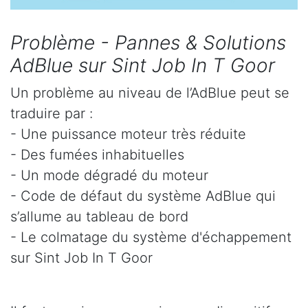
Problème - Pannes & Solutions
AdBlue sur Sint Job In T Goor
Un problème au niveau de l’AdBlue peut se
traduire par :
- Une puissance moteur très réduite
- Des fumées inhabituelles
- Un mode dégradé du moteur
- Code de défaut du système AdBlue qui
s’allume au tableau de bord
- Le colmatage du système d'échappement
sur Sint Job In T Goor