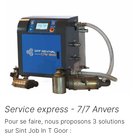
Service express - 7/7 Anvers
Pour se faire, nous proposons 3 solutions
sur Sint Job In T Goor :