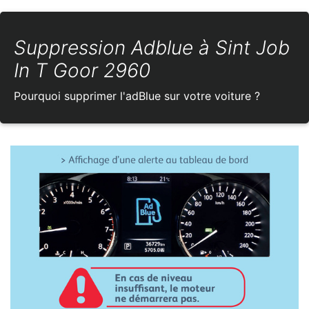
Suppression Adblue à Sint Job
In T Goor 2960
Pourquoi supprimer l'adBlue sur votre voiture ?