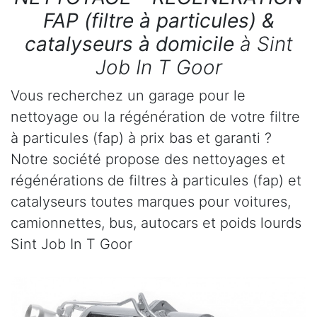
FAP (filtre à particules) &
catalyseurs à domicile
à Sint
Job In T Goor
Vous recherchez un garage pour le
nettoyage ou la régénération de votre filtre
à particules (fap) à prix bas et garanti ?
Notre société propose des nettoyages et
régénérations de filtres à particules (fap) et
catalyseurs toutes marques pour voitures,
camionnettes, bus, autocars et poids lourds
Sint Job In T Goor