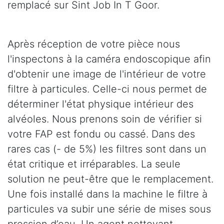
remplacé sur Sint Job In T Goor.
Après réception de votre pièce nous
l'inspectons à la caméra endoscopique afin
d'obtenir une image de l'intérieur de votre
filtre à particules. Celle-ci nous permet de
déterminer l'état physique intérieur des
alvéoles. Nous prenons soin de vérifier si
votre FAP est fondu ou cassé. Dans des
rares cas (- de 5%) les filtres sont dans un
état critique et irréparables. La seule
solution ne peut-être que le remplacement.
Une fois installé dans la machine le filtre à
particules va subir une série de mises sous
pression d’eau. Un agent nettoyant