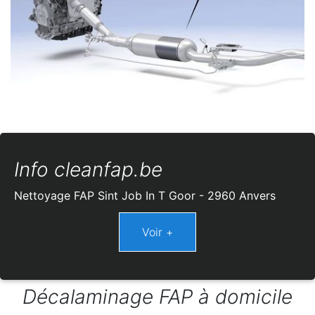
Info cleanfap.be
Nettoyage FAP Sint Job In T Goor - 2960 Anvers
Décalaminage FAP à domicile