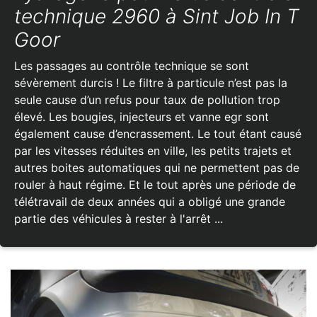
technique 2960 à Sint Job In T
Goor
Les passages au contrôle technique se sont
sévèrement durcis ! Le filtre à particule n’est pas la
seule cause d’un refus pour taux de pollution trop
élevé. Les bougies, injecteurs et vanne egr sont
également cause d’encrassement. Le tout étant causé
par les vitesses réduites en ville, les petits trajets et
autres boites automatiques qui ne permettent pas de
rouler à haut régime. Et le tout après une période de
télétravail de deux années qui a obligé une grande
partie des véhicules à rester à l'arrêt ...