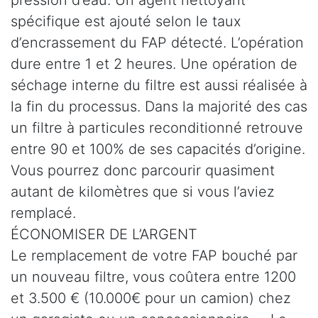
spécifique est ajouté selon le taux
d’encrassement du FAP détecté. L’opération
dure entre 1 et 2 heures. Une opération de
séchage interne du filtre est aussi réalisée à
la fin du processus. Dans la majorité des cas
un filtre à particules reconditionné retrouve
entre 90 et 100% de ses capacités d’origine.
Vous pourrez donc parcourir quasiment
autant de kilomètres que si vous l’aviez
remplacé.
ÉCONOMISER DE L’ARGENT
Le remplacement de votre FAP bouché par
un nouveau filtre, vous coûtera entre 1200
et 3.500 € (10.000€ pour un camion) chez