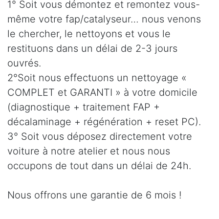
1° Soit vous démontez et remontez vous-
même votre fap/catalyseur… nous venons
le chercher, le nettoyons et vous le
restituons dans un délai de 2-3 jours
ouvrés.
2°Soit nous effectuons un nettoyage «
COMPLET et GARANTI » à votre domicile
(diagnostique + traitement FAP +
décalaminage + régénération + reset PC).
3° Soit vous déposez directement votre
voiture à notre atelier et nous nous
occupons de tout dans un délai de 24h.
Nous offrons une garantie de 6 mois !