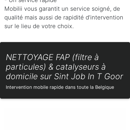
Mobilii vous garantit un service soigné, de
qualité mais aussi de rapidité d’intervention
sur le lieu de votre choix.
NETTOYAGE FAP (filtre à
particules) & catalyseurs à
domicile sur Sint Job In T Goor
Intervention mobile rapide dans toute la Belgique