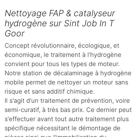
Nettoyage FAP & catalyseur
hydrogène sur Sint Job In T
Goor
Concept révolutionnaire, écologique, et
économique, le traitement à l'hydrogène
convient pour tous les types de moteur.
Notre station de décalaminage à hydrogène
mobile permet de nettoyer un moteur sans
risque et sans additif chimique.
Il s'agit d'un traitement de prévention, voire
semi-curatif, à très bas prix. Ce dernier peut
s'effectuer avant tout autre traitement plus
spécifique nécessitant le démontage de