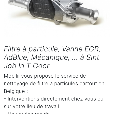
Filtre à particule, Vanne EGR,
AdBlue, Mécanique, ... à Sint
Job In T Goor
Mobilii vous propose le service de
nettoyage de filtre à particules partout en
Belgique :
- Interventions directement chez vous ou
sur votre lieu de travail
- Un service rapide