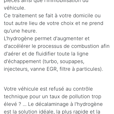
pièces ainsi que l'immobilisation du
véhicule.
Ce traitement se fait à votre domicile ou
tout autre lieu de votre choix et ne prend
qu'une heure.
L'hydrogène permet d'augmenter et
d'accélérer le processus de combustion afin
d'aérer et de fluidifier toute la ligne
d'échappement (turbo, soupapes,
injecteurs, vanne EGR, filtre à particules).
Votre véhicule est refusé au contrôle
technique pour un taux de pollution trop
élevé ? ... Le décalaminage à l'hydrogène
est la solution idéale, la plus rapide et la