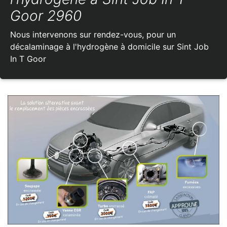
Goor 2960
Nous intervenons sur rendez-vous, pour un
décalaminage à l'hydrogène à domicile sur Sint Job
In T Goor