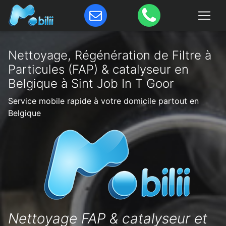
Nettoyage, Régénération de Filtre à
Particules (FAP) & catalyseur en
Belgique à Sint Job In T Goor
Service mobile rapide à votre domicile partout en
Belgique
Nettoyage FAP & catalyseur et