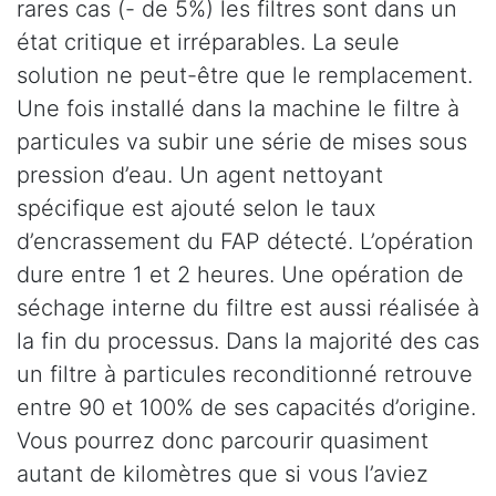
rares cas (- de 5%) les filtres sont dans un
état critique et irréparables. La seule
solution ne peut-être que le remplacement.
Une fois installé dans la machine le filtre à
particules va subir une série de mises sous
pression d’eau. Un agent nettoyant
spécifique est ajouté selon le taux
d’encrassement du FAP détecté. L’opération
dure entre 1 et 2 heures. Une opération de
séchage interne du filtre est aussi réalisée à
la fin du processus. Dans la majorité des cas
un filtre à particules reconditionné retrouve
entre 90 et 100% de ses capacités d’origine.
Vous pourrez donc parcourir quasiment
autant de kilomètres que si vous l’aviez