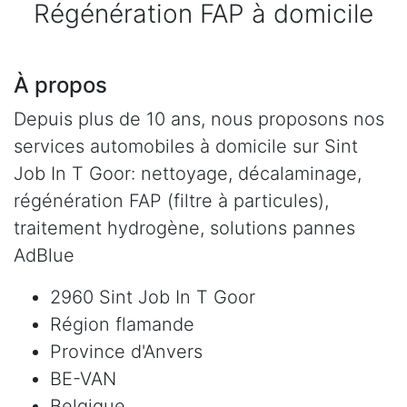
Régénération FAP à domicile
À propos
Depuis plus de 10 ans, nous proposons nos
services automobiles à domicile sur Sint
Job In T Goor: nettoyage, décalaminage,
régénération FAP (filtre à particules),
traitement hydrogène, solutions pannes
AdBlue
2960 Sint Job In T Goor
Région flamande
Province d'Anvers
BE-VAN
Belgique