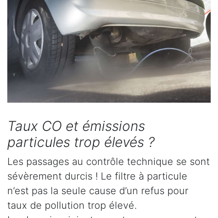
Taux CO et émissions
particules trop élevés ?
Les passages au contrôle technique se sont
sévèrement durcis ! Le filtre à particule
n’est pas la seule cause d’un refus pour
taux de pollution trop élevé.