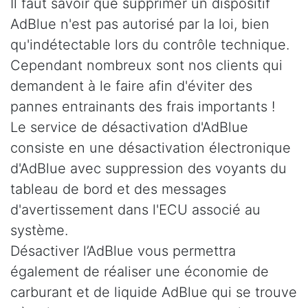
Il faut savoir que supprimer un dispositif
AdBlue n'est pas autorisé par la loi, bien
qu'indétectable lors du contrôle technique.
Cependant nombreux sont nos clients qui
demandent à le faire afin d'éviter des
pannes entrainants des frais importants !
Le service de désactivation d'AdBlue
consiste en une désactivation électronique
d'AdBlue avec suppression des voyants du
tableau de bord et des messages
d'avertissement dans l'ECU associé au
système.
Désactiver l’AdBlue vous permettra
également de réaliser une économie de
carburant et de liquide AdBlue qui se trouve