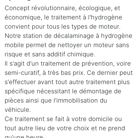
Concept révolutionnaire, écologique, et
économique, le traitement à l'hydrogène
convient pour tous les types de moteur.
Notre station de décalaminage à hydrogène
mobile permet de nettoyer un moteur sans
risque et sans additif chimique.
Il s'agit d'un traitement de prévention, voire
semi-curatif, à très bas prix. Ce dernier peut
s'effectuer avant tout autre traitement plus
spécifique nécessitant le démontage de
pièces ainsi que l'immobilisation du
véhicule.
Ce traitement se fait à votre domicile ou
tout autre lieu de votre choix et ne prend
qu'une heure.