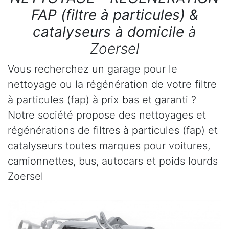
FAP (filtre à particules) &
catalyseurs à domicile
à
Zoersel
Vous recherchez un garage pour le
nettoyage ou la régénération de votre filtre
à particules (fap) à prix bas et garanti ?
Notre société propose des nettoyages et
régénérations de filtres à particules (fap) et
catalyseurs toutes marques pour voitures,
camionnettes, bus, autocars et poids lourds
Zoersel