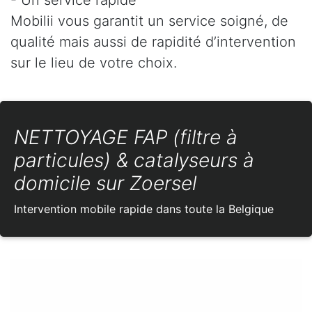
Mobilii vous garantit un service soigné, de
qualité mais aussi de rapidité d’intervention
sur le lieu de votre choix.
NETTOYAGE FAP (filtre à
particules) & catalyseurs à
domicile sur Zoersel
Intervention mobile rapide dans toute la Belgique