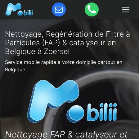
Nettoyage, Régénération de Filtre à
Particules (FAP) & catalyseur en
Belgique à Zoersel
Service mobile rapide à votre domicile partout en
Belgique
Nettoyage FAP & catalyseur et