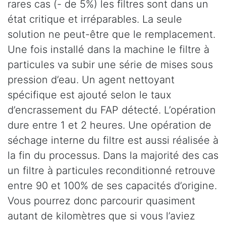
rares cas (- de 5%) les filtres sont dans un
état critique et irréparables. La seule
solution ne peut-être que le remplacement.
Une fois installé dans la machine le filtre à
particules va subir une série de mises sous
pression d’eau. Un agent nettoyant
spécifique est ajouté selon le taux
d’encrassement du FAP détecté. L’opération
dure entre 1 et 2 heures. Une opération de
séchage interne du filtre est aussi réalisée à
la fin du processus. Dans la majorité des cas
un filtre à particules reconditionné retrouve
entre 90 et 100% de ses capacités d’origine.
Vous pourrez donc parcourir quasiment
autant de kilomètres que si vous l’aviez