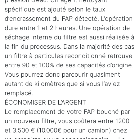
spécifique est ajouté selon le taux
d’encrassement du FAP détecté. L’opération
dure entre 1 et 2 heures. Une opération de
séchage interne du filtre est aussi réalisée à
la fin du processus. Dans la majorité des cas
un filtre à particules reconditionné retrouve
entre 90 et 100% de ses capacités d’origine.
Vous pourrez donc parcourir quasiment
autant de kilomètres que si vous l’aviez
remplacé.
ÉCONOMISER DE L’ARGENT
Le remplacement de votre FAP bouché par
un nouveau filtre, vous coûtera entre 1200
et 3.500 € (10.000€ pour un camion) chez