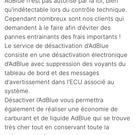
AdBlue n'est pas autorisé par la loi, bien
qu'indétectable lors du contrôle technique.
Cependant nombreux sont nos clients qui
demandent à le faire afin d'éviter des
pannes entrainants des frais importants !
Le service de désactivation d'AdBlue
consiste en une désactivation électronique
d'AdBlue avec suppression des voyants du
tableau de bord et des messages
d'avertissement dans l'ECU associé au
système.
Désactiver l’AdBlue vous permettra
également de réaliser une économie de
carburant et de liquide AdBlue qui se trouve
très cher tout en conservant toute la