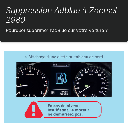
Suppression Adblue à Zoersel
2980
Pourquoi supprimer l'adBlue sur votre voiture ?