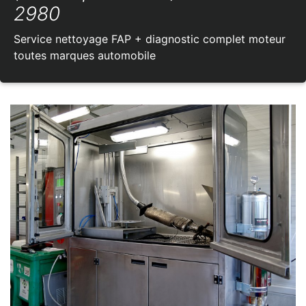
2980
Service nettoyage FAP + diagnostic complet moteur
toutes marques automobile