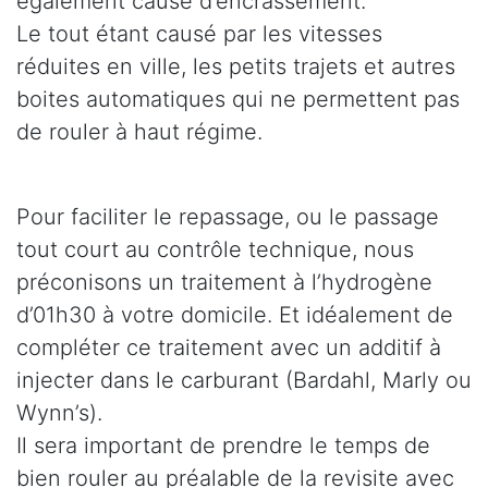
également cause d’encrassement.
Le tout étant causé par les vitesses
réduites en ville, les petits trajets et autres
boites automatiques qui ne permettent pas
de rouler à haut régime.
Pour faciliter le repassage, ou le passage
tout court au contrôle technique, nous
préconisons un traitement à l’hydrogène
d’01h30 à votre domicile. Et idéalement de
compléter ce traitement avec un additif à
injecter dans le carburant (Bardahl, Marly ou
Wynn’s).
Il sera important de prendre le temps de
bien rouler au préalable de la revisite avec