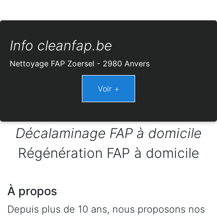
Info cleanfap.be
Nettoyage FAP Zoersel - 2980 Anvers
Décalaminage FAP à domicile
Régénération FAP à domicile
À propos
Depuis plus de 10 ans, nous proposons nos