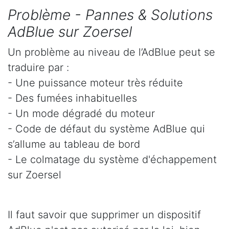
Problème - Pannes & Solutions
AdBlue sur Zoersel
Un problème au niveau de l’AdBlue peut se
traduire par :
- Une puissance moteur très réduite
- Des fumées inhabituelles
- Un mode dégradé du moteur
- Code de défaut du système AdBlue qui
s’allume au tableau de bord
- Le colmatage du système d'échappement
sur Zoersel
Il faut savoir que supprimer un dispositif