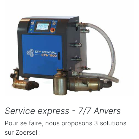
Service express - 7/7 Anvers
Pour se faire, nous proposons 3 solutions
sur Zoersel :