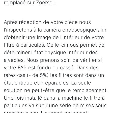
remplacé sur Zoersel.
Après réception de votre pièce nous
l'inspectons à la caméra endoscopique afin
d'obtenir une image de l'intérieur de votre
filtre à particules. Celle-ci nous permet de
déterminer l'état physique intérieur des
alvéoles. Nous prenons soin de vérifier si
votre FAP est fondu ou cassé. Dans des
rares cas (- de 5%) les filtres sont dans un
état critique et irréparables. La seule
solution ne peut-être que le remplacement.
Une fois installé dans la machine le filtre à
particules va subir une série de mises sous
pression d’eau. Un agent nettoyant