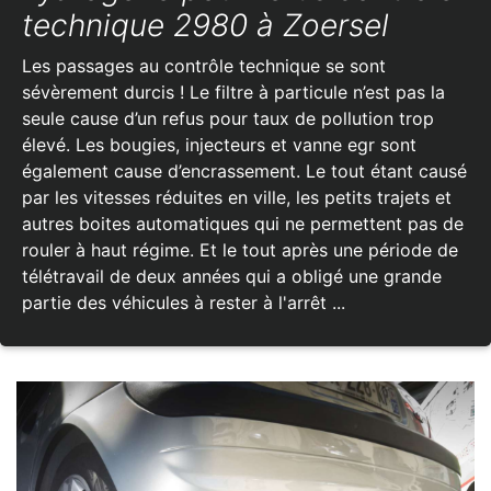
technique 2980 à Zoersel
Les passages au contrôle technique se sont
sévèrement durcis ! Le filtre à particule n’est pas la
seule cause d’un refus pour taux de pollution trop
élevé. Les bougies, injecteurs et vanne egr sont
également cause d’encrassement. Le tout étant causé
par les vitesses réduites en ville, les petits trajets et
autres boites automatiques qui ne permettent pas de
rouler à haut régime. Et le tout après une période de
télétravail de deux années qui a obligé une grande
partie des véhicules à rester à l'arrêt ...