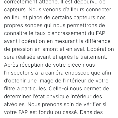
correctement attaché. Il est dépourvu de
capteurs. Nous venons d’ailleurs connecter
en lieu et place de certains capteurs nos
propres sondes qui nous permettrons de
connaitre le taux d’encrassement du FAP
avant l’opération en mesurant la différence
de pression en amont et en aval. L’opération
sera réalisée avant et après le traitement.
Après réception de votre pièce nous
l'inspectons à la caméra endoscopique afin
d'obtenir une image de l'intérieur de votre
filtre à particules. Celle-ci nous permet de
déterminer l'état physique intérieur des
alvéoles. Nous prenons soin de vérifier si
votre FAP est fondu ou cassé. Dans des