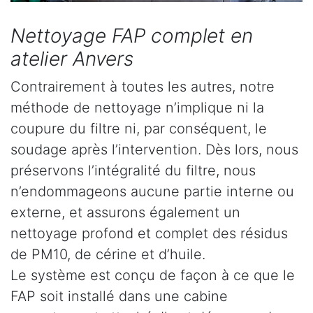
Nettoyage FAP complet en
atelier Anvers
Contrairement à toutes les autres, notre
méthode de nettoyage n’implique ni la
coupure du filtre ni, par conséquent, le
soudage après l’intervention. Dès lors, nous
préservons l’intégralité du filtre, nous
n’endommageons aucune partie interne ou
externe, et assurons également un
nettoyage profond et complet des résidus
de PM10, de cérine et d’huile.
Le système est conçu de façon à ce que le
FAP soit installé dans une cabine