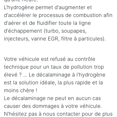
L'hydrogène permet d'augmenter et
d'accélérer le processus de combustion afin
d'aérer et de fluidifier toute la ligne
d'échappement (turbo, soupapes,
injecteurs, vanne EGR, filtre à particules).
Votre véhicule est refusé au contrôle
technique pour un taux de pollution trop
élevé ? ... Le décalaminage à l'hydrogène
est la solution idéale, la plus rapide et la
moins chère !
Le décalaminage ne peut en aucun cas
causer des dommages à votre véhicule.
N'hésitez pas à nous contacter pour de plus