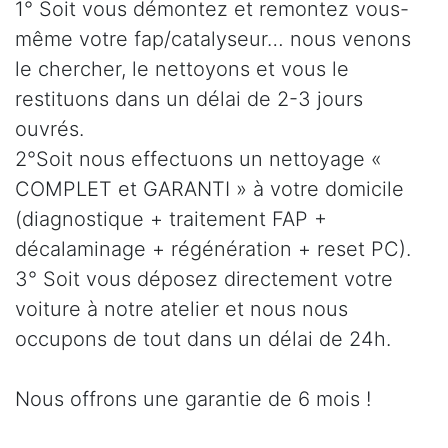
1° Soit vous démontez et remontez vous-
même votre fap/catalyseur… nous venons
le chercher, le nettoyons et vous le
restituons dans un délai de 2-3 jours
ouvrés.
2°Soit nous effectuons un nettoyage «
COMPLET et GARANTI » à votre domicile
(diagnostique + traitement FAP +
décalaminage + régénération + reset PC).
3° Soit vous déposez directement votre
voiture à notre atelier et nous nous
occupons de tout dans un délai de 24h.
Nous offrons une garantie de 6 mois !