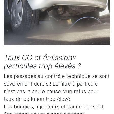
Taux CO et émissions
particules trop élevés ?
Les passages au contrôle technique se sont
sévèrement durcis ! Le filtre à particule
n’est pas la seule cause d’un refus pour
taux de pollution trop élevé.
Les bougies, injecteurs et vanne egr sont