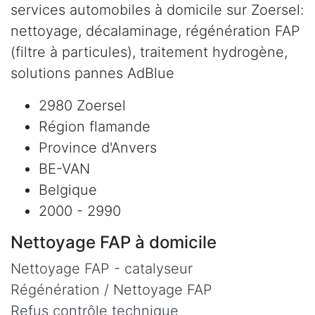
services automobiles à domicile sur Zoersel:
nettoyage, décalaminage, régénération FAP
(filtre à particules), traitement hydrogène,
solutions pannes AdBlue
2980 Zoersel
Région flamande
Province d'Anvers
BE-VAN
Belgique
2000 - 2990
Nettoyage FAP à domicile
Nettoyage FAP - catalyseur
Régénération / Nettoyage FAP
Refus contrôle technique