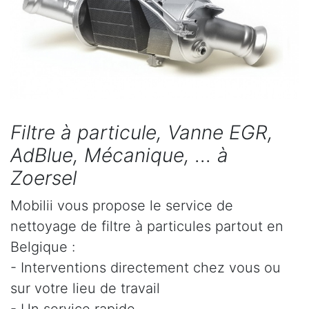
Filtre à particule, Vanne EGR,
AdBlue, Mécanique, ... à
Zoersel
Mobilii vous propose le service de
nettoyage de filtre à particules partout en
Belgique :
- Interventions directement chez vous ou
sur votre lieu de travail
- Un service rapide