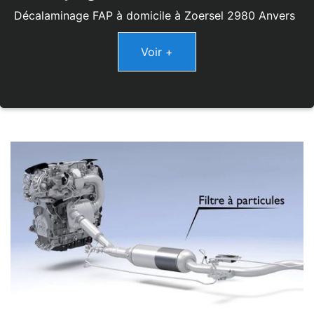
Décalaminage FAP à domicile à Zoersel 2980 Anvers
Voir +