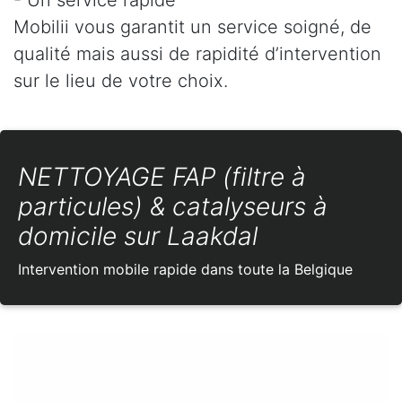
Mobilii vous garantit un service soigné, de
qualité mais aussi de rapidité d’intervention
sur le lieu de votre choix.
NETTOYAGE FAP (filtre à
particules) & catalyseurs à
domicile sur Laakdal
Intervention mobile rapide dans toute la Belgique