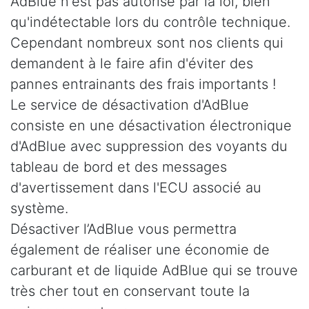
AdBlue n'est pas autorisé par la loi, bien
qu'indétectable lors du contrôle technique.
Cependant nombreux sont nos clients qui
demandent à le faire afin d'éviter des
pannes entrainants des frais importants !
Le service de désactivation d'AdBlue
consiste en une désactivation électronique
d'AdBlue avec suppression des voyants du
tableau de bord et des messages
d'avertissement dans l'ECU associé au
système.
Désactiver l’AdBlue vous permettra
également de réaliser une économie de
carburant et de liquide AdBlue qui se trouve
très cher tout en conservant toute la