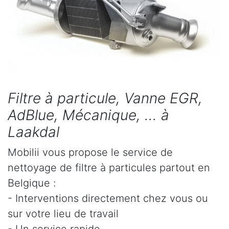
Filtre à particule, Vanne EGR,
AdBlue, Mécanique, ... à
Laakdal
Mobilii vous propose le service de
nettoyage de filtre à particules partout en
Belgique :
- Interventions directement chez vous ou
sur votre lieu de travail
- Un service rapide