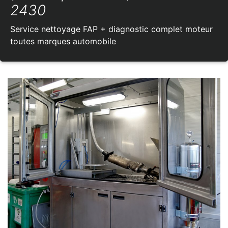
2430
Service nettoyage FAP + diagnostic complet moteur
toutes marques automobile