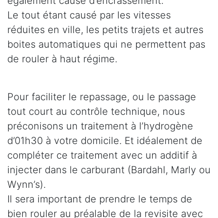
également cause d’encrassement.
Le tout étant causé par les vitesses
réduites en ville, les petits trajets et autres
boites automatiques qui ne permettent pas
de rouler à haut régime.
Pour faciliter le repassage, ou le passage
tout court au contrôle technique, nous
préconisons un traitement à l’hydrogène
d’01h30 à votre domicile. Et idéalement de
compléter ce traitement avec un additif à
injecter dans le carburant (Bardahl, Marly ou
Wynn’s).
Il sera important de prendre le temps de
bien rouler au préalable de la revisite avec