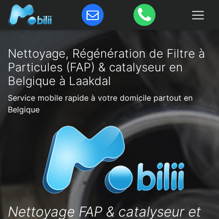
Nettoyage, Régénération de Filtre à
Particules (FAP) & catalyseur en
Belgique à Laakdal
Service mobile rapide à votre domicile partout en
Belgique
Nettoyage FAP & catalyseur et