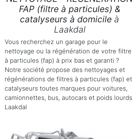
FAP (filtre à particules) &
catalyseurs à domicile
à
Laakdal
Vous recherchez un garage pour le
nettoyage ou la régénération de votre filtre
à particules (fap) à prix bas et garanti ?
Notre société propose des nettoyages et
régénérations de filtres à particules (fap) et
catalyseurs toutes marques pour voitures,
camionnettes, bus, autocars et poids lourds
Laakdal