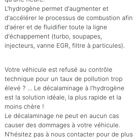
L'hydrogène permet d'augmenter et
d'accélérer le processus de combustion afin
d'aérer et de fluidifier toute la ligne
d'échappement (turbo, soupapes,
injecteurs, vanne EGR, filtre à particules).
Votre véhicule est refusé au contrôle
technique pour un taux de pollution trop
élevé ? ... Le décalaminage à l'hydrogène
est la solution idéale, la plus rapide et la
moins chère !
Le décalaminage ne peut en aucun cas
causer des dommages à votre véhicule.
N'hésitez pas à nous contacter pour de plus