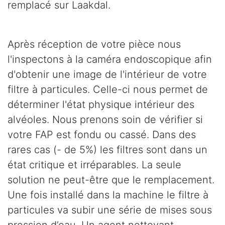
remplacé sur Laakdal.
Après réception de votre pièce nous
l'inspectons à la caméra endoscopique afin
d'obtenir une image de l'intérieur de votre
filtre à particules. Celle-ci nous permet de
déterminer l'état physique intérieur des
alvéoles. Nous prenons soin de vérifier si
votre FAP est fondu ou cassé. Dans des
rares cas (- de 5%) les filtres sont dans un
état critique et irréparables. La seule
solution ne peut-être que le remplacement.
Une fois installé dans la machine le filtre à
particules va subir une série de mises sous
pression d’eau. Un agent nettoyant