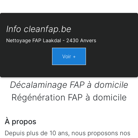
Info cleanfap.be
Nettoyage FAP Laakdal - 2430 Anvers
Décalaminage FAP à domicile
Régénération FAP à domicile
À propos
Depuis plus de 10 ans, nous proposons nos