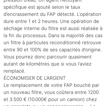
spécifique est ajouté selon le taux
d’encrassement du FAP détecté. L’opération
dure entre 1 et 2 heures. Une opération de
séchage interne du filtre est aussi réalisée à
la fin du processus. Dans la majorité des cas
un filtre à particules reconditionné retrouve
entre 90 et 100% de ses capacités d’origine.
Vous pourrez donc parcourir quasiment
autant de kilomètres que si vous l’aviez
remplacé.
ÉCONOMISER DE L’ARGENT
Le remplacement de votre FAP bouché par
un nouveau filtre, vous coûtera entre 1200
et 3.500 € (10.000€ pour un camion) chez