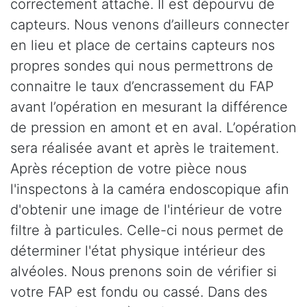
correctement attaché. Il est dépourvu de
capteurs. Nous venons d’ailleurs connecter
en lieu et place de certains capteurs nos
propres sondes qui nous permettrons de
connaitre le taux d’encrassement du FAP
avant l’opération en mesurant la différence
de pression en amont et en aval. L’opération
sera réalisée avant et après le traitement.
Après réception de votre pièce nous
l'inspectons à la caméra endoscopique afin
d'obtenir une image de l'intérieur de votre
filtre à particules. Celle-ci nous permet de
déterminer l'état physique intérieur des
alvéoles. Nous prenons soin de vérifier si
votre FAP est fondu ou cassé. Dans des