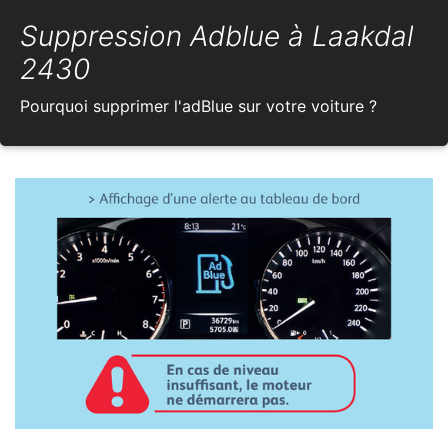
Suppression Adblue à Laakdal
2430
Pourquoi supprimer l'adBlue sur votre voiture ?