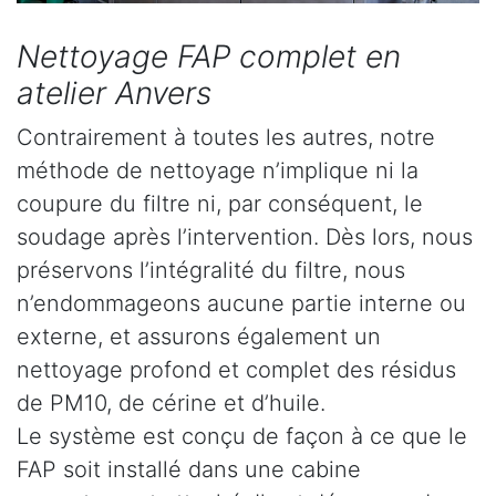
Nettoyage FAP complet en
atelier Anvers
Contrairement à toutes les autres, notre
méthode de nettoyage n’implique ni la
coupure du filtre ni, par conséquent, le
soudage après l’intervention. Dès lors, nous
préservons l’intégralité du filtre, nous
n’endommageons aucune partie interne ou
externe, et assurons également un
nettoyage profond et complet des résidus
de PM10, de cérine et d’huile.
Le système est conçu de façon à ce que le
FAP soit installé dans une cabine