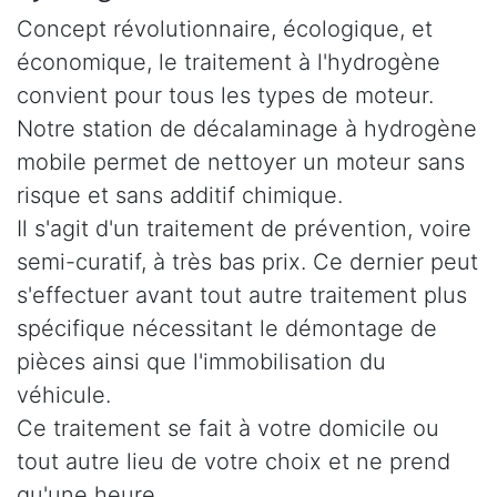
Concept révolutionnaire, écologique, et
économique, le traitement à l'hydrogène
convient pour tous les types de moteur.
Notre station de décalaminage à hydrogène
mobile permet de nettoyer un moteur sans
risque et sans additif chimique.
Il s'agit d'un traitement de prévention, voire
semi-curatif, à très bas prix. Ce dernier peut
s'effectuer avant tout autre traitement plus
spécifique nécessitant le démontage de
pièces ainsi que l'immobilisation du
véhicule.
Ce traitement se fait à votre domicile ou
tout autre lieu de votre choix et ne prend
qu'une heure.