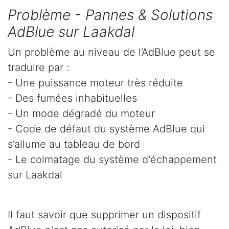
Problème - Pannes & Solutions
AdBlue sur Laakdal
Un problème au niveau de l’AdBlue peut se
traduire par :
- Une puissance moteur très réduite
- Des fumées inhabituelles
- Un mode dégradé du moteur
- Code de défaut du système AdBlue qui
s’allume au tableau de bord
- Le colmatage du système d'échappement
sur Laakdal
Il faut savoir que supprimer un dispositif