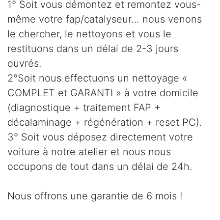
1° Soit vous démontez et remontez vous-
même votre fap/catalyseur… nous venons
le chercher, le nettoyons et vous le
restituons dans un délai de 2-3 jours
ouvrés.
2°Soit nous effectuons un nettoyage «
COMPLET et GARANTI » à votre domicile
(diagnostique + traitement FAP +
décalaminage + régénération + reset PC).
3° Soit vous déposez directement votre
voiture à notre atelier et nous nous
occupons de tout dans un délai de 24h.
Nous offrons une garantie de 6 mois !