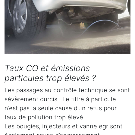
Taux CO et émissions
particules trop élevés ?
Les passages au contrôle technique se sont
sévèrement durcis ! Le filtre à particule
n’est pas la seule cause d’un refus pour
taux de pollution trop élevé.
Les bougies, injecteurs et vanne egr sont