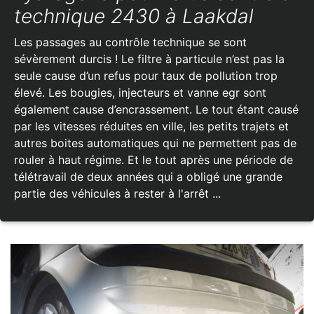
technique 2430 à Laakdal
Les passages au contrôle technique se sont
sévèrement durcis ! Le filtre à particule n’est pas la
seule cause d’un refus pour taux de pollution trop
élevé. Les bougies, injecteurs et vanne egr sont
également cause d’encrassement. Le tout étant causé
par les vitesses réduites en ville, les petits trajets et
autres boites automatiques qui ne permettent pas de
rouler à haut régime. Et le tout après une période de
télétravail de deux années qui a obligé une grande
partie des véhicules à rester à l'arrêt ...