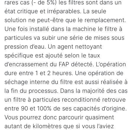
rares cas (- de 5%) les filtres sont dans un
état critique et irréparables. La seule
solution ne peut-être que le remplacement.
Une fois installé dans la machine le filtre à
particules va subir une série de mises sous
pression d’eau. Un agent nettoyant
spécifique est ajouté selon le taux
d’encrassement du FAP détecté. L’opération
dure entre 1 et 2 heures. Une opération de
séchage interne du filtre est aussi réalisée à
la fin du processus. Dans la majorité des cas
un filtre à particules reconditionné retrouve
entre 90 et 100% de ses capacités d’origine.
Vous pourrez donc parcourir quasiment
autant de kilomètres que si vous l’aviez