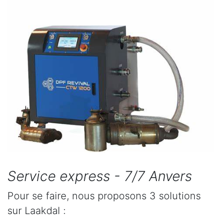
Service express - 7/7 Anvers
Pour se faire, nous proposons 3 solutions
sur Laakdal :