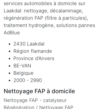
services automobiles à domicile sur
Laakdal: nettoyage, décalaminage,
régénération FAP (filtre à particules),
traitement hydrogène, solutions pannes
AdBlue
2430 Laakdal
Région flamande
Province d'Anvers
BE-VAN
Belgique
2000 - 2990
Nettoyage FAP à domicile
Nettoyage FAP - catalyseur
Régénération / Nettoyage FAP