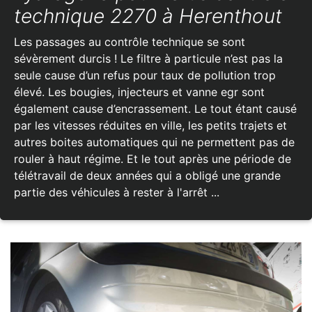
technique 2270 à Herenthout
Les passages au contrôle technique se sont
sévèrement durcis ! Le filtre à particule n’est pas la
seule cause d’un refus pour taux de pollution trop
élevé. Les bougies, injecteurs et vanne egr sont
également cause d’encrassement. Le tout étant causé
par les vitesses réduites en ville, les petits trajets et
autres boites automatiques qui ne permettent pas de
rouler à haut régime. Et le tout après une période de
télétravail de deux années qui a obligé une grande
partie des véhicules à rester à l'arrêt ...