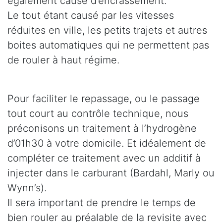
également cause d’encrassement.
Le tout étant causé par les vitesses
réduites en ville, les petits trajets et autres
boites automatiques qui ne permettent pas
de rouler à haut régime.
Pour faciliter le repassage, ou le passage
tout court au contrôle technique, nous
préconisons un traitement à l’hydrogène
d’01h30 à votre domicile. Et idéalement de
compléter ce traitement avec un additif à
injecter dans le carburant (Bardahl, Marly ou
Wynn’s).
Il sera important de prendre le temps de
bien rouler au préalable de la revisite avec