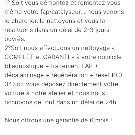
1° Soit vous démontez et remontez vous-
même votre fap/catalyseur… nous venons
le chercher, le nettoyons et vous le
restituons dans un délai de 2-3 jours
ouvrés.
2°Soit nous effectuons un nettoyage «
COMPLET et GARANTI » à votre domicile
(diagnostique + traitement FAP +
décalaminage + régénération + reset PC).
3° Soit vous déposez directement votre
voiture à notre atelier et nous nous
occupons de tout dans un délai de 24h.
Nous offrons une garantie de 6 mois !