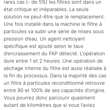
rares cas (- de 5%) les filtres sont dans un
état critique et irréparables. La seule
solution ne peut-être que le remplacement.
Une fois installé dans la machine le filtre à
particules va subir une série de mises sous
pression d’eau. Un agent nettoyant
spécifique est ajouté selon le taux
d’encrassement du FAP détecté. L’opération
dure entre 1 et 2 heures. Une opération de
séchage interne du filtre est aussi réalisée à
la fin du processus. Dans la majorité des cas
un filtre à particules reconditionné retrouve
entre 90 et 100% de ses capacités d’origine.
Vous pourrez donc parcourir quasiment
autant de kilomètres que si vous l’aviez