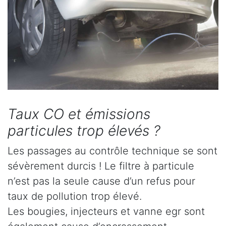
Taux CO et émissions
particules trop élevés ?
Les passages au contrôle technique se sont
sévèrement durcis ! Le filtre à particule
n’est pas la seule cause d’un refus pour
taux de pollution trop élevé.
Les bougies, injecteurs et vanne egr sont