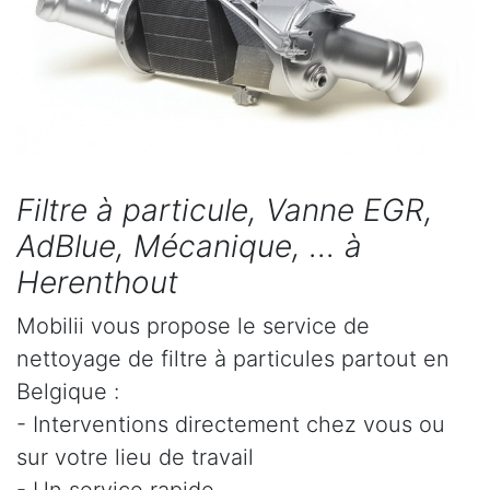
Filtre à particule, Vanne EGR,
AdBlue, Mécanique, ... à
Herenthout
Mobilii vous propose le service de
nettoyage de filtre à particules partout en
Belgique :
- Interventions directement chez vous ou
sur votre lieu de travail
- Un service rapide