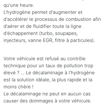
qu'une heure.
L'hydrogène permet d'augmenter et
d'accélérer le processus de combustion afin
d'aérer et de fluidifier toute la ligne
d'échappement (turbo, soupapes,
injecteurs, vanne EGR, filtre à particules).
Votre véhicule est refusé au contrôle
technique pour un taux de pollution trop
élevé ? ... Le décalaminage à l'hydrogène
est la solution idéale, la plus rapide et la
moins chère !
Le décalaminage ne peut en aucun cas
causer des dommages à votre véhicule.