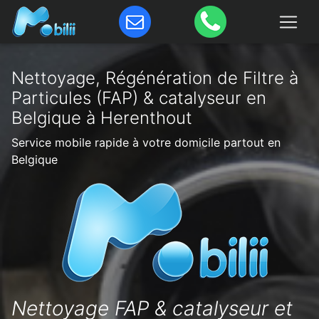
Nettoyage, Régénération de Filtre à
Particules (FAP) & catalyseur en
Belgique à Herenthout
Service mobile rapide à votre domicile partout en
Belgique
Nettoyage FAP & catalyseur et