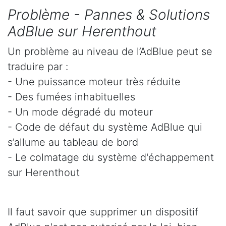
Problème - Pannes & Solutions
AdBlue sur Herenthout
Un problème au niveau de l’AdBlue peut se
traduire par :
- Une puissance moteur très réduite
- Des fumées inhabituelles
- Un mode dégradé du moteur
- Code de défaut du système AdBlue qui
s’allume au tableau de bord
- Le colmatage du système d'échappement
sur Herenthout
Il faut savoir que supprimer un dispositif