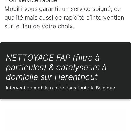
Mobilii vous garantit un service soigné, de
qualité mais aussi de rapidité d’intervention
sur le lieu de votre choix.
NETTOYAGE FAP (filtre à
particules) & catalyseurs à
domicile sur Herenthout
Intervention mobile rapide dans toute la Belgique