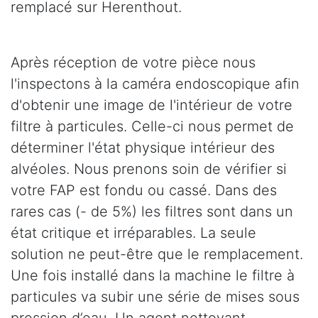
remplacé sur Herenthout.
Après réception de votre pièce nous
l'inspectons à la caméra endoscopique afin
d'obtenir une image de l'intérieur de votre
filtre à particules. Celle-ci nous permet de
déterminer l'état physique intérieur des
alvéoles. Nous prenons soin de vérifier si
votre FAP est fondu ou cassé. Dans des
rares cas (- de 5%) les filtres sont dans un
état critique et irréparables. La seule
solution ne peut-être que le remplacement.
Une fois installé dans la machine le filtre à
particules va subir une série de mises sous
pression d’eau. Un agent nettoyant