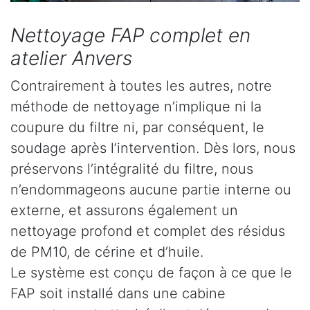
Nettoyage FAP complet en
atelier Anvers
Contrairement à toutes les autres, notre
méthode de nettoyage n’implique ni la
coupure du filtre ni, par conséquent, le
soudage après l’intervention. Dès lors, nous
préservons l’intégralité du filtre, nous
n’endommageons aucune partie interne ou
externe, et assurons également un
nettoyage profond et complet des résidus
de PM10, de cérine et d’huile.
Le système est conçu de façon à ce que le
FAP soit installé dans une cabine