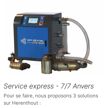
Service express - 7/7 Anvers
Pour se faire, nous proposons 3 solutions
sur Herenthout :