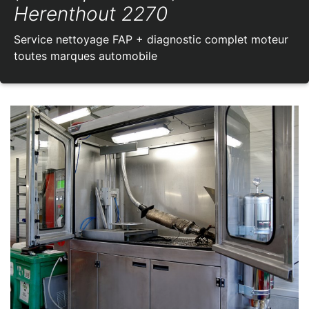
Herenthout 2270
Service nettoyage FAP + diagnostic complet moteur
toutes marques automobile