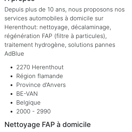
Depuis plus de 10 ans, nous proposons nos
services automobiles à domicile sur
Herenthout: nettoyage, décalaminage,
régénération FAP (filtre à particules),
traitement hydrogène, solutions pannes
AdBlue
2270 Herenthout
Région flamande
Province d'Anvers
BE-VAN
Belgique
2000 - 2990
Nettoyage FAP à domicile