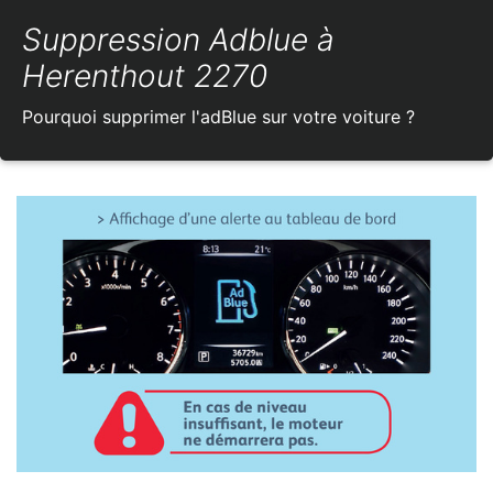
Suppression Adblue à
Herenthout 2270
Pourquoi supprimer l'adBlue sur votre voiture ?