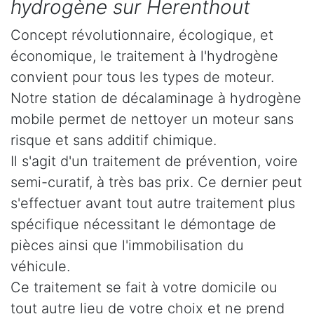
hydrogène sur Herenthout
Concept révolutionnaire, écologique, et
économique, le traitement à l'hydrogène
convient pour tous les types de moteur.
Notre station de décalaminage à hydrogène
mobile permet de nettoyer un moteur sans
risque et sans additif chimique.
Il s'agit d'un traitement de prévention, voire
semi-curatif, à très bas prix. Ce dernier peut
s'effectuer avant tout autre traitement plus
spécifique nécessitant le démontage de
pièces ainsi que l'immobilisation du
véhicule.
Ce traitement se fait à votre domicile ou
tout autre lieu de votre choix et ne prend