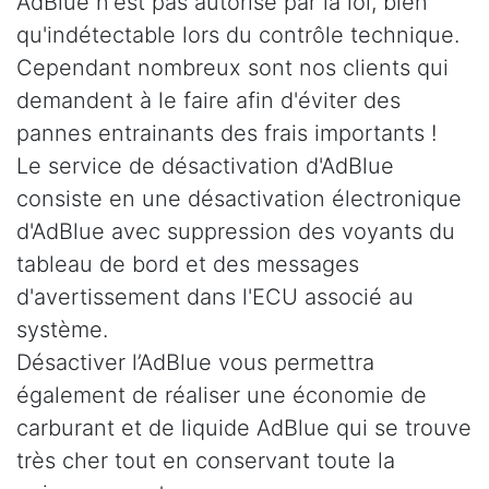
AdBlue n'est pas autorisé par la loi, bien
qu'indétectable lors du contrôle technique.
Cependant nombreux sont nos clients qui
demandent à le faire afin d'éviter des
pannes entrainants des frais importants !
Le service de désactivation d'AdBlue
consiste en une désactivation électronique
d'AdBlue avec suppression des voyants du
tableau de bord et des messages
d'avertissement dans l'ECU associé au
système.
Désactiver l’AdBlue vous permettra
également de réaliser une économie de
carburant et de liquide AdBlue qui se trouve
très cher tout en conservant toute la