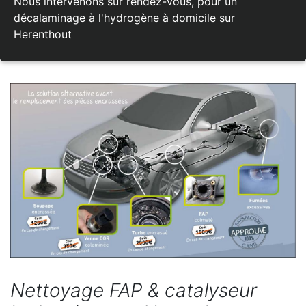
Nous intervenons sur rendez-vous, pour un
décalaminage à l'hydrogène à domicile sur
Herenthout
Nettoyage FAP & catalyseur