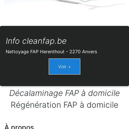
Info cleanfap.be
Nettoyage FAP Herenthout - 2270 Anvers
Décalaminage FAP à domicile
Régénération FAP à domicile
À propos