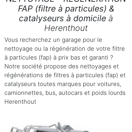
FAP (filtre à particules) &
catalyseurs à domicile
à
Herenthout
Vous recherchez un garage pour le
nettoyage ou la régénération de votre filtre
à particules (fap) à prix bas et garanti ?
Notre société propose des nettoyages et
régénérations de filtres à particules (fap) et
catalyseurs toutes marques pour voitures,
camionnettes, bus, autocars et poids lourds
Herenthout