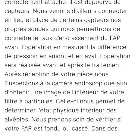
correctement attaché. Il est dépourvu de
capteurs. Nous venons d’ailleurs connecter
en lieu et place de certains capteurs nos
propres sondes qui nous permettrons de
connaitre le taux d’encrassement du FAP
avant l’opération en mesurant la différence
de pression en amont et en aval. L’opération
sera réalisée avant et après le traitement.
Après réception de votre pièce nous
l'inspectons à la caméra endoscopique afin
d'obtenir une image de l'intérieur de votre
filtre à particules. Celle-ci nous permet de
déterminer l'état physique intérieur des
alvéoles. Nous prenons soin de vérifier si
votre FAP est fondu ou cassé. Dans des