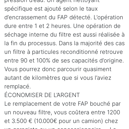
spécifique est ajouté selon le taux
d’encrassement du FAP détecté. L’opération
dure entre 1 et 2 heures. Une opération de
séchage interne du filtre est aussi réalisée à
la fin du processus. Dans la majorité des cas
un filtre à particules reconditionné retrouve
entre 90 et 100% de ses capacités d’origine.
Vous pourrez donc parcourir quasiment
autant de kilomètres que si vous l’aviez
remplacé.
ÉCONOMISER DE L’ARGENT
Le remplacement de votre FAP bouché par
un nouveau filtre, vous coûtera entre 1200
et 3.500 € (10.000€ pour un camion) chez