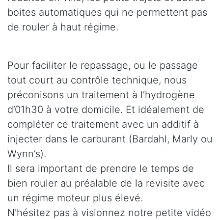
boites automatiques qui ne permettent pas
de rouler à haut régime.
Pour faciliter le repassage, ou le passage
tout court au contrôle technique, nous
préconisons un traitement à l’hydrogène
d’01h30 à votre domicile. Et idéalement de
compléter ce traitement avec un additif à
injecter dans le carburant (Bardahl, Marly ou
Wynn’s).
Il sera important de prendre le temps de
bien rouler au préalable de la revisite avec
un régime moteur plus élevé.
N'hésitez pas à visionnez notre petite vidéo