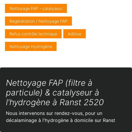
Nettoyage FAP - catalyseur
Régénération / Nettoyage FAP
Refus contrôle technique
Adblue
Nettoyage Hydrogène
Nettoyage FAP (filtre à
particule) & catalyseur à
l'hydrogène à Ranst 2520
Nous intervenons sur rendez-vous, pour un
décalaminage à l'hydrogène à domicile sur Ranst