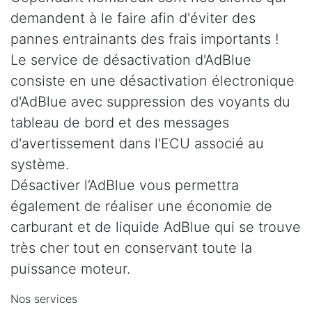
demandent à le faire afin d'éviter des
pannes entrainants des frais importants !
Le service de désactivation d'AdBlue
consiste en une désactivation électronique
d'AdBlue avec suppression des voyants du
tableau de bord et des messages
d'avertissement dans l'ECU associé au
système.
Désactiver l’AdBlue vous permettra
également de réaliser une économie de
carburant et de liquide AdBlue qui se trouve
très cher tout en conservant toute la
puissance moteur.
Nos services