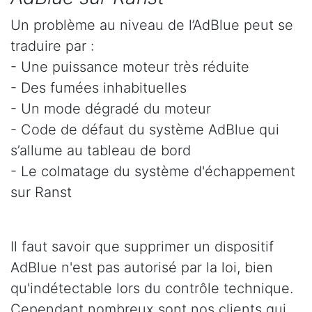
Un problème au niveau de l’AdBlue peut se
traduire par :
- Une puissance moteur très réduite
- Des fumées inhabituelles
- Un mode dégradé du moteur
- Code de défaut du système AdBlue qui
s’allume au tableau de bord
- Le colmatage du système d'échappement
sur Ranst
Il faut savoir que supprimer un dispositif
AdBlue n'est pas autorisé par la loi, bien
qu'indétectable lors du contrôle technique.
Cependant nombreux sont nos clients qui