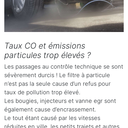
Taux CO et émissions
particules trop élevés ?
Les passages au contrôle technique se sont
sévèrement durcis ! Le filtre à particule
n’est pas la seule cause d’un refus pour
taux de pollution trop élevé.
Les bougies, injecteurs et vanne egr sont
également cause d’encrassement.
Le tout étant causé par les vitesses
réduites en ville, les petits trajets et autres