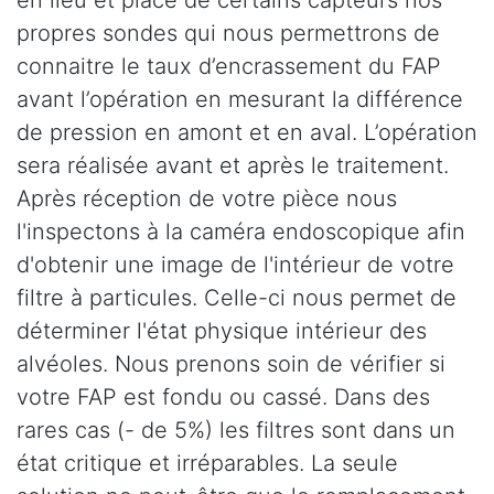
propres sondes qui nous permettrons de
connaitre le taux d’encrassement du FAP
avant l’opération en mesurant la différence
de pression en amont et en aval. L’opération
sera réalisée avant et après le traitement.
Après réception de votre pièce nous
l'inspectons à la caméra endoscopique afin
d'obtenir une image de l'intérieur de votre
filtre à particules. Celle-ci nous permet de
déterminer l'état physique intérieur des
alvéoles. Nous prenons soin de vérifier si
votre FAP est fondu ou cassé. Dans des
rares cas (- de 5%) les filtres sont dans un
état critique et irréparables. La seule