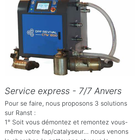
Service express - 7/7 Anvers
Pour se faire, nous proposons 3 solutions
sur Ranst :
1° Soit vous démontez et remontez vous-
même votre fap/catalyseur… nous venons