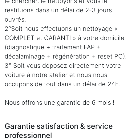
le chercher, le nettoyons et vous le
restituons dans un délai de 2-3 jours
ouvrés.
2°Soit nous effectuons un nettoyage «
COMPLET et GARANTI » à votre domicile
(diagnostique + traitement FAP +
décalaminage + régénération + reset PC).
3° Soit vous déposez directement votre
voiture à notre atelier et nous nous
occupons de tout dans un délai de 24h.
Nous offrons une garantie de 6 mois !
Garantie satisfaction & service
professionnel