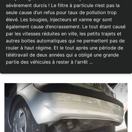
sévèrement durcis ! Le filtre à particule n’est pas la
seule cause d’un refus pour taux de pollution trop
élevé. Les bougies, injecteurs et vanne egr sont
également cause d’encrassement. Le tout étant causé
par les vitesses réduites en ville, les petits trajets et
autres boites automatiques qui ne permettent pas de
rouler à haut régime. Et le tout après une période de
télétravail de deux années qui a obligé une grande
partie des véhicules à rester à l'arrêt ...