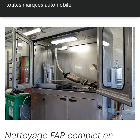
toutes marques automobile
Nettoyage FAP complet en