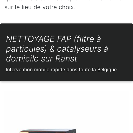
sur le lieu de votre choix.
NETTOYAGE FAP (filtre à
particules) & catalyseurs à
domicile sur Ranst
Intervention mobile rapide dans toute la Belgique