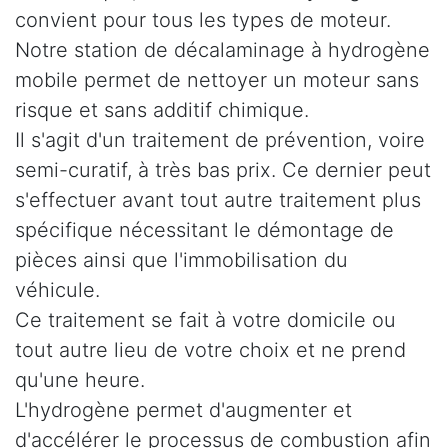
convient pour tous les types de moteur.
Notre station de décalaminage à hydrogène
mobile permet de nettoyer un moteur sans
risque et sans additif chimique.
Il s'agit d'un traitement de prévention, voire
semi-curatif, à très bas prix. Ce dernier peut
s'effectuer avant tout autre traitement plus
spécifique nécessitant le démontage de
pièces ainsi que l'immobilisation du
véhicule.
Ce traitement se fait à votre domicile ou
tout autre lieu de votre choix et ne prend
qu'une heure.
L'hydrogène permet d'augmenter et
d'accélérer le processus de combustion afin