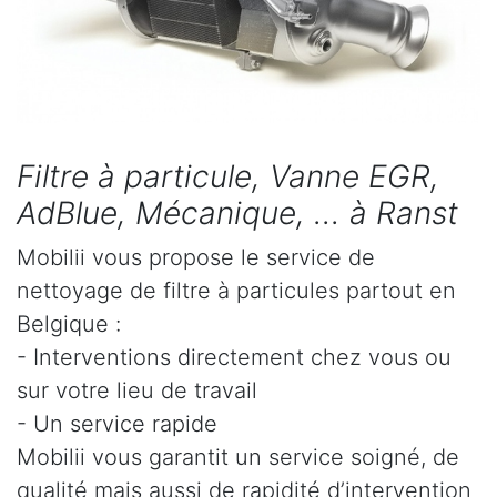
Filtre à particule, Vanne EGR,
AdBlue, Mécanique, ... à Ranst
Mobilii vous propose le service de
nettoyage de filtre à particules partout en
Belgique :
- Interventions directement chez vous ou
sur votre lieu de travail
- Un service rapide
Mobilii vous garantit un service soigné, de
qualité mais aussi de rapidité d’intervention