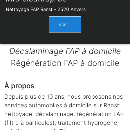
Nettoyage FAP Ranst - 2520 Anvers
Décalaminage FAP à domicile
Régénération FAP à domicile
À propos
Depuis plus de 10 ans, nous proposons nos
services automobiles à domicile sur Ranst:
nettoyage, décalaminage, régénération FAP
(filtre à particules), traitement hydrogène,