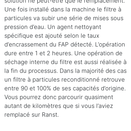
solution ne peut-être que le remplacement.
Une fois installé dans la machine le filtre à
particules va subir une série de mises sous
pression d’eau. Un agent nettoyant
spécifique est ajouté selon le taux
d’encrassement du FAP détecté. L’opération
dure entre 1 et 2 heures. Une opération de
séchage interne du filtre est aussi réalisée à
la fin du processus. Dans la majorité des cas
un filtre à particules reconditionné retrouve
entre 90 et 100% de ses capacités d’origine.
Vous pourrez donc parcourir quasiment
autant de kilomètres que si vous l’aviez
remplacé sur Ranst.