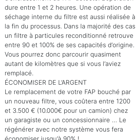
dure entre 1 et 2 heures. Une opération de
séchage interne du filtre est aussi réalisée à
la fin du processus. Dans la majorité des cas
un filtre à particules reconditionné retrouve
entre 90 et 100% de ses capacités d’origine.
Vous pourrez donc parcourir quasiment
autant de kilomètres que si vous l’aviez
remplacé.
ÉCONOMISER DE L’ARGENT
Le remplacement de votre FAP bouché par
un nouveau filtre, vous coûtera entre 1200
et 3.500 € (10.000€ pour un camion) chez
un garagiste ou un concessionnaire … Le
régénérer avec notre système vous fera
économiser jusqu’à 90% !