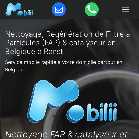
Nettoyage, Régénération de Filtre à
Particules (FAP) & catalyseur en
Belgique à Ranst
Service mobile rapide à votre domicile partout en
Belgique
Nettoyage FAP & catalyseur et