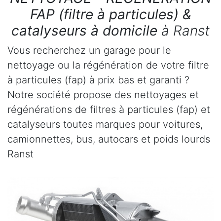
FAP (filtre à particules) &
catalyseurs à domicile
à Ranst
Vous recherchez un garage pour le
nettoyage ou la régénération de votre filtre
à particules (fap) à prix bas et garanti ?
Notre société propose des nettoyages et
régénérations de filtres à particules (fap) et
catalyseurs toutes marques pour voitures,
camionnettes, bus, autocars et poids lourds
Ranst