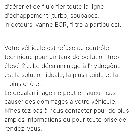
d'aérer et de fluidifier toute la ligne
d'échappement (turbo, soupapes,
injecteurs, vanne EGR, filtre à particules).
Votre véhicule est refusé au contrôle
technique pour un taux de pollution trop
élevé ? ... Le décalaminage à l'hydrogène
est la solution idéale, la plus rapide et la
moins chère !
Le décalaminage ne peut en aucun cas
causer des dommages à votre véhicule.
N'hésitez pas à nous contacter pour de plus
amples informations ou pour toute prise de
rendez-vous.