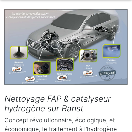
Nettoyage FAP & catalyseur
hydrogène sur Ranst
Concept révolutionnaire, écologique, et
économique, le traitement à l'hydrogène