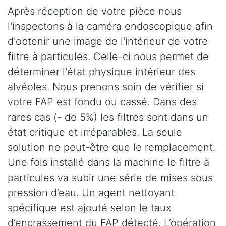
Après réception de votre pièce nous
l'inspectons à la caméra endoscopique afin
d'obtenir une image de l'intérieur de votre
filtre à particules. Celle-ci nous permet de
déterminer l'état physique intérieur des
alvéoles. Nous prenons soin de vérifier si
votre FAP est fondu ou cassé. Dans des
rares cas (- de 5%) les filtres sont dans un
état critique et irréparables. La seule
solution ne peut-être que le remplacement.
Une fois installé dans la machine le filtre à
particules va subir une série de mises sous
pression d’eau. Un agent nettoyant
spécifique est ajouté selon le taux
d’encrassement du FAP détecté. L’opération