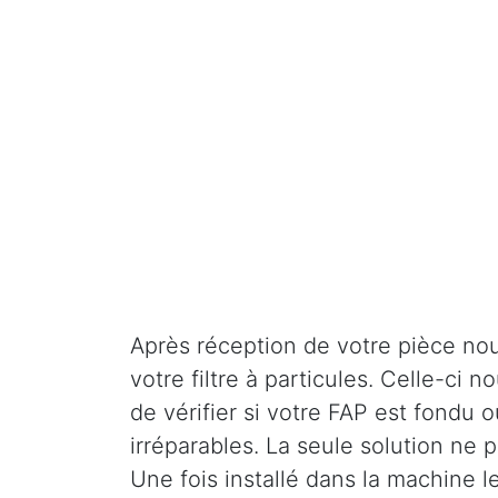
Après réception de votre pièce nou
votre filtre à particules. Celle-ci
de vérifier si votre FAP est fondu o
irréparables. La seule solution ne
Une fois installé dans la machine l