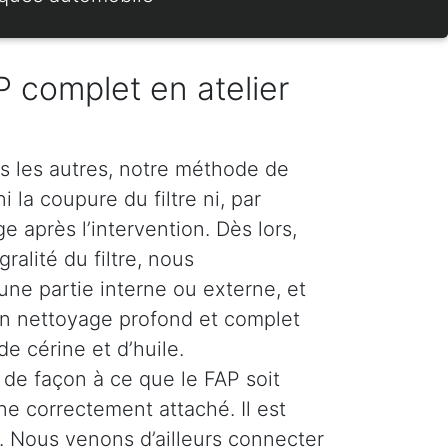
 complet en atelier
s les autres, notre méthode de
 la coupure du filtre ni, par
 après l’intervention. Dès lors,
ralité du filtre, nous
e partie interne ou externe, et
n nettoyage profond et complet
e cérine et d’huile.
de façon à ce que le FAP soit
ne correctement attaché. Il est
 Nous venons d’ailleurs connecter