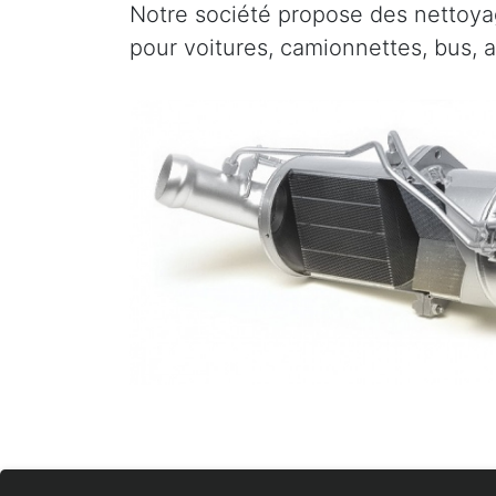
Notre société propose des nettoyag
pour voitures, camionnettes, bus, a