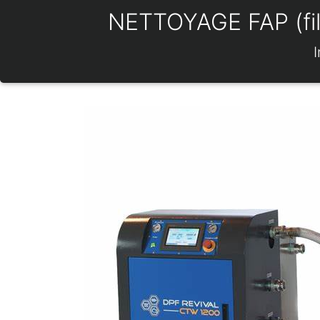
NETTOYAGE FAP (filtr