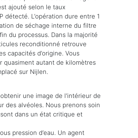
st ajouté selon le taux
 détecté. L’opération dure entre 1
tion de séchage interne du filtre
 fin du processus. Dans la majorité
rticules reconditionné retrouve
es capacités d’origine. Vous
r quasiment autant de kilomètres
mplacé sur Nijlen.
obtenir une image de l'intérieur de
ieur des alvéoles. Nous prenons soin
 sont dans un état critique et
 sous pression d’eau. Un agent