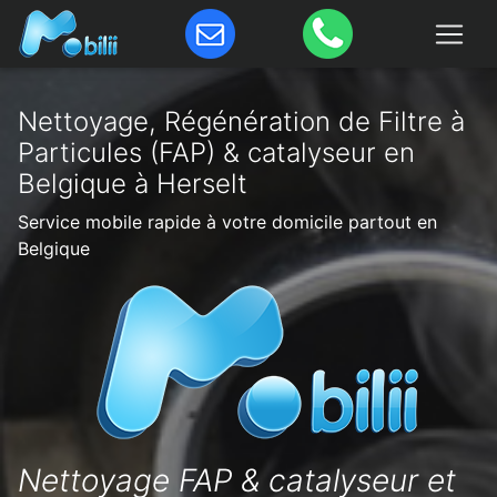
Nettoyage, Régénération de Filtre à
Particules (FAP) & catalyseur en
Belgique à Herselt
Service mobile rapide à votre domicile partout en
Belgique
Nettoyage FAP & catalyseur et