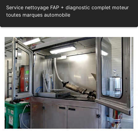
Service nettoyage FAP + diagnostic complet moteur
toutes marques automobile