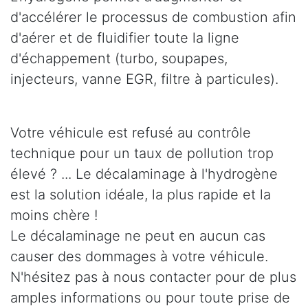
d'accélérer le processus de combustion afin
d'aérer et de fluidifier toute la ligne
d'échappement (turbo, soupapes,
injecteurs, vanne EGR, filtre à particules).
Votre véhicule est refusé au contrôle
technique pour un taux de pollution trop
élevé ? ... Le décalaminage à l'hydrogène
est la solution idéale, la plus rapide et la
moins chère !
Le décalaminage ne peut en aucun cas
causer des dommages à votre véhicule.
N'hésitez pas à nous contacter pour de plus
amples informations ou pour toute prise de