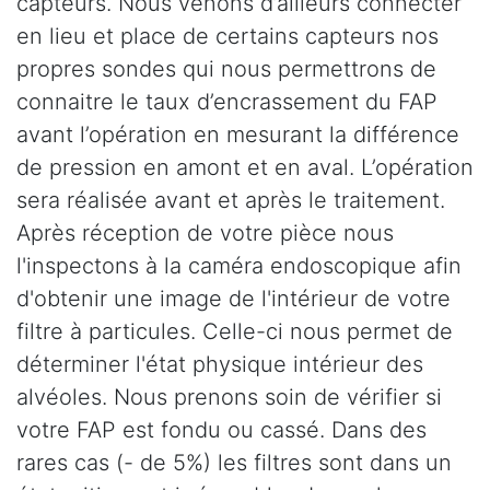
capteurs. Nous venons d’ailleurs connecter
en lieu et place de certains capteurs nos
propres sondes qui nous permettrons de
connaitre le taux d’encrassement du FAP
avant l’opération en mesurant la différence
de pression en amont et en aval. L’opération
sera réalisée avant et après le traitement.
Après réception de votre pièce nous
l'inspectons à la caméra endoscopique afin
d'obtenir une image de l'intérieur de votre
filtre à particules. Celle-ci nous permet de
déterminer l'état physique intérieur des
alvéoles. Nous prenons soin de vérifier si
votre FAP est fondu ou cassé. Dans des
rares cas (- de 5%) les filtres sont dans un