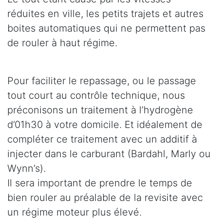
réduites en ville, les petits trajets et autres
boites automatiques qui ne permettent pas
de rouler à haut régime.
Pour faciliter le repassage, ou le passage
tout court au contrôle technique, nous
préconisons un traitement à l’hydrogène
d’01h30 à votre domicile. Et idéalement de
compléter ce traitement avec un additif à
injecter dans le carburant (Bardahl, Marly ou
Wynn’s).
Il sera important de prendre le temps de
bien rouler au préalable de la revisite avec
un régime moteur plus élevé.