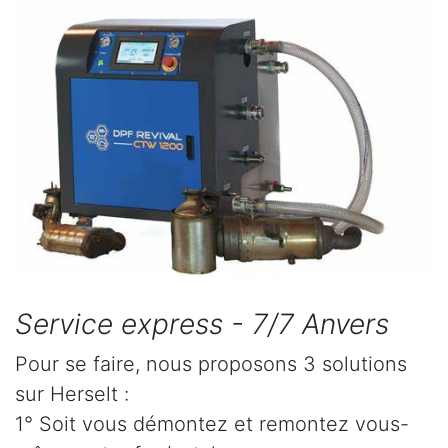
Service express - 7/7 Anvers
Pour se faire, nous proposons 3 solutions
sur Herselt :
1° Soit vous démontez et remontez vous-