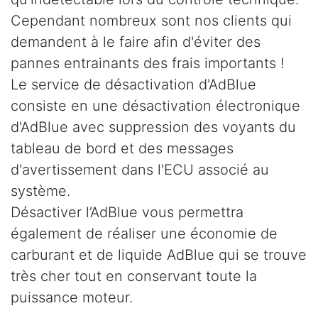
Cependant nombreux sont nos clients qui
demandent à le faire afin d'éviter des
pannes entrainants des frais importants !
Le service de désactivation d'AdBlue
consiste en une désactivation électronique
d'AdBlue avec suppression des voyants du
tableau de bord et des messages
d'avertissement dans l'ECU associé au
système.
Désactiver l’AdBlue vous permettra
également de réaliser une économie de
carburant et de liquide AdBlue qui se trouve
très cher tout en conservant toute la
puissance moteur.