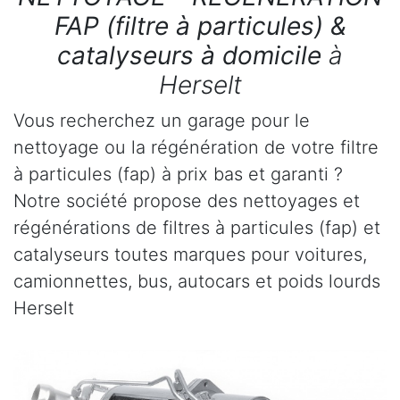
FAP (filtre à particules) &
catalyseurs à domicile
à
Herselt
Vous recherchez un garage pour le
nettoyage ou la régénération de votre filtre
à particules (fap) à prix bas et garanti ?
Notre société propose des nettoyages et
régénérations de filtres à particules (fap) et
catalyseurs toutes marques pour voitures,
camionnettes, bus, autocars et poids lourds
Herselt