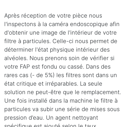
Après réception de votre pièce nous
l'inspectons à la caméra endoscopique afin
d'obtenir une image de l'intérieur de votre
filtre à particules. Celle-ci nous permet de
déterminer l'état physique intérieur des
alvéoles. Nous prenons soin de vérifier si
votre FAP est fondu ou cassé. Dans des
rares cas (- de 5%) les filtres sont dans un
état critique et irréparables. La seule
solution ne peut-être que le remplacement.
Une fois installé dans la machine le filtre à
particules va subir une série de mises sous
pression d’eau. Un agent nettoyant
spécifique est ajouté selon le taux