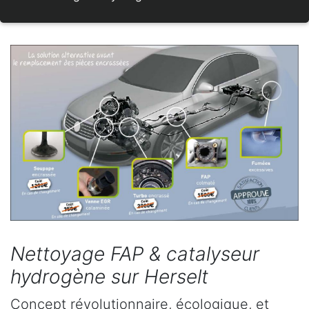
Nettoyage FAP & catalyseur
hydrogène sur Herselt
Concept révolutionnaire, écologique, et