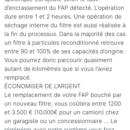
d’encrassement du FAP détecté. L’opération
dure entre 1 et 2 heures. Une opération de
séchage interne du filtre est aussi réalisée à
la fin du processus. Dans la majorité des cas
un filtre à particules reconditionné retrouve
entre 90 et 100% de ses capacités d’origine.
Vous pourrez donc parcourir quasiment
autant de kilomètres que si vous l’aviez
remplacé.
ÉCONOMISER DE L’ARGENT
Le remplacement de votre FAP bouché par
un nouveau filtre, vous coûtera entre 1200
et 3.500 € (10.000€ pour un camion) chez
un garagiste ou un concessionnaire … Le
régénérer avec notre système vous fera