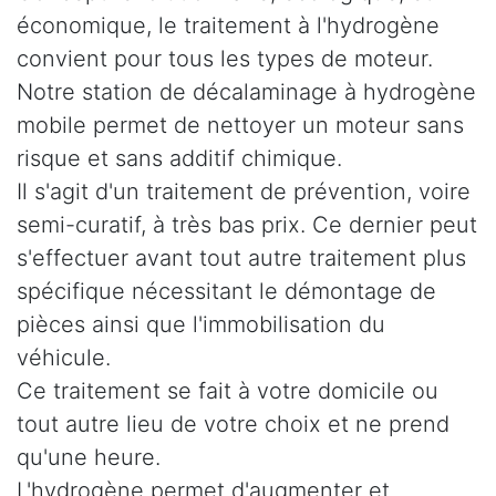
économique, le traitement à l'hydrogène
convient pour tous les types de moteur.
Notre station de décalaminage à hydrogène
mobile permet de nettoyer un moteur sans
risque et sans additif chimique.
Il s'agit d'un traitement de prévention, voire
semi-curatif, à très bas prix. Ce dernier peut
s'effectuer avant tout autre traitement plus
spécifique nécessitant le démontage de
pièces ainsi que l'immobilisation du
véhicule.
Ce traitement se fait à votre domicile ou
tout autre lieu de votre choix et ne prend
qu'une heure.
L'hydrogène permet d'augmenter et