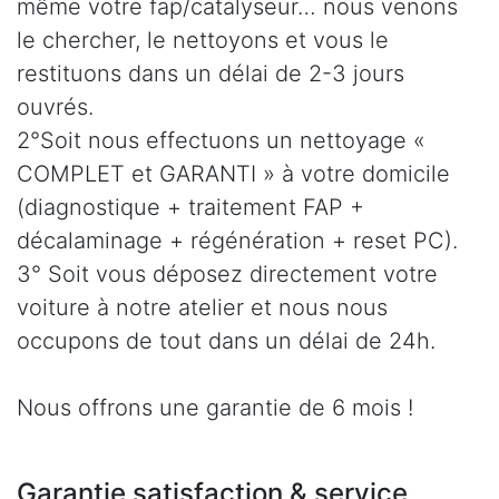
même votre fap/catalyseur… nous venons
le chercher, le nettoyons et vous le
restituons dans un délai de 2-3 jours
ouvrés.
2°Soit nous effectuons un nettoyage «
COMPLET et GARANTI » à votre domicile
(diagnostique + traitement FAP +
décalaminage + régénération + reset PC).
3° Soit vous déposez directement votre
voiture à notre atelier et nous nous
occupons de tout dans un délai de 24h.
Nous offrons une garantie de 6 mois !
Garantie satisfaction & service