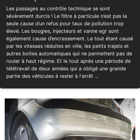
Les passages au contrôle technique se sont
sévèrement durcis ! Le filtre à particule n’est pas la
seule cause d’un refus pour taux de pollution trop
élevé. Les bougies, injecteurs et vanne egr sont
également cause d’encrassement. Le tout étant causé
par les vitesses réduites en ville, les petits trajets et
autres boites automatiques qui ne permettent pas de
rouler à haut régime. Et le tout après une période de
télétravail de deux années qui a obligé une grande
partie des véhicules à rester à l'arrêt ...