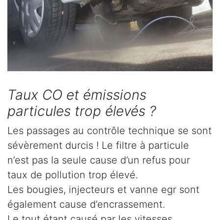
Taux CO et émissions
particules trop élevés ?
Les passages au contrôle technique se sont
sévèrement durcis ! Le filtre à particule
n’est pas la seule cause d’un refus pour
taux de pollution trop élevé.
Les bougies, injecteurs et vanne egr sont
également cause d’encrassement.
Le tout étant causé par les vitesses