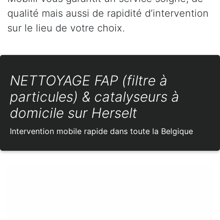
qualité mais aussi de rapidité d’intervention
sur le lieu de votre choix.
NETTOYAGE FAP (filtre à
particules) & catalyseurs à
domicile sur Herselt
Intervention mobile rapide dans toute la Belgique