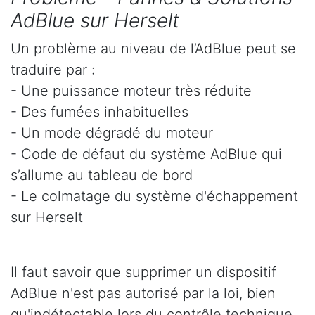
AdBlue sur Herselt
Un problème au niveau de l’AdBlue peut se
traduire par :
- Une puissance moteur très réduite
- Des fumées inhabituelles
- Un mode dégradé du moteur
- Code de défaut du système AdBlue qui
s’allume au tableau de bord
- Le colmatage du système d'échappement
sur Herselt
Il faut savoir que supprimer un dispositif
AdBlue n'est pas autorisé par la loi, bien
qu'indétectable lors du contrôle technique.