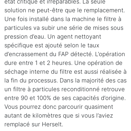
état critique et irréparables. La seule
solution ne peut-être que le remplacement.
Une fois installé dans la machine le filtre à
particules va subir une série de mises sous
pression d’eau. Un agent nettoyant
spécifique est ajouté selon le taux
d’encrassement du FAP détecté. L’opération
dure entre 1 et 2 heures. Une opération de
séchage interne du filtre est aussi réalisée à
la fin du processus. Dans la majorité des cas
un filtre à particules reconditionné retrouve
entre 90 et 100% de ses capacités d’origine.
Vous pourrez donc parcourir quasiment
autant de kilomètres que si vous l’aviez
remplacé sur Herselt.