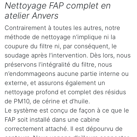
Nettoyage FAP complet en
atelier Anvers
Contrairement à toutes les autres, notre
méthode de nettoyage n’implique ni la
coupure du filtre ni, par conséquent, le
soudage après l’intervention. Dès lors, nous
préservons l’intégralité du filtre, nous
n’endommageons aucune partie interne ou
externe, et assurons également un
nettoyage profond et complet des résidus
de PM10, de cérine et d’huile.
Le système est conçu de façon à ce que le
FAP soit installé dans une cabine
correctement attaché. Il est dépourvu de