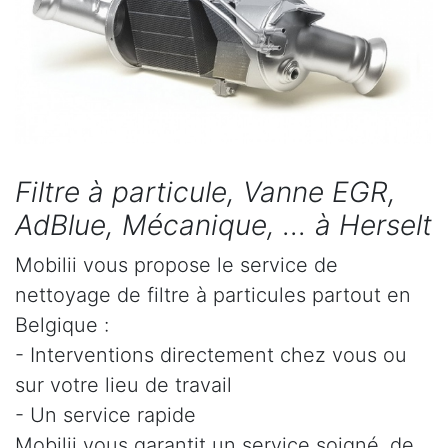
Filtre à particule, Vanne EGR,
AdBlue, Mécanique, ... à Herselt
Mobilii vous propose le service de
nettoyage de filtre à particules partout en
Belgique :
- Interventions directement chez vous ou
sur votre lieu de travail
- Un service rapide
Mobilii vous garantit un service soigné, de