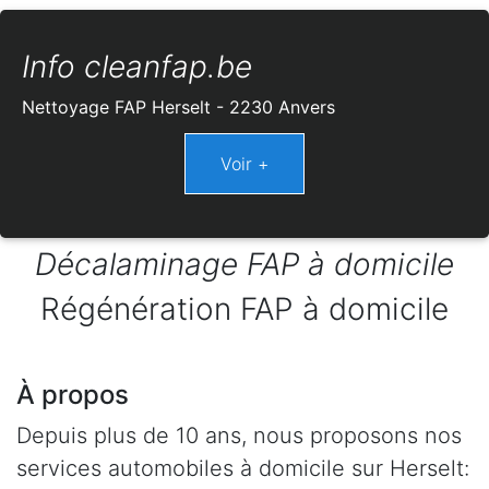
Info cleanfap.be
Nettoyage FAP Herselt - 2230 Anvers
Décalaminage FAP à domicile
Régénération FAP à domicile
À propos
Depuis plus de 10 ans, nous proposons nos
services automobiles à domicile sur Herselt: