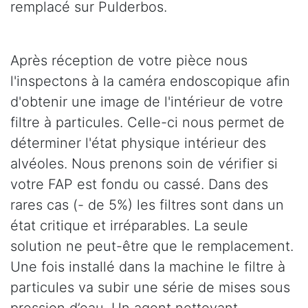
remplacé sur Pulderbos.
Après réception de votre pièce nous
l'inspectons à la caméra endoscopique afin
d'obtenir une image de l'intérieur de votre
filtre à particules. Celle-ci nous permet de
déterminer l'état physique intérieur des
alvéoles. Nous prenons soin de vérifier si
votre FAP est fondu ou cassé. Dans des
rares cas (- de 5%) les filtres sont dans un
état critique et irréparables. La seule
solution ne peut-être que le remplacement.
Une fois installé dans la machine le filtre à
particules va subir une série de mises sous
pression d’eau. Un agent nettoyant