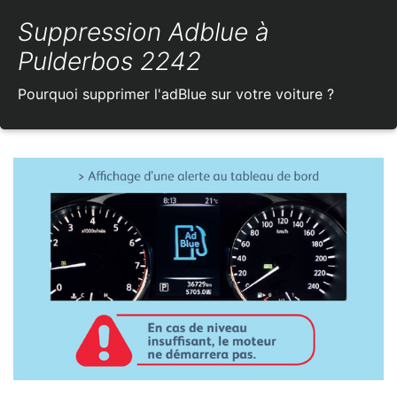
Suppression Adblue à
Pulderbos 2242
Pourquoi supprimer l'adBlue sur votre voiture ?