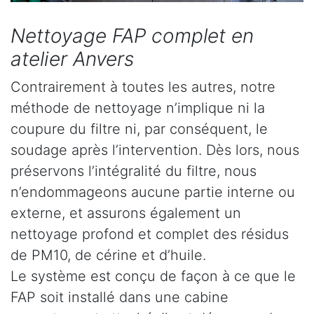
Nettoyage FAP complet en
atelier Anvers
Contrairement à toutes les autres, notre
méthode de nettoyage n’implique ni la
coupure du filtre ni, par conséquent, le
soudage après l’intervention. Dès lors, nous
préservons l’intégralité du filtre, nous
n’endommageons aucune partie interne ou
externe, et assurons également un
nettoyage profond et complet des résidus
de PM10, de cérine et d’huile.
Le système est conçu de façon à ce que le
FAP soit installé dans une cabine