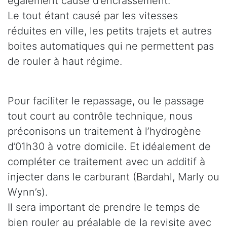
également cause d’encrassement.
Le tout étant causé par les vitesses
réduites en ville, les petits trajets et autres
boites automatiques qui ne permettent pas
de rouler à haut régime.
Pour faciliter le repassage, ou le passage
tout court au contrôle technique, nous
préconisons un traitement à l’hydrogène
d’01h30 à votre domicile. Et idéalement de
compléter ce traitement avec un additif à
injecter dans le carburant (Bardahl, Marly ou
Wynn’s).
Il sera important de prendre le temps de
bien rouler au préalable de la revisite avec