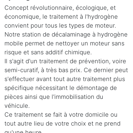
Concept révolutionnaire, écologique, et
économique, le traitement à l'hydrogène
convient pour tous les types de moteur.
Notre station de décalaminage à hydrogène
mobile permet de nettoyer un moteur sans
risque et sans additif chimique.
Il s'agit d'un traitement de prévention, voire
semi-curatif, à très bas prix. Ce dernier peut
s'effectuer avant tout autre traitement plus
spécifique nécessitant le démontage de
pièces ainsi que l'immobilisation du
véhicule.
Ce traitement se fait à votre domicile ou
tout autre lieu de votre choix et ne prend
qu'une heure.