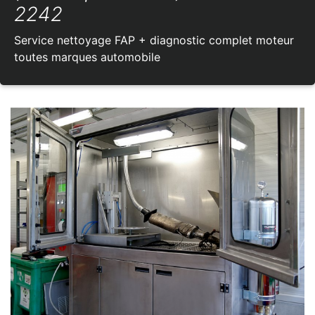
2242
Service nettoyage FAP + diagnostic complet moteur
toutes marques automobile