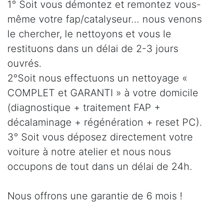
1° Soit vous démontez et remontez vous-
même votre fap/catalyseur… nous venons
le chercher, le nettoyons et vous le
restituons dans un délai de 2-3 jours
ouvrés.
2°Soit nous effectuons un nettoyage «
COMPLET et GARANTI » à votre domicile
(diagnostique + traitement FAP +
décalaminage + régénération + reset PC).
3° Soit vous déposez directement votre
voiture à notre atelier et nous nous
occupons de tout dans un délai de 24h.
Nous offrons une garantie de 6 mois !