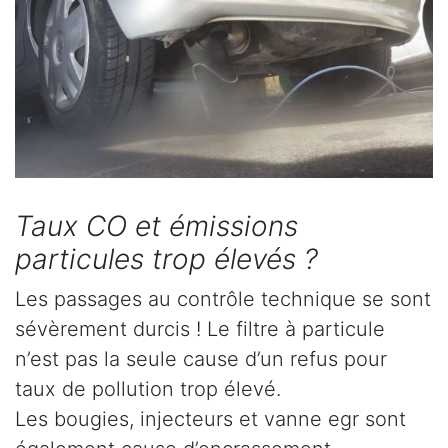
Taux CO et émissions
particules trop élevés ?
Les passages au contrôle technique se sont
sévèrement durcis ! Le filtre à particule
n’est pas la seule cause d’un refus pour
taux de pollution trop élevé.
Les bougies, injecteurs et vanne egr sont