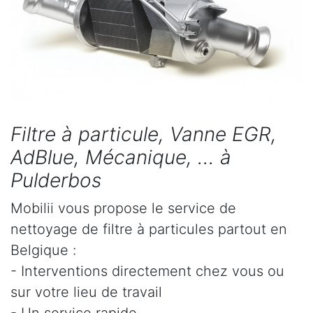
Filtre à particule, Vanne EGR,
AdBlue, Mécanique, ... à
Pulderbos
Mobilii vous propose le service de
nettoyage de filtre à particules partout en
Belgique :
- Interventions directement chez vous ou
sur votre lieu de travail
- Un service rapide