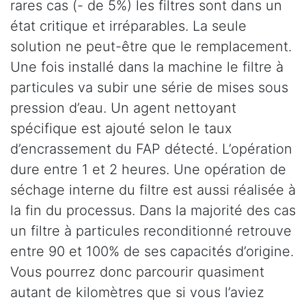
rares cas (- de 5%) les filtres sont dans un
état critique et irréparables. La seule
solution ne peut-être que le remplacement.
Une fois installé dans la machine le filtre à
particules va subir une série de mises sous
pression d’eau. Un agent nettoyant
spécifique est ajouté selon le taux
d’encrassement du FAP détecté. L’opération
dure entre 1 et 2 heures. Une opération de
séchage interne du filtre est aussi réalisée à
la fin du processus. Dans la majorité des cas
un filtre à particules reconditionné retrouve
entre 90 et 100% de ses capacités d’origine.
Vous pourrez donc parcourir quasiment
autant de kilomètres que si vous l’aviez