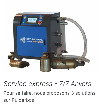
Service express - 7/7 Anvers
Pour se faire, nous proposons 3 solutions
sur Pulderbos :