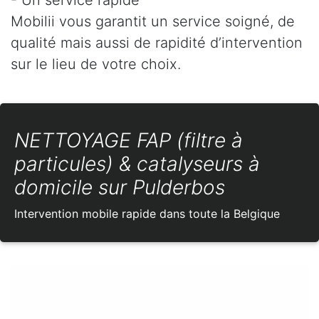
Mobilii vous garantit un service soigné, de
qualité mais aussi de rapidité d’intervention
sur le lieu de votre choix.
NETTOYAGE FAP (filtre à
particules) & catalyseurs à
domicile sur Pulderbos
Intervention mobile rapide dans toute la Belgique