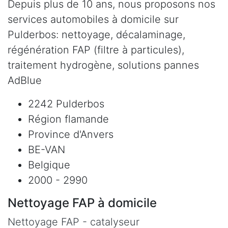
Depuis plus de 10 ans, nous proposons nos
services automobiles à domicile sur
Pulderbos: nettoyage, décalaminage,
régénération FAP (filtre à particules),
traitement hydrogène, solutions pannes
AdBlue
2242 Pulderbos
Région flamande
Province d'Anvers
BE-VAN
Belgique
2000 - 2990
Nettoyage FAP à domicile
Nettoyage FAP - catalyseur