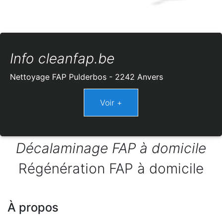
Info cleanfap.be
Nettoyage FAP Pulderbos - 2242 Anvers
Décalaminage FAP à domicile
Régénération FAP à domicile
À propos