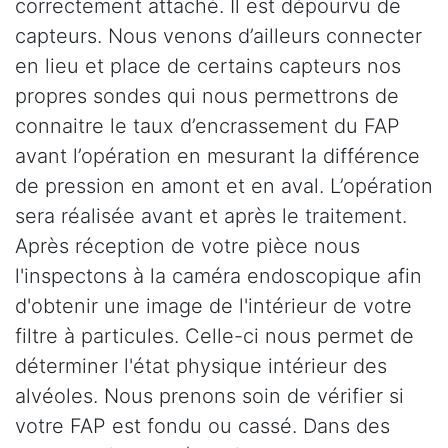
correctement attaché. Il est dépourvu de
capteurs. Nous venons d’ailleurs connecter
en lieu et place de certains capteurs nos
propres sondes qui nous permettrons de
connaitre le taux d’encrassement du FAP
avant l’opération en mesurant la différence
de pression en amont et en aval. L’opération
sera réalisée avant et après le traitement.
Après réception de votre pièce nous
l'inspectons à la caméra endoscopique afin
d'obtenir une image de l'intérieur de votre
filtre à particules. Celle-ci nous permet de
déterminer l'état physique intérieur des
alvéoles. Nous prenons soin de vérifier si
votre FAP est fondu ou cassé. Dans des