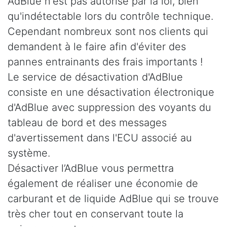
AdBlue n'est pas autorisé par la loi, bien
qu'indétectable lors du contrôle technique.
Cependant nombreux sont nos clients qui
demandent à le faire afin d'éviter des
pannes entrainants des frais importants !
Le service de désactivation d'AdBlue
consiste en une désactivation électronique
d'AdBlue avec suppression des voyants du
tableau de bord et des messages
d'avertissement dans l'ECU associé au
système.
Désactiver l’AdBlue vous permettra
également de réaliser une économie de
carburant et de liquide AdBlue qui se trouve
très cher tout en conservant toute la