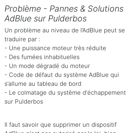
Problème - Pannes & Solutions
AdBlue sur Pulderbos
Un problème au niveau de l’AdBlue peut se
traduire par :
- Une puissance moteur très réduite
- Des fumées inhabituelles
- Un mode dégradé du moteur
- Code de défaut du système AdBlue qui
s’allume au tableau de bord
- Le colmatage du système d'échappement
sur Pulderbos
Il faut savoir que supprimer un dispositif