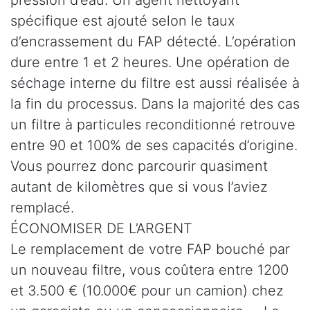
spécifique est ajouté selon le taux
d’encrassement du FAP détecté. L’opération
dure entre 1 et 2 heures. Une opération de
séchage interne du filtre est aussi réalisée à
la fin du processus. Dans la majorité des cas
un filtre à particules reconditionné retrouve
entre 90 et 100% de ses capacités d’origine.
Vous pourrez donc parcourir quasiment
autant de kilomètres que si vous l’aviez
remplacé.
ÉCONOMISER DE L’ARGENT
Le remplacement de votre FAP bouché par
un nouveau filtre, vous coûtera entre 1200
et 3.500 € (10.000€ pour un camion) chez