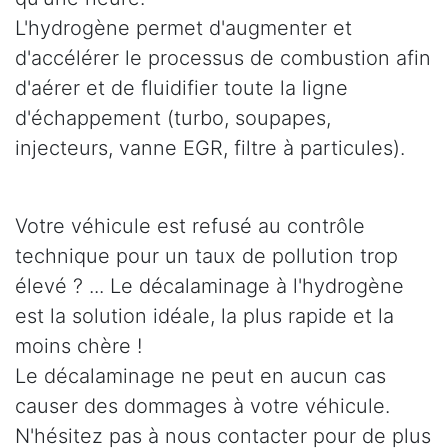
L'hydrogène permet d'augmenter et
d'accélérer le processus de combustion afin
d'aérer et de fluidifier toute la ligne
d'échappement (turbo, soupapes,
injecteurs, vanne EGR, filtre à particules).
Votre véhicule est refusé au contrôle
technique pour un taux de pollution trop
élevé ? ... Le décalaminage à l'hydrogène
est la solution idéale, la plus rapide et la
moins chère !
Le décalaminage ne peut en aucun cas
causer des dommages à votre véhicule.
N'hésitez pas à nous contacter pour de plus