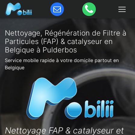
Nettoyage, Régénération de Filtre à
Particules (FAP) & catalyseur en
Belgique à Pulderbos
Service mobile rapide à votre domicile partout en
Belgique
Nettoyage FAP & catalyseur et