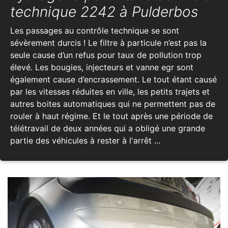
technique 2242 à Pulderbos
Les passages au contrôle technique se sont
sévèrement durcis ! Le filtre à particule n’est pas la
seule cause d’un refus pour taux de pollution trop
élevé. Les bougies, injecteurs et vanne egr sont
également cause d’encrassement. Le tout étant causé
par les vitesses réduites en ville, les petits trajets et
autres boites automatiques qui ne permettent pas de
rouler à haut régime. Et le tout après une période de
télétravail de deux années qui a obligé une grande
partie des véhicules à rester à l'arrêt ...