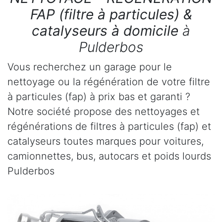
FAP (filtre à particules) &
catalyseurs à domicile
à
Pulderbos
Vous recherchez un garage pour le
nettoyage ou la régénération de votre filtre
à particules (fap) à prix bas et garanti ?
Notre société propose des nettoyages et
régénérations de filtres à particules (fap) et
catalyseurs toutes marques pour voitures,
camionnettes, bus, autocars et poids lourds
Pulderbos