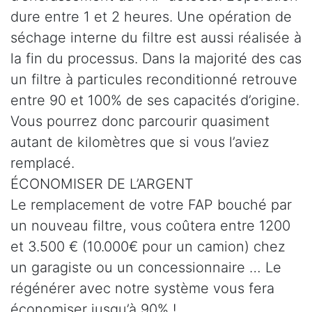
dure entre 1 et 2 heures. Une opération de
séchage interne du filtre est aussi réalisée à
la fin du processus. Dans la majorité des cas
un filtre à particules reconditionné retrouve
entre 90 et 100% de ses capacités d’origine.
Vous pourrez donc parcourir quasiment
autant de kilomètres que si vous l’aviez
remplacé.
ÉCONOMISER DE L’ARGENT
Le remplacement de votre FAP bouché par
un nouveau filtre, vous coûtera entre 1200
et 3.500 € (10.000€ pour un camion) chez
un garagiste ou un concessionnaire … Le
régénérer avec notre système vous fera
économiser jusqu’à 90% !