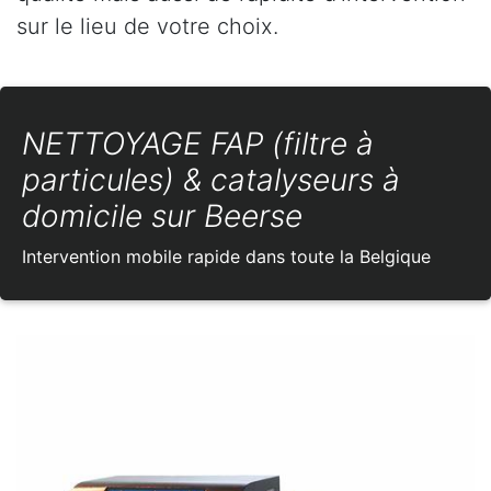
sur le lieu de votre choix.
NETTOYAGE FAP (filtre à
particules) & catalyseurs à
domicile sur Beerse
Intervention mobile rapide dans toute la Belgique