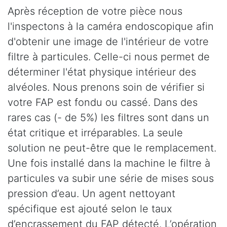
Après réception de votre pièce nous
l'inspectons à la caméra endoscopique afin
d'obtenir une image de l'intérieur de votre
filtre à particules. Celle-ci nous permet de
déterminer l'état physique intérieur des
alvéoles. Nous prenons soin de vérifier si
votre FAP est fondu ou cassé. Dans des
rares cas (- de 5%) les filtres sont dans un
état critique et irréparables. La seule
solution ne peut-être que le remplacement.
Une fois installé dans la machine le filtre à
particules va subir une série de mises sous
pression d’eau. Un agent nettoyant
spécifique est ajouté selon le taux
d’encrassement du FAP détecté. L’opération