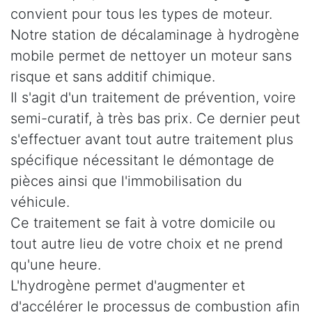
convient pour tous les types de moteur.
Notre station de décalaminage à hydrogène
mobile permet de nettoyer un moteur sans
risque et sans additif chimique.
Il s'agit d'un traitement de prévention, voire
semi-curatif, à très bas prix. Ce dernier peut
s'effectuer avant tout autre traitement plus
spécifique nécessitant le démontage de
pièces ainsi que l'immobilisation du
véhicule.
Ce traitement se fait à votre domicile ou
tout autre lieu de votre choix et ne prend
qu'une heure.
L'hydrogène permet d'augmenter et
d'accélérer le processus de combustion afin