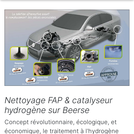
Nettoyage FAP & catalyseur
hydrogène sur Beerse
Concept révolutionnaire, écologique, et
économique, le traitement à l'hydrogène