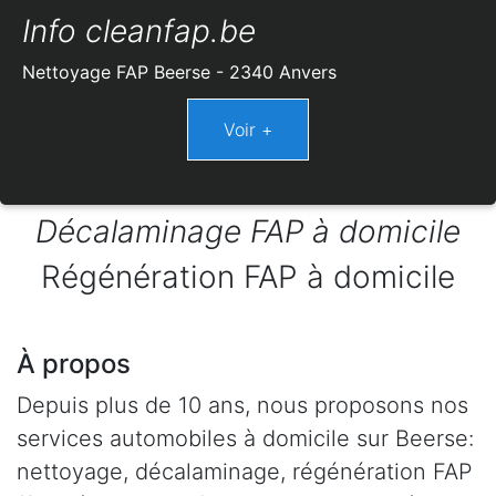
Info cleanfap.be
Nettoyage FAP Beerse - 2340 Anvers
Décalaminage FAP à domicile
Régénération FAP à domicile
À propos
Depuis plus de 10 ans, nous proposons nos
services automobiles à domicile sur Beerse:
nettoyage, décalaminage, régénération FAP