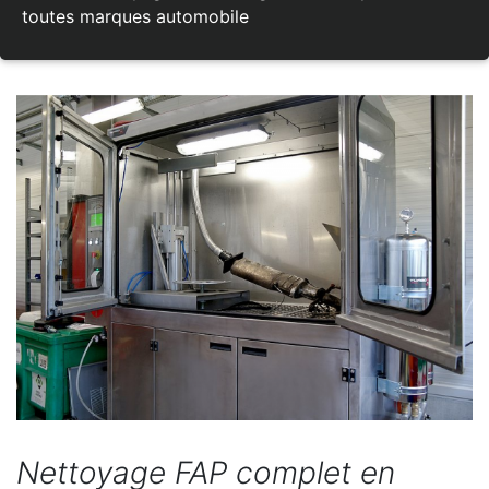
toutes marques automobile
Nettoyage FAP complet en