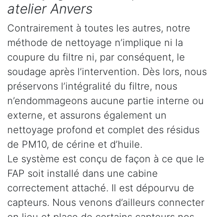
atelier Anvers
Contrairement à toutes les autres, notre
méthode de nettoyage n’implique ni la
coupure du filtre ni, par conséquent, le
soudage après l’intervention. Dès lors, nous
préservons l’intégralité du filtre, nous
n’endommageons aucune partie interne ou
externe, et assurons également un
nettoyage profond et complet des résidus
de PM10, de cérine et d’huile.
Le système est conçu de façon à ce que le
FAP soit installé dans une cabine
correctement attaché. Il est dépourvu de
capteurs. Nous venons d’ailleurs connecter
en lieu et place de certains capteurs nos