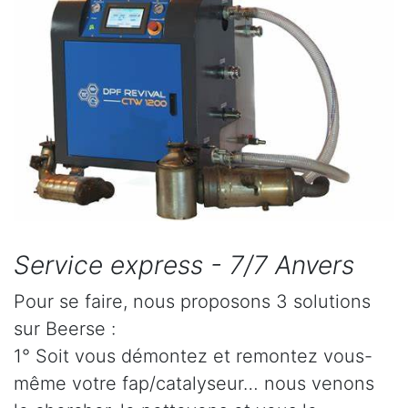
Service express - 7/7 Anvers
Pour se faire, nous proposons 3 solutions
sur Beerse :
1° Soit vous démontez et remontez vous-
même votre fap/catalyseur… nous venons