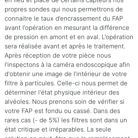
propres sondes qui nous permettrons de
connaitre le taux d’encrassement du FAP
avant l’opération en mesurant la différence
de pression en amont et en aval. L’opération
sera réalisée avant et après le traitement.
Après réception de votre pièce nous
l'inspectons à la caméra endoscopique afin
d'obtenir une image de l'intérieur de votre
filtre à particules. Celle-ci nous permet de
déterminer l'état physique intérieur des
alvéoles. Nous prenons soin de vérifier si
votre FAP est fondu ou cassé. Dans des
rares cas (- de 5%) les filtres sont dans un
état critique et irréparables. La seule