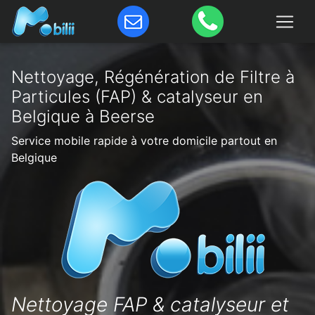
Nettoyage, Régénération de Filtre à
Particules (FAP) & catalyseur en
Belgique à Beerse
Service mobile rapide à votre domicile partout en
Belgique
Nettoyage FAP & catalyseur et