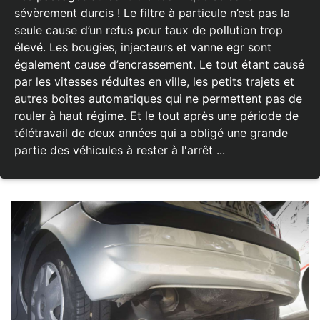
sévèrement durcis ! Le filtre à particule n’est pas la
seule cause d’un refus pour taux de pollution trop
élevé. Les bougies, injecteurs et vanne egr sont
également cause d’encrassement. Le tout étant causé
par les vitesses réduites en ville, les petits trajets et
autres boites automatiques qui ne permettent pas de
rouler à haut régime. Et le tout après une période de
télétravail de deux années qui a obligé une grande
partie des véhicules à rester à l'arrêt ...