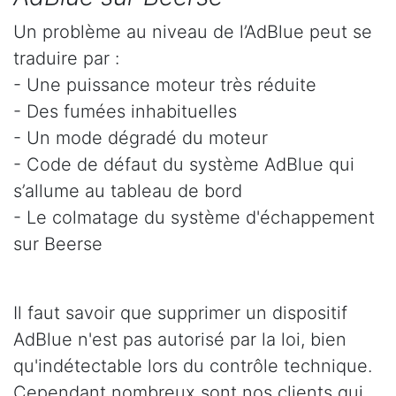
Un problème au niveau de l’AdBlue peut se
traduire par :
- Une puissance moteur très réduite
- Des fumées inhabituelles
- Un mode dégradé du moteur
- Code de défaut du système AdBlue qui
s’allume au tableau de bord
- Le colmatage du système d'échappement
sur Beerse
Il faut savoir que supprimer un dispositif
AdBlue n'est pas autorisé par la loi, bien
qu'indétectable lors du contrôle technique.
Cependant nombreux sont nos clients qui