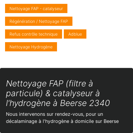
Nettoyage FAP - catalyseur
Régénération / Nettoyage FAP
Refus contrôle technique
Adblue
Nettoyage Hydrogène
Nettoyage FAP (filtre à
particule) & catalyseur à
l'hydrogène à Beerse 2340
Nous intervenons sur rendez-vous, pour un
décalaminage à l'hydrogène à domicile sur Beerse