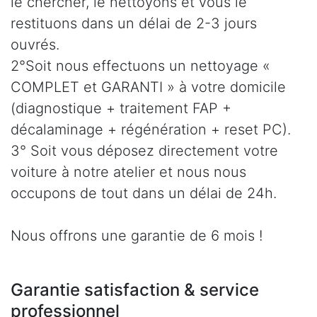
le chercher, le nettoyons et vous le
restituons dans un délai de 2-3 jours
ouvrés.
2°Soit nous effectuons un nettoyage «
COMPLET et GARANTI » à votre domicile
(diagnostique + traitement FAP +
décalaminage + régénération + reset PC).
3° Soit vous déposez directement votre
voiture à notre atelier et nous nous
occupons de tout dans un délai de 24h.
Nous offrons une garantie de 6 mois !
Garantie satisfaction & service
professionnel