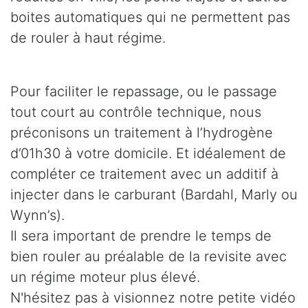
boites automatiques qui ne permettent pas
de rouler à haut régime.
Pour faciliter le repassage, ou le passage
tout court au contrôle technique, nous
préconisons un traitement à l’hydrogène
d’01h30 à votre domicile. Et idéalement de
compléter ce traitement avec un additif à
injecter dans le carburant (Bardahl, Marly ou
Wynn’s).
Il sera important de prendre le temps de
bien rouler au préalable de la revisite avec
un régime moteur plus élevé.
N'hésitez pas à visionnez notre petite vidéo