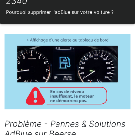
2340
Pourquoi supprimer l'adBlue sur votre voiture ?
Problème - Pannes & Solutions
AdBlue sur Beerse