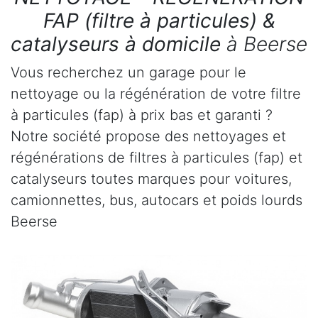
FAP (filtre à particules) &
catalyseurs à domicile
à Beerse
Vous recherchez un garage pour le
nettoyage ou la régénération de votre filtre
à particules (fap) à prix bas et garanti ?
Notre société propose des nettoyages et
régénérations de filtres à particules (fap) et
catalyseurs toutes marques pour voitures,
camionnettes, bus, autocars et poids lourds
Beerse