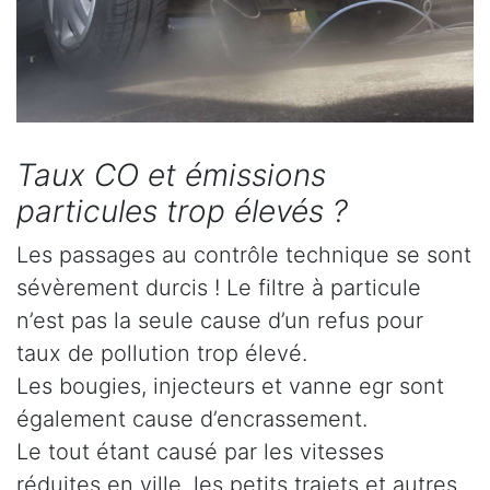
Taux CO et émissions
particules trop élevés ?
Les passages au contrôle technique se sont
sévèrement durcis ! Le filtre à particule
n’est pas la seule cause d’un refus pour
taux de pollution trop élevé.
Les bougies, injecteurs et vanne egr sont
également cause d’encrassement.
Le tout étant causé par les vitesses
réduites en ville, les petits trajets et autres