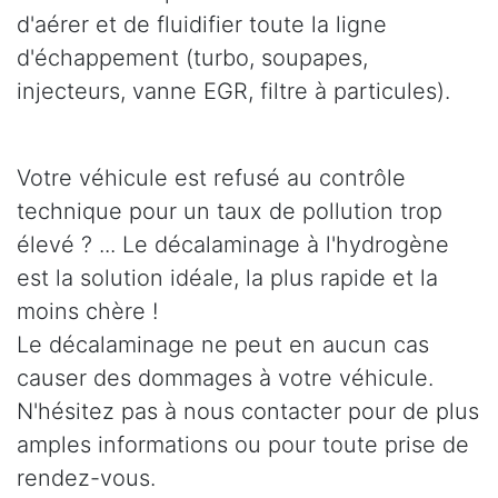
d'aérer et de fluidifier toute la ligne
d'échappement (turbo, soupapes,
injecteurs, vanne EGR, filtre à particules).
Votre véhicule est refusé au contrôle
technique pour un taux de pollution trop
élevé ? ... Le décalaminage à l'hydrogène
est la solution idéale, la plus rapide et la
moins chère !
Le décalaminage ne peut en aucun cas
causer des dommages à votre véhicule.
N'hésitez pas à nous contacter pour de plus
amples informations ou pour toute prise de
rendez-vous.