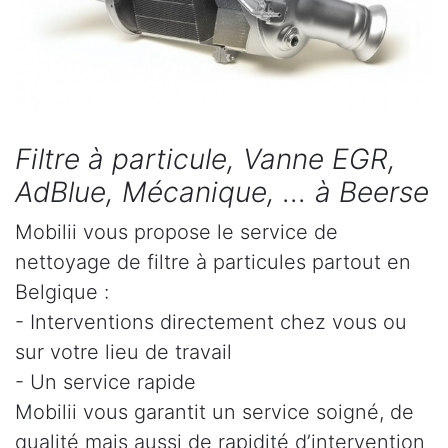
Filtre à particule, Vanne EGR,
AdBlue, Mécanique, ... à Beerse
Mobilii vous propose le service de
nettoyage de filtre à particules partout en
Belgique :
- Interventions directement chez vous ou
sur votre lieu de travail
- Un service rapide
Mobilii vous garantit un service soigné, de
qualité mais aussi de rapidité d’intervention