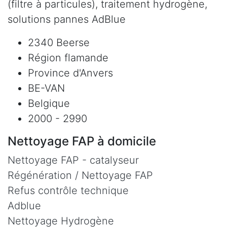
(filtre à particules), traitement hydrogène,
solutions pannes AdBlue
2340 Beerse
Région flamande
Province d'Anvers
BE-VAN
Belgique
2000 - 2990
Nettoyage FAP à domicile
Nettoyage FAP - catalyseur
Régénération / Nettoyage FAP
Refus contrôle technique
Adblue
Nettoyage Hydrogène