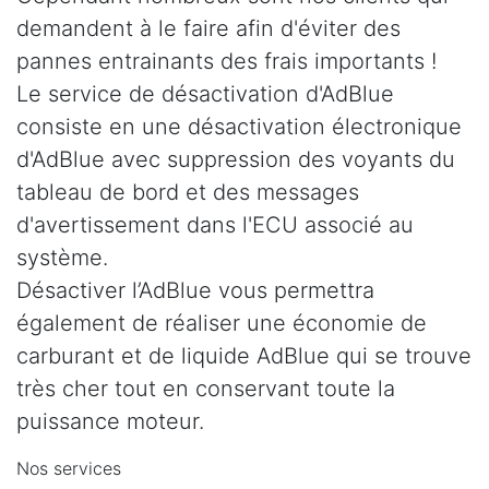
demandent à le faire afin d'éviter des
pannes entrainants des frais importants !
Le service de désactivation d'AdBlue
consiste en une désactivation électronique
d'AdBlue avec suppression des voyants du
tableau de bord et des messages
d'avertissement dans l'ECU associé au
système.
Désactiver l’AdBlue vous permettra
également de réaliser une économie de
carburant et de liquide AdBlue qui se trouve
très cher tout en conservant toute la
puissance moteur.
Nos services