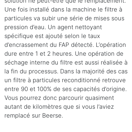
solution ne peut-être que le remplacement.
Une fois installé dans la machine le filtre à
particules va subir une série de mises sous
pression d’eau. Un agent nettoyant
spécifique est ajouté selon le taux
d’encrassement du FAP détecté. L’opération
dure entre 1 et 2 heures. Une opération de
séchage interne du filtre est aussi réalisée à
la fin du processus. Dans la majorité des cas
un filtre à particules reconditionné retrouve
entre 90 et 100% de ses capacités d’origine.
Vous pourrez donc parcourir quasiment
autant de kilomètres que si vous l’aviez
remplacé sur Beerse.