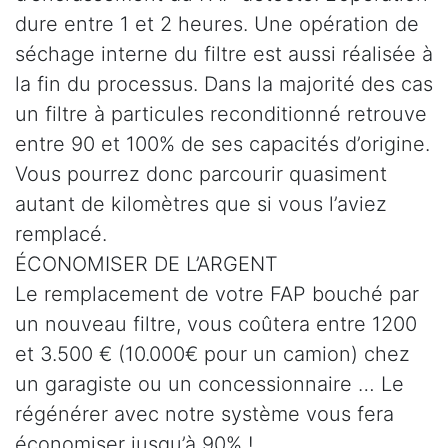
dure entre 1 et 2 heures. Une opération de
séchage interne du filtre est aussi réalisée à
la fin du processus. Dans la majorité des cas
un filtre à particules reconditionné retrouve
entre 90 et 100% de ses capacités d’origine.
Vous pourrez donc parcourir quasiment
autant de kilomètres que si vous l’aviez
remplacé.
ÉCONOMISER DE L’ARGENT
Le remplacement de votre FAP bouché par
un nouveau filtre, vous coûtera entre 1200
et 3.500 € (10.000€ pour un camion) chez
un garagiste ou un concessionnaire … Le
régénérer avec notre système vous fera
économiser jusqu’à 90% !