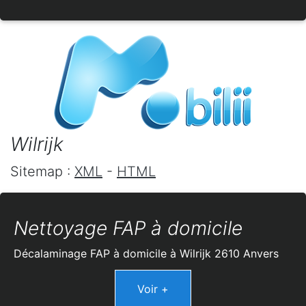
Wilrijk
Sitemap :
XML
-
HTML
Nettoyage FAP à domicile
Décalaminage FAP à domicile à Wilrijk 2610 Anvers
Voir +