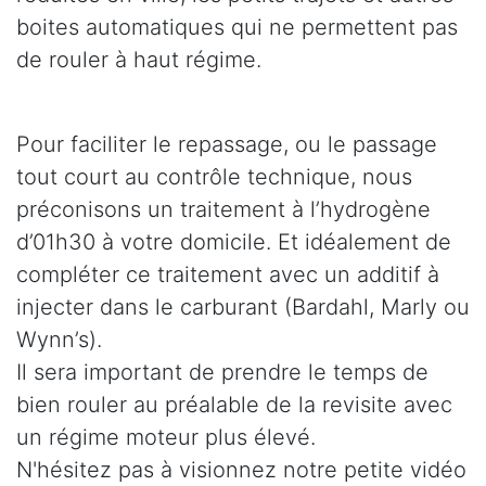
boites automatiques qui ne permettent pas
de rouler à haut régime.
Pour faciliter le repassage, ou le passage
tout court au contrôle technique, nous
préconisons un traitement à l’hydrogène
d’01h30 à votre domicile. Et idéalement de
compléter ce traitement avec un additif à
injecter dans le carburant (Bardahl, Marly ou
Wynn’s).
Il sera important de prendre le temps de
bien rouler au préalable de la revisite avec
un régime moteur plus élevé.
N'hésitez pas à visionnez notre petite vidéo