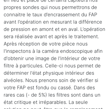
propres sondes qui nous permettrons de
connaitre le taux d’encrassement du FAP
avant l’opération en mesurant la différence
de pression en amont et en aval. L’opération
sera réalisée avant et après le traitement.
Après réception de votre pièce nous
l'inspectons à la caméra endoscopique afin
d'obtenir une image de l'intérieur de votre
filtre à particules. Celle-ci nous permet de
déterminer l'état physique intérieur des
alvéoles. Nous prenons soin de vérifier si
votre FAP est fondu ou cassé. Dans des
rares cas (- de 5%) les filtres sont dans un
état critique et irréparables. La seule