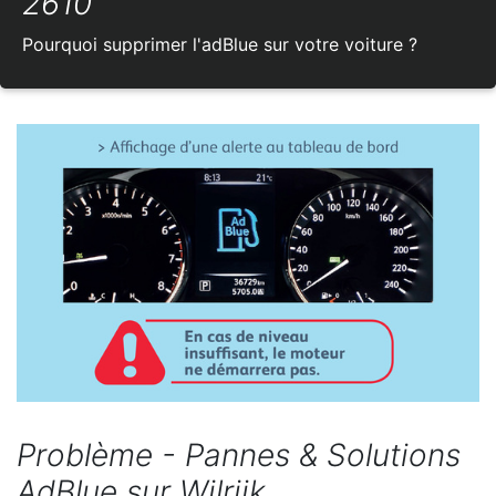
2610
Pourquoi supprimer l'adBlue sur votre voiture ?
Problème - Pannes & Solutions
AdBlue sur Wilrijk