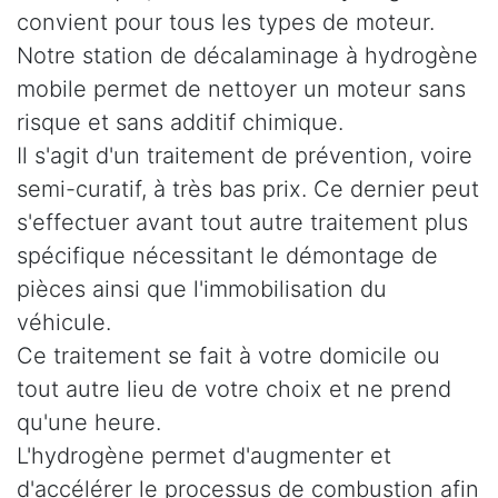
convient pour tous les types de moteur.
Notre station de décalaminage à hydrogène
mobile permet de nettoyer un moteur sans
risque et sans additif chimique.
Il s'agit d'un traitement de prévention, voire
semi-curatif, à très bas prix. Ce dernier peut
s'effectuer avant tout autre traitement plus
spécifique nécessitant le démontage de
pièces ainsi que l'immobilisation du
véhicule.
Ce traitement se fait à votre domicile ou
tout autre lieu de votre choix et ne prend
qu'une heure.
L'hydrogène permet d'augmenter et
d'accélérer le processus de combustion afin