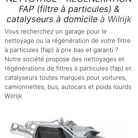
FAP (filtre à particules) &
catalyseurs à domicile
à Wilrijk
Vous recherchez un garage pour le
nettoyage ou la régénération de votre filtre
à particules (fap) à prix bas et garanti ?
Notre société propose des nettoyages et
régénérations de filtres à particules (fap) et
catalyseurs toutes marques pour voitures,
camionnettes, bus, autocars et poids lourds
Wilrijk