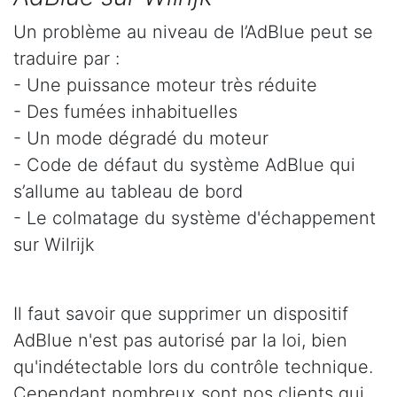
Un problème au niveau de l’AdBlue peut se
traduire par :
- Une puissance moteur très réduite
- Des fumées inhabituelles
- Un mode dégradé du moteur
- Code de défaut du système AdBlue qui
s’allume au tableau de bord
- Le colmatage du système d'échappement
sur Wilrijk
Il faut savoir que supprimer un dispositif
AdBlue n'est pas autorisé par la loi, bien
qu'indétectable lors du contrôle technique.
Cependant nombreux sont nos clients qui