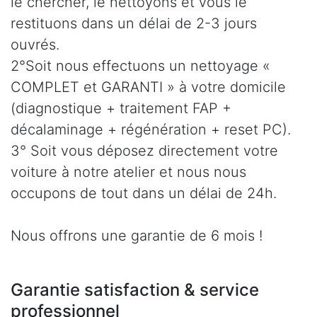
le chercher, le nettoyons et vous le
restituons dans un délai de 2-3 jours
ouvrés.
2°Soit nous effectuons un nettoyage «
COMPLET et GARANTI » à votre domicile
(diagnostique + traitement FAP +
décalaminage + régénération + reset PC).
3° Soit vous déposez directement votre
voiture à notre atelier et nous nous
occupons de tout dans un délai de 24h.
Nous offrons une garantie de 6 mois !
Garantie satisfaction & service
professionnel