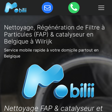
Nettoyage, Régénération de Filtre à
Particules (FAP) & catalyseur en
Belgique à Wilrijk
Service mobile rapide à votre domicile partout en
Belgique
Nettoyage FAP & catalyseur et