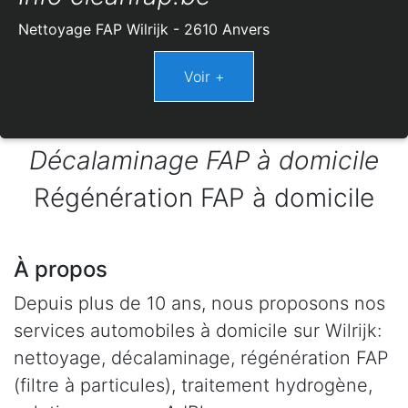
Nettoyage FAP Wilrijk - 2610 Anvers
Décalaminage FAP à domicile
Régénération FAP à domicile
À propos
Depuis plus de 10 ans, nous proposons nos
services automobiles à domicile sur Wilrijk:
nettoyage, décalaminage, régénération FAP
(filtre à particules), traitement hydrogène,