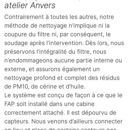
atelier Anvers
Contrairement à toutes les autres, notre
méthode de nettoyage n’implique ni la
coupure du filtre ni, par conséquent, le
soudage après l’intervention. Dès lors, nous
préservons l’intégralité du filtre, nous
n’endommageons aucune partie interne ou
externe, et assurons également un
nettoyage profond et complet des résidus
de PM10, de cérine et d’huile.
Le système est conçu de façon à ce que le
FAP soit installé dans une cabine
correctement attaché. Il est dépourvu de
capteurs. Nous venons d’ailleurs connecter
en lieu et place de certains capteurs nos