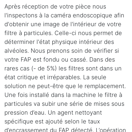
Après réception de votre pièce nous
l'inspectons à la caméra endoscopique afin
d'obtenir une image de l'intérieur de votre
filtre à particules. Celle-ci nous permet de
déterminer l'état physique intérieur des
alvéoles. Nous prenons soin de vérifier si
votre FAP est fondu ou cassé. Dans des
rares cas (- de 5%) les filtres sont dans un
état critique et irréparables. La seule
solution ne peut-être que le remplacement.
Une fois installé dans la machine le filtre à
particules va subir une série de mises sous
pression d’eau. Un agent nettoyant
spécifique est ajouté selon le taux
d’encrassement du FAP détecté. L’opération