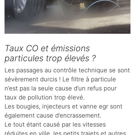
Taux CO et émissions
particules trop élevés ?
Les passages au contrôle technique se sont
sévèrement durcis ! Le filtre à particule
n’est pas la seule cause d’un refus pour
taux de pollution trop élevé.
Les bougies, injecteurs et vanne egr sont
également cause d’encrassement.
Le tout étant causé par les vitesses
réduites en ville, les petits trajets et autres