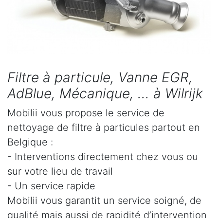
Filtre à particule, Vanne EGR,
AdBlue, Mécanique, ... à Wilrijk
Mobilii vous propose le service de
nettoyage de filtre à particules partout en
Belgique :
- Interventions directement chez vous ou
sur votre lieu de travail
- Un service rapide
Mobilii vous garantit un service soigné, de
qualité mais aussi de rapidité d’intervention