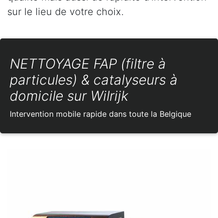
sur le lieu de votre choix.
NETTOYAGE FAP (filtre à
particules) & catalyseurs à
domicile sur Wilrijk
Intervention mobile rapide dans toute la Belgique