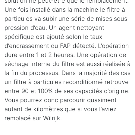
solution ne peut-être que le remplacement.
Une fois installé dans la machine le filtre à
particules va subir une série de mises sous
pression d’eau. Un agent nettoyant
spécifique est ajouté selon le taux
d’encrassement du FAP détecté. L’opération
dure entre 1 et 2 heures. Une opération de
séchage interne du filtre est aussi réalisée à
la fin du processus. Dans la majorité des cas
un filtre à particules reconditionné retrouve
entre 90 et 100% de ses capacités d’origine.
Vous pourrez donc parcourir quasiment
autant de kilomètres que si vous l’aviez
remplacé sur Wilrijk.