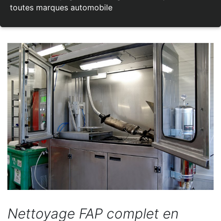
toutes marques automobile
Nettoyage FAP complet en