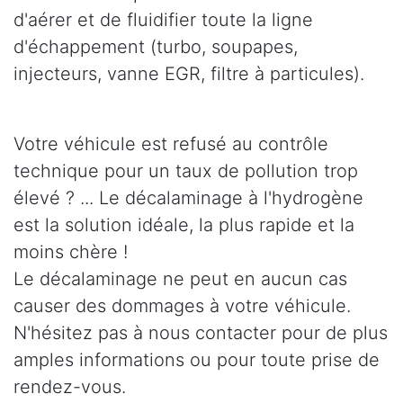
d'aérer et de fluidifier toute la ligne
d'échappement (turbo, soupapes,
injecteurs, vanne EGR, filtre à particules).
Votre véhicule est refusé au contrôle
technique pour un taux de pollution trop
élevé ? ... Le décalaminage à l'hydrogène
est la solution idéale, la plus rapide et la
moins chère !
Le décalaminage ne peut en aucun cas
causer des dommages à votre véhicule.
N'hésitez pas à nous contacter pour de plus
amples informations ou pour toute prise de
rendez-vous.