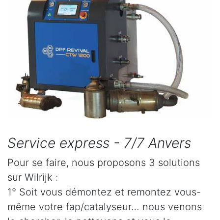
Service express - 7/7 Anvers
Pour se faire, nous proposons 3 solutions
sur Wilrijk :
1° Soit vous démontez et remontez vous-
même votre fap/catalyseur… nous venons