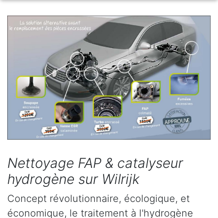
Nettoyage FAP & catalyseur
hydrogène sur Wilrijk
Concept révolutionnaire, écologique, et
économique, le traitement à l'hydrogène