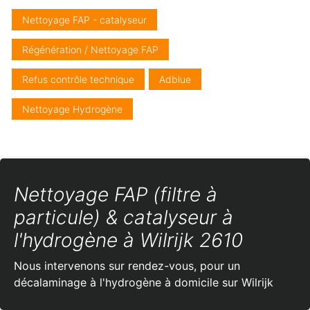
Nettoyage FAP - catalyseur
Régénération / Nettoyage FAP
Refus contrôle technique
Adblue
Nettoyage Hydrogène
Nettoyage FAP (filtre à
particule) & catalyseur à
l'hydrogène à Wilrijk 2610
Nous intervenons sur rendez-vous, pour un
décalaminage à l'hydrogène à domicile sur Wilrijk