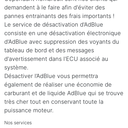
demandent à le faire afin d'éviter des
pannes entrainants des frais importants !
Le service de désactivation d'AdBlue
consiste en une désactivation électronique
d'AdBlue avec suppression des voyants du
tableau de bord et des messages
d'avertissement dans l'ECU associé au
système.
Désactiver l’AdBlue vous permettra
également de réaliser une économie de
carburant et de liquide AdBlue qui se trouve
très cher tout en conservant toute la
puissance moteur.
Nos services