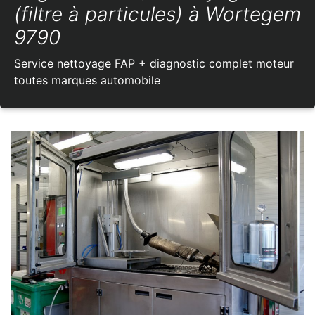
(filtre à particules) à Wortegem
9790
Service nettoyage FAP + diagnostic complet moteur
toutes marques automobile