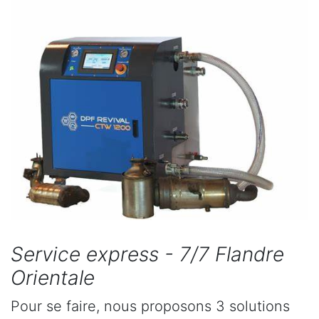
Service express - 7/7 Flandre
Orientale
Pour se faire, nous proposons 3 solutions