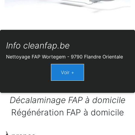
Info cleanfap.be
Nettoyage FAP Wortegem - 9790 Flandre Orientale
Décalaminage FAP à domicile
Régénération FAP à domicile