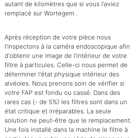
autant de kilomètres que si vous l’aviez
remplacé sur Wortegem .
Après réception de votre pièce nous
l'inspectons à la caméra endoscopique afin
d'obtenir une image de l'intérieur de votre
filtre à particules. Celle-ci nous permet de
déterminer l'état physique intérieur des
alvéoles. Nous prenons soin de vérifier si
votre FAP est fondu ou cassé. Dans des
rares cas (- de 5%) les filtres sont dans un
état critique et irréparables. La seule
solution ne peut-être que le remplacement.
Une fois installé dans la machine le filtre à