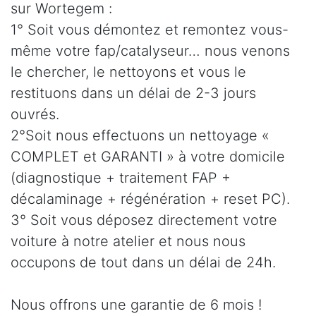
sur Wortegem :
1° Soit vous démontez et remontez vous-
même votre fap/catalyseur… nous venons
le chercher, le nettoyons et vous le
restituons dans un délai de 2-3 jours
ouvrés.
2°Soit nous effectuons un nettoyage «
COMPLET et GARANTI » à votre domicile
(diagnostique + traitement FAP +
décalaminage + régénération + reset PC).
3° Soit vous déposez directement votre
voiture à notre atelier et nous nous
occupons de tout dans un délai de 24h.
Nous offrons une garantie de 6 mois !