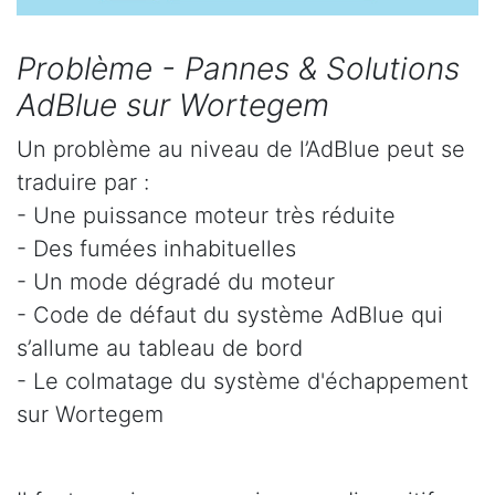
Problème - Pannes & Solutions
AdBlue sur Wortegem
Un problème au niveau de l’AdBlue peut se
traduire par :
- Une puissance moteur très réduite
- Des fumées inhabituelles
- Un mode dégradé du moteur
- Code de défaut du système AdBlue qui
s’allume au tableau de bord
- Le colmatage du système d'échappement
sur Wortegem