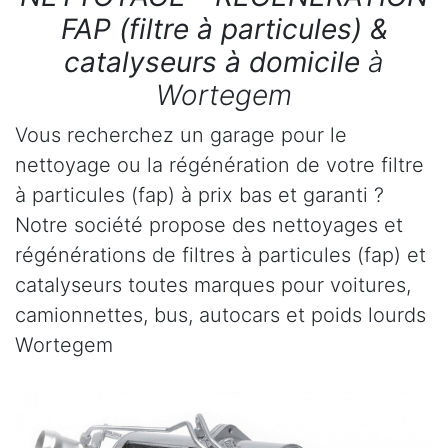
FAP (filtre à particules) &
catalyseurs à domicile
à
Wortegem
Vous recherchez un garage pour le
nettoyage ou la régénération de votre filtre
à particules (fap) à prix bas et garanti ?
Notre société propose des nettoyages et
régénérations de filtres à particules (fap) et
catalyseurs toutes marques pour voitures,
camionnettes, bus, autocars et poids lourds
Wortegem