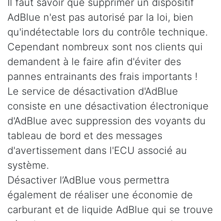
Il faut savoir que supprimer un dispositif
AdBlue n'est pas autorisé par la loi, bien
qu'indétectable lors du contrôle technique.
Cependant nombreux sont nos clients qui
demandent à le faire afin d'éviter des
pannes entrainants des frais importants !
Le service de désactivation d'AdBlue
consiste en une désactivation électronique
d'AdBlue avec suppression des voyants du
tableau de bord et des messages
d'avertissement dans l'ECU associé au
système.
Désactiver l’AdBlue vous permettra
également de réaliser une économie de
carburant et de liquide AdBlue qui se trouve