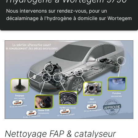
Nous intervenons sur rendez-vous, pour un
décalaminage à l'hydrogène à domicile sur Wortegem
Nettoyage FAP & catalyseur