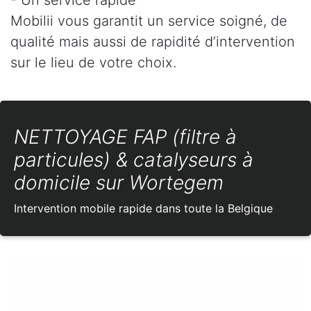
Mobilii vous garantit un service soigné, de
qualité mais aussi de rapidité d’intervention
sur le lieu de votre choix.
NETTOYAGE FAP (filtre à
particules) & catalyseurs à
domicile sur Wortegem
Intervention mobile rapide dans toute la Belgique