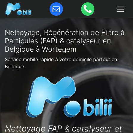
Nettoyage, Régénération de Filtre à
Particules (FAP) & catalyseur en
Belgique à Wortegem
Service mobile rapide à votre domicile partout en
Belgique
Nettoyage FAP & catalyseur et