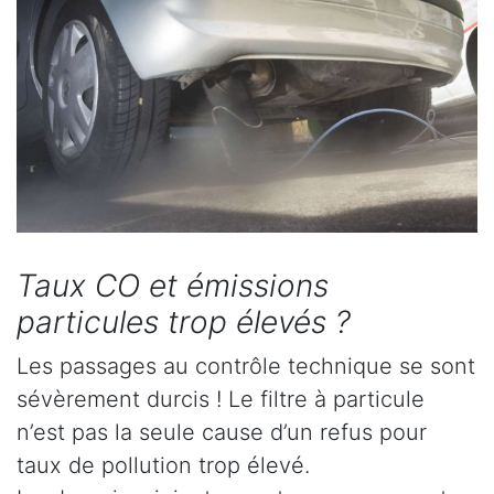
Taux CO et émissions
particules trop élevés ?
Les passages au contrôle technique se sont
sévèrement durcis ! Le filtre à particule
n’est pas la seule cause d’un refus pour
taux de pollution trop élevé.