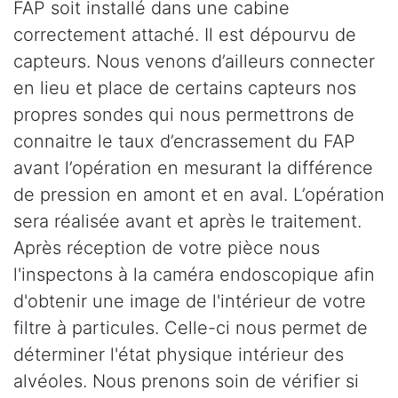
FAP soit installé dans une cabine
correctement attaché. Il est dépourvu de
capteurs. Nous venons d’ailleurs connecter
en lieu et place de certains capteurs nos
propres sondes qui nous permettrons de
connaitre le taux d’encrassement du FAP
avant l’opération en mesurant la différence
de pression en amont et en aval. L’opération
sera réalisée avant et après le traitement.
Après réception de votre pièce nous
l'inspectons à la caméra endoscopique afin
d'obtenir une image de l'intérieur de votre
filtre à particules. Celle-ci nous permet de
déterminer l'état physique intérieur des
alvéoles. Nous prenons soin de vérifier si