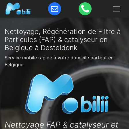
Nettoyage, Régénération de Filtre à
Particules (FAP) & catalyseur en
Belgique à Desteldonk
Service mobile rapide à votre domicile partout en
Belgique
Nettoyage FAP & catalyseur et