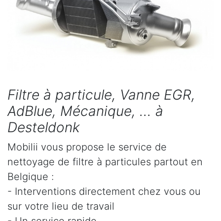
Filtre à particule, Vanne EGR,
AdBlue, Mécanique, ... à
Desteldonk
Mobilii vous propose le service de
nettoyage de filtre à particules partout en
Belgique :
- Interventions directement chez vous ou
sur votre lieu de travail
- Un service rapide