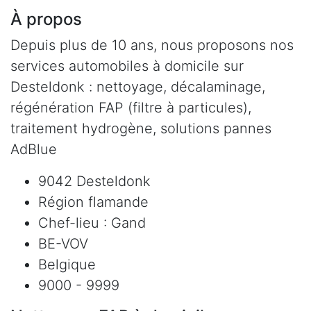
À propos
Depuis plus de 10 ans, nous proposons nos
services automobiles à domicile sur
Desteldonk : nettoyage, décalaminage,
régénération FAP (filtre à particules),
traitement hydrogène, solutions pannes
AdBlue
9042 Desteldonk
Région flamande
Chef-lieu : Gand
BE-VOV
Belgique
9000 - 9999