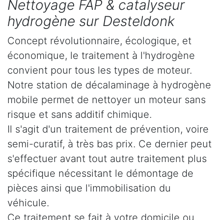
Nettoyage FAP & catalyseur
hydrogène sur Desteldonk
Concept révolutionnaire, écologique, et
économique, le traitement à l'hydrogène
convient pour tous les types de moteur.
Notre station de décalaminage à hydrogène
mobile permet de nettoyer un moteur sans
risque et sans additif chimique.
Il s'agit d'un traitement de prévention, voire
semi-curatif, à très bas prix. Ce dernier peut
s'effectuer avant tout autre traitement plus
spécifique nécessitant le démontage de
pièces ainsi que l'immobilisation du
véhicule.
Ce traitement se fait à votre domicile ou