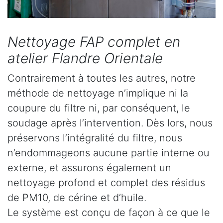
Nettoyage FAP complet en
atelier Flandre Orientale
Contrairement à toutes les autres, notre
méthode de nettoyage n’implique ni la
coupure du filtre ni, par conséquent, le
soudage après l’intervention. Dès lors, nous
préservons l’intégralité du filtre, nous
n’endommageons aucune partie interne ou
externe, et assurons également un
nettoyage profond et complet des résidus
de PM10, de cérine et d’huile.
Le système est conçu de façon à ce que le