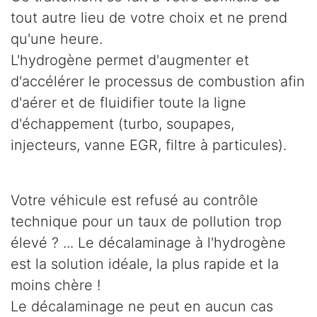
tout autre lieu de votre choix et ne prend
qu'une heure.
L'hydrogène permet d'augmenter et
d'accélérer le processus de combustion afin
d'aérer et de fluidifier toute la ligne
d'échappement (turbo, soupapes,
injecteurs, vanne EGR, filtre à particules).
Votre véhicule est refusé au contrôle
technique pour un taux de pollution trop
élevé ? ... Le décalaminage à l'hydrogène
est la solution idéale, la plus rapide et la
moins chère !
Le décalaminage ne peut en aucun cas