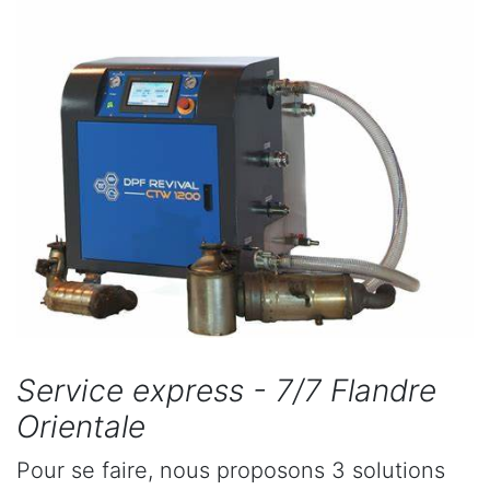
Service express - 7/7 Flandre
Orientale
Pour se faire, nous proposons 3 solutions