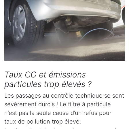
Taux CO et émissions
particules trop élevés ?
Les passages au contrôle technique se sont
sévèrement durcis ! Le filtre à particule
n’est pas la seule cause d’un refus pour
taux de pollution trop élevé.