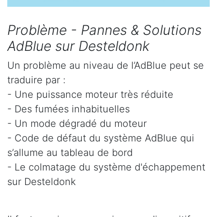
Problème - Pannes & Solutions
AdBlue sur Desteldonk
Un problème au niveau de l’AdBlue peut se
traduire par :
- Une puissance moteur très réduite
- Des fumées inhabituelles
- Un mode dégradé du moteur
- Code de défaut du système AdBlue qui
s’allume au tableau de bord
- Le colmatage du système d'échappement
sur Desteldonk