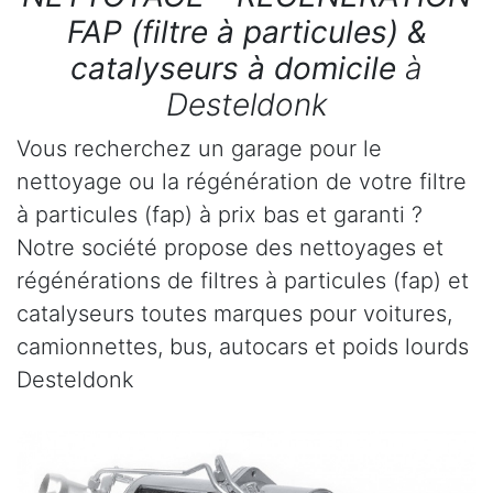
FAP (filtre à particules) &
catalyseurs à domicile
à
Desteldonk
Vous recherchez un garage pour le
nettoyage ou la régénération de votre filtre
à particules (fap) à prix bas et garanti ?
Notre société propose des nettoyages et
régénérations de filtres à particules (fap) et
catalyseurs toutes marques pour voitures,
camionnettes, bus, autocars et poids lourds
Desteldonk