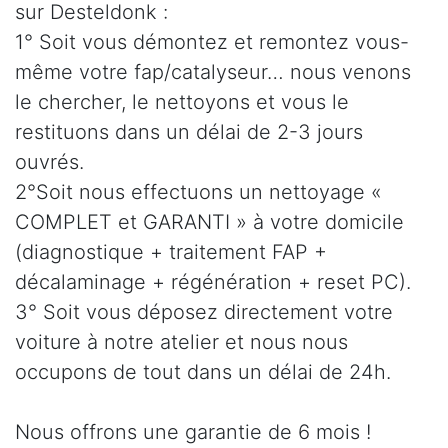
sur Desteldonk :
1° Soit vous démontez et remontez vous-
même votre fap/catalyseur… nous venons
le chercher, le nettoyons et vous le
restituons dans un délai de 2-3 jours
ouvrés.
2°Soit nous effectuons un nettoyage «
COMPLET et GARANTI » à votre domicile
(diagnostique + traitement FAP +
décalaminage + régénération + reset PC).
3° Soit vous déposez directement votre
voiture à notre atelier et nous nous
occupons de tout dans un délai de 24h.
Nous offrons une garantie de 6 mois !