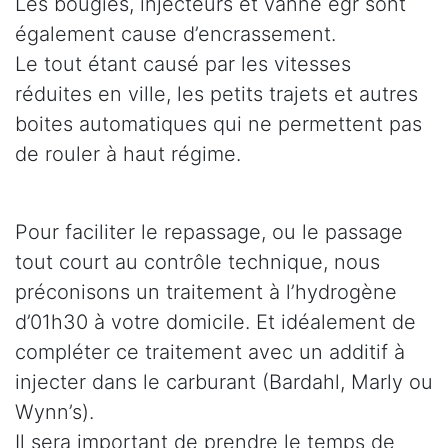
Les bougies, injecteurs et vanne egr sont
également cause d’encrassement.
Le tout étant causé par les vitesses
réduites en ville, les petits trajets et autres
boites automatiques qui ne permettent pas
de rouler à haut régime.
Pour faciliter le repassage, ou le passage
tout court au contrôle technique, nous
préconisons un traitement à l’hydrogène
d’01h30 à votre domicile. Et idéalement de
compléter ce traitement avec un additif à
injecter dans le carburant (Bardahl, Marly ou
Wynn’s).
Il sera important de prendre le temps de