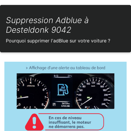
Suppression Adblue à
Desteldonk 9042
Pourquoi supprimer l'adBlue sur votre voiture ?