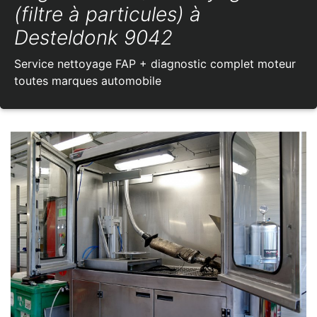
(filtre à particules) à
Desteldonk 9042
Service nettoyage FAP + diagnostic complet moteur
toutes marques automobile