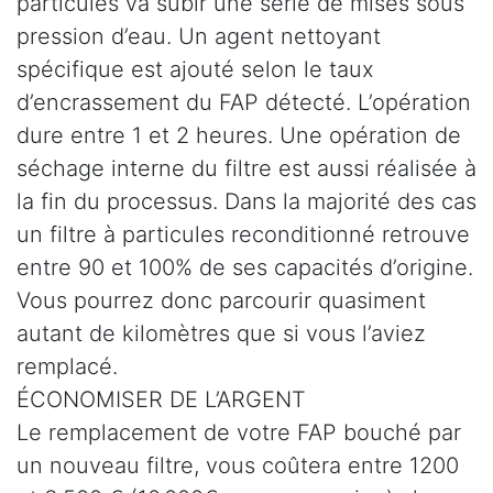
particules va subir une série de mises sous
pression d’eau. Un agent nettoyant
spécifique est ajouté selon le taux
d’encrassement du FAP détecté. L’opération
dure entre 1 et 2 heures. Une opération de
séchage interne du filtre est aussi réalisée à
la fin du processus. Dans la majorité des cas
un filtre à particules reconditionné retrouve
entre 90 et 100% de ses capacités d’origine.
Vous pourrez donc parcourir quasiment
autant de kilomètres que si vous l’aviez
remplacé.
ÉCONOMISER DE L’ARGENT
Le remplacement de votre FAP bouché par
un nouveau filtre, vous coûtera entre 1200