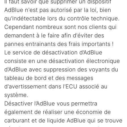
Il faut savoir que supprimer un dispositif
AdBlue n'est pas autorisé par la loi, bien
qu'indétectable lors du contrôle technique.
Cependant nombreux sont nos clients qui
demandent à le faire afin d'éviter des
pannes entrainants des frais importants !
Le service de désactivation d'AdBlue
consiste en une désactivation électronique
d'AdBlue avec suppression des voyants du
tableau de bord et des messages
d'avertissement dans l'ECU associé au
système.
Désactiver l’AdBlue vous permettra
également de réaliser une économie de
carburant et de liquide AdBlue qui se trouve