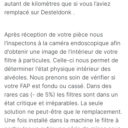
autant de kilomètres que si vous l’aviez
remplacé sur Desteldonk .
Après réception de votre pièce nous
l'inspectons à la caméra endoscopique afin
d'obtenir une image de l'intérieur de votre
filtre à particules. Celle-ci nous permet de
déterminer l'état physique intérieur des
alvéoles. Nous prenons soin de vérifier si
votre FAP est fondu ou cassé. Dans des
rares cas (- de 5%) les filtres sont dans un
état critique et irréparables. La seule
solution ne peut-être que le remplacement.
Une fois installé dans la machine le filtre à