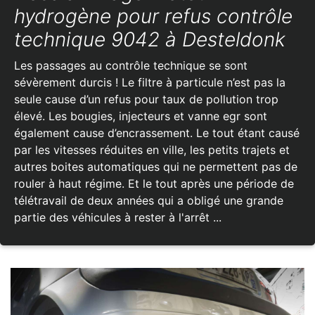
hydrogène pour refus contrôle
technique 9042 à Desteldonk
Les passages au contrôle technique se sont
sévèrement durcis ! Le filtre à particule n’est pas la
seule cause d’un refus pour taux de pollution trop
élevé. Les bougies, injecteurs et vanne egr sont
également cause d’encrassement. Le tout étant causé
par les vitesses réduites en ville, les petits trajets et
autres boites automatiques qui ne permettent pas de
rouler à haut régime. Et le tout après une période de
télétravail de deux années qui a obligé une grande
partie des véhicules à rester à l'arrêt ...