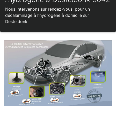
Nous intervenons sur rendez-vous, pour un
décalaminage à l'hydrogène à domicile sur
Desteldonk