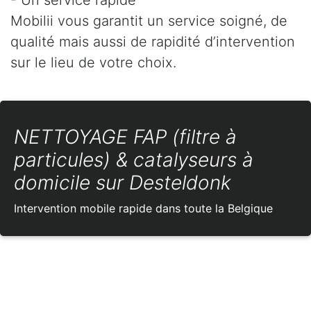
Mobilii vous garantit un service soigné, de
qualité mais aussi de rapidité d’intervention
sur le lieu de votre choix.
NETTOYAGE FAP (filtre à
particules) & catalyseurs à
domicile sur Desteldonk
Intervention mobile rapide dans toute la Belgique