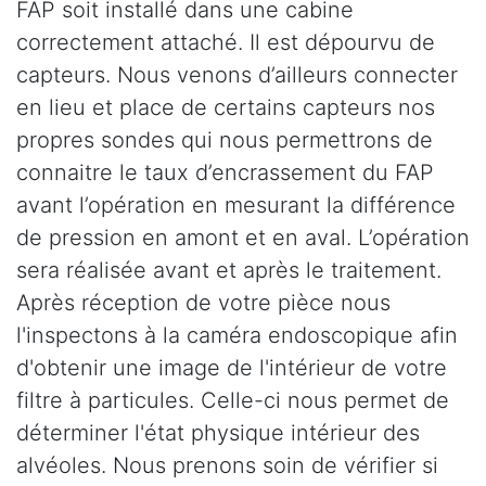
FAP soit installé dans une cabine
correctement attaché. Il est dépourvu de
capteurs. Nous venons d’ailleurs connecter
en lieu et place de certains capteurs nos
propres sondes qui nous permettrons de
connaitre le taux d’encrassement du FAP
avant l’opération en mesurant la différence
de pression en amont et en aval. L’opération
sera réalisée avant et après le traitement.
Après réception de votre pièce nous
l'inspectons à la caméra endoscopique afin
d'obtenir une image de l'intérieur de votre
filtre à particules. Celle-ci nous permet de
déterminer l'état physique intérieur des
alvéoles. Nous prenons soin de vérifier si