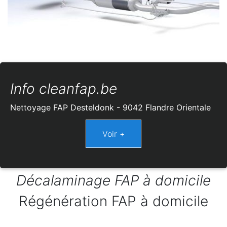
Info cleanfap.be
Nettoyage FAP Desteldonk - 9042 Flandre Orientale
Décalaminage FAP à domicile
Régénération FAP à domicile