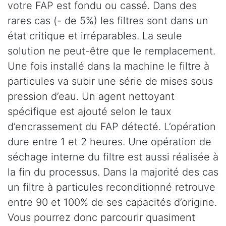
votre FAP est fondu ou cassé. Dans des
rares cas (- de 5%) les filtres sont dans un
état critique et irréparables. La seule
solution ne peut-être que le remplacement.
Une fois installé dans la machine le filtre à
particules va subir une série de mises sous
pression d’eau. Un agent nettoyant
spécifique est ajouté selon le taux
d’encrassement du FAP détecté. L’opération
dure entre 1 et 2 heures. Une opération de
séchage interne du filtre est aussi réalisée à
la fin du processus. Dans la majorité des cas
un filtre à particules reconditionné retrouve
entre 90 et 100% de ses capacités d’origine.
Vous pourrez donc parcourir quasiment