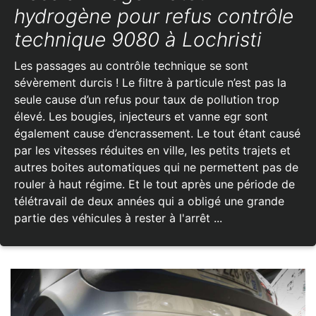
hydrogène pour refus contrôle
technique 9080 à Lochristi
Les passages au contrôle technique se sont
sévèrement durcis ! Le filtre à particule n’est pas la
seule cause d’un refus pour taux de pollution trop
élevé. Les bougies, injecteurs et vanne egr sont
également cause d’encrassement. Le tout étant causé
par les vitesses réduites en ville, les petits trajets et
autres boites automatiques qui ne permettent pas de
rouler à haut régime. Et le tout après une période de
télétravail de deux années qui a obligé une grande
partie des véhicules à rester à l'arrêt ...