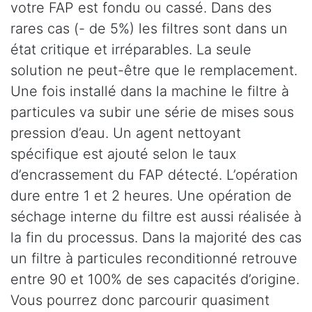
votre FAP est fondu ou cassé. Dans des
rares cas (- de 5%) les filtres sont dans un
état critique et irréparables. La seule
solution ne peut-être que le remplacement.
Une fois installé dans la machine le filtre à
particules va subir une série de mises sous
pression d’eau. Un agent nettoyant
spécifique est ajouté selon le taux
d’encrassement du FAP détecté. L’opération
dure entre 1 et 2 heures. Une opération de
séchage interne du filtre est aussi réalisée à
la fin du processus. Dans la majorité des cas
un filtre à particules reconditionné retrouve
entre 90 et 100% de ses capacités d’origine.
Vous pourrez donc parcourir quasiment