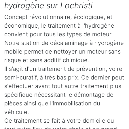
hydrogène sur Lochristi
Concept révolutionnaire, écologique, et
économique, le traitement à l'hydrogène
convient pour tous les types de moteur.
Notre station de décalaminage à hydrogène
mobile permet de nettoyer un moteur sans
risque et sans additif chimique.
Il s'agit d'un traitement de prévention, voire
semi-curatif, à très bas prix. Ce dernier peut
s'effectuer avant tout autre traitement plus
spécifique nécessitant le démontage de
pièces ainsi que l'immobilisation du
véhicule.
Ce traitement se fait à votre domicile ou