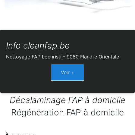
Info cleanfap.be
Nettoyage FAP Lochristi - 9080 Flandre Orientale
Décalaminage FAP à domicile
Régénération FAP à domicile