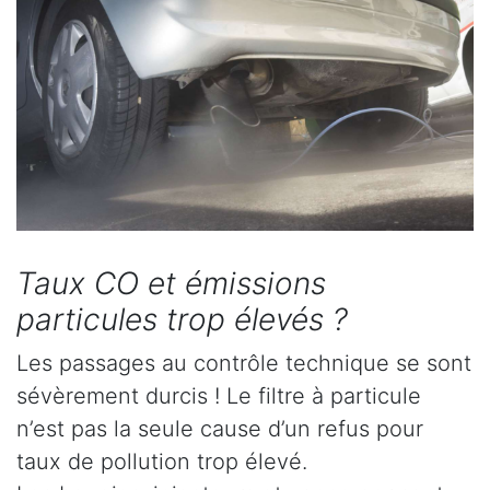
Taux CO et émissions
particules trop élevés ?
Les passages au contrôle technique se sont
sévèrement durcis ! Le filtre à particule
n’est pas la seule cause d’un refus pour
taux de pollution trop élevé.