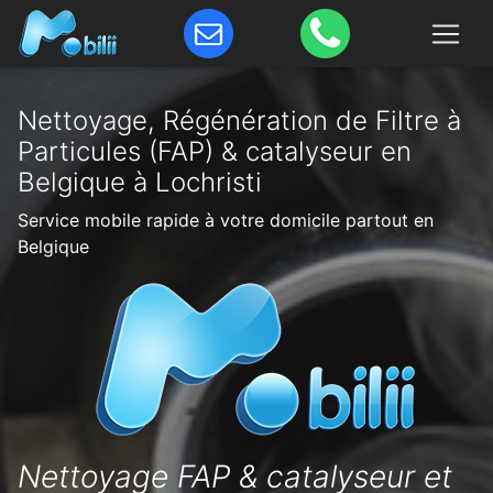
Nettoyage, Régénération de Filtre à
Particules (FAP) & catalyseur en
Belgique à Lochristi
Service mobile rapide à votre domicile partout en
Belgique
Nettoyage FAP & catalyseur et