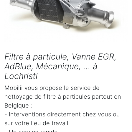
Filtre à particule, Vanne EGR,
AdBlue, Mécanique, ... à
Lochristi
Mobilii vous propose le service de
nettoyage de filtre à particules partout en
Belgique :
- Interventions directement chez vous ou
sur votre lieu de travail
- Un service rapide