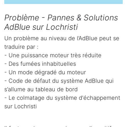
Problème - Pannes & Solutions
AdBlue sur Lochristi
Un problème au niveau de l’AdBlue peut se
traduire par :
- Une puissance moteur très réduite
- Des fumées inhabituelles
- Un mode dégradé du moteur
- Code de défaut du système AdBlue qui
s’allume au tableau de bord
- Le colmatage du système d'échappement
sur Lochristi