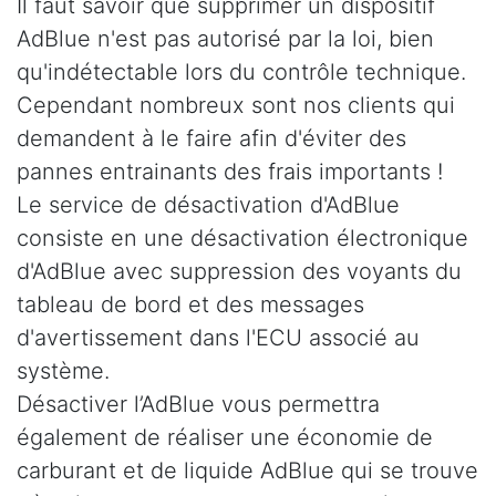
Il faut savoir que supprimer un dispositif
AdBlue n'est pas autorisé par la loi, bien
qu'indétectable lors du contrôle technique.
Cependant nombreux sont nos clients qui
demandent à le faire afin d'éviter des
pannes entrainants des frais importants !
Le service de désactivation d'AdBlue
consiste en une désactivation électronique
d'AdBlue avec suppression des voyants du
tableau de bord et des messages
d'avertissement dans l'ECU associé au
système.
Désactiver l’AdBlue vous permettra
également de réaliser une économie de
carburant et de liquide AdBlue qui se trouve