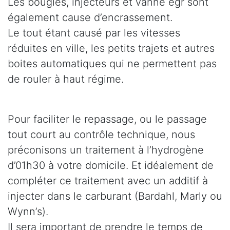
Les bougies, injecteurs et vanne egr sont
également cause d’encrassement.
Le tout étant causé par les vitesses
réduites en ville, les petits trajets et autres
boites automatiques qui ne permettent pas
de rouler à haut régime.
Pour faciliter le repassage, ou le passage
tout court au contrôle technique, nous
préconisons un traitement à l’hydrogène
d’01h30 à votre domicile. Et idéalement de
compléter ce traitement avec un additif à
injecter dans le carburant (Bardahl, Marly ou
Wynn’s).
Il sera important de prendre le temps de