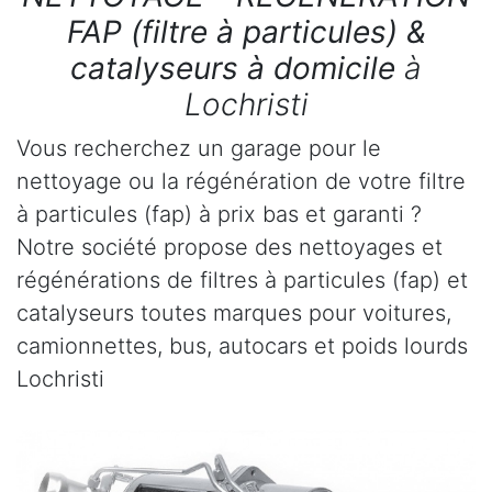
FAP (filtre à particules) &
catalyseurs à domicile
à
Lochristi
Vous recherchez un garage pour le
nettoyage ou la régénération de votre filtre
à particules (fap) à prix bas et garanti ?
Notre société propose des nettoyages et
régénérations de filtres à particules (fap) et
catalyseurs toutes marques pour voitures,
camionnettes, bus, autocars et poids lourds
Lochristi