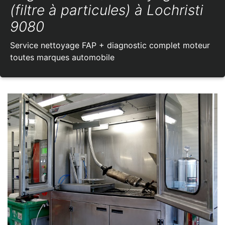
(filtre à particules) à Lochristi
9080
Service nettoyage FAP + diagnostic complet moteur
toutes marques automobile