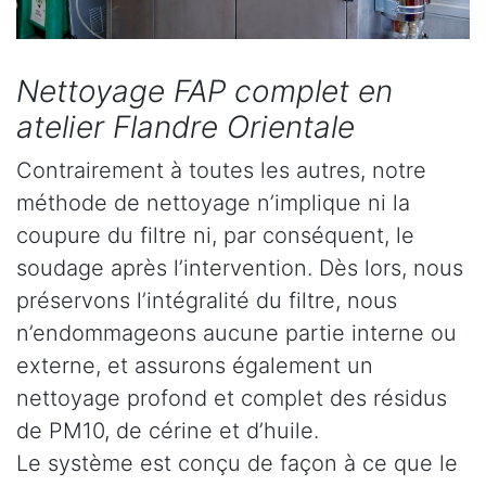
Nettoyage FAP complet en
atelier Flandre Orientale
Contrairement à toutes les autres, notre
méthode de nettoyage n’implique ni la
coupure du filtre ni, par conséquent, le
soudage après l’intervention. Dès lors, nous
préservons l’intégralité du filtre, nous
n’endommageons aucune partie interne ou
externe, et assurons également un
nettoyage profond et complet des résidus
de PM10, de cérine et d’huile.
Le système est conçu de façon à ce que le