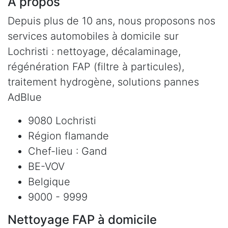
À propos
Depuis plus de 10 ans, nous proposons nos
services automobiles à domicile sur
Lochristi : nettoyage, décalaminage,
régénération FAP (filtre à particules),
traitement hydrogène, solutions pannes
AdBlue
9080 Lochristi
Région flamande
Chef-lieu : Gand
BE-VOV
Belgique
9000 - 9999
Nettoyage FAP à domicile