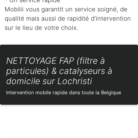
Mobilii vous garantit un service soigné, de
qualité mais aussi de rapidité d’intervention
sur le lieu de votre choix.
NETTOYAGE FAP (filtre à
particules) & catalyseurs à
domicile sur Lochristi
Intervention mobile rapide dans toute la Belgique