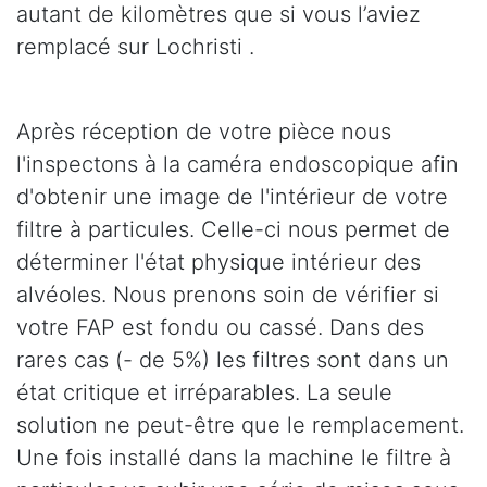
autant de kilomètres que si vous l’aviez
remplacé sur Lochristi .
Après réception de votre pièce nous
l'inspectons à la caméra endoscopique afin
d'obtenir une image de l'intérieur de votre
filtre à particules. Celle-ci nous permet de
déterminer l'état physique intérieur des
alvéoles. Nous prenons soin de vérifier si
votre FAP est fondu ou cassé. Dans des
rares cas (- de 5%) les filtres sont dans un
état critique et irréparables. La seule
solution ne peut-être que le remplacement.
Une fois installé dans la machine le filtre à