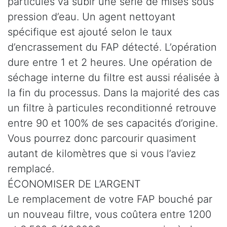
particules va subir une série de mises sous
pression d’eau. Un agent nettoyant
spécifique est ajouté selon le taux
d’encrassement du FAP détecté. L’opération
dure entre 1 et 2 heures. Une opération de
séchage interne du filtre est aussi réalisée à
la fin du processus. Dans la majorité des cas
un filtre à particules reconditionné retrouve
entre 90 et 100% de ses capacités d’origine.
Vous pourrez donc parcourir quasiment
autant de kilomètres que si vous l’aviez
remplacé.
ÉCONOMISER DE L’ARGENT
Le remplacement de votre FAP bouché par
un nouveau filtre, vous coûtera entre 1200