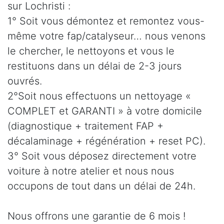
sur Lochristi :
1° Soit vous démontez et remontez vous-
même votre fap/catalyseur… nous venons
le chercher, le nettoyons et vous le
restituons dans un délai de 2-3 jours
ouvrés.
2°Soit nous effectuons un nettoyage «
COMPLET et GARANTI » à votre domicile
(diagnostique + traitement FAP +
décalaminage + régénération + reset PC).
3° Soit vous déposez directement votre
voiture à notre atelier et nous nous
occupons de tout dans un délai de 24h.
Nous offrons une garantie de 6 mois !