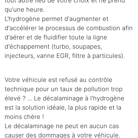
tout autre lieu de votre choix et ne prend
qu'une heure.
L'hydrogène permet d'augmenter et
d'accélérer le processus de combustion afin
d'aérer et de fluidifier toute la ligne
d'échappement (turbo, soupapes,
injecteurs, vanne EGR, filtre à particules).
Votre véhicule est refusé au contrôle
technique pour un taux de pollution trop
élevé ? ... Le décalaminage à l'hydrogène
est la solution idéale, la plus rapide et la
moins chère !
Le décalaminage ne peut en aucun cas
causer des dommages à votre véhicule.