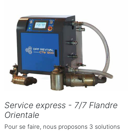
Service express - 7/7 Flandre
Orientale
Pour se faire, nous proposons 3 solutions