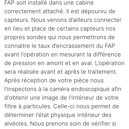
FAP soit installé dans une cabine
correctement attaché. Il est dépourvu de
capteurs. Nous venons d’ailleurs connecter
en lieu et place de certains capteurs nos
propres sondes qui nous permettrons de
connaitre le taux d’encrassement du FAP
avant l’opération en mesurant la différence
de pression en amont et en aval. L’opération
sera réalisée avant et après le traitement.
Après réception de votre pièce nous
l'inspectons à la caméra endoscopique afin
d'obtenir une image de l'intérieur de votre
filtre à particules. Celle-ci nous permet de
déterminer l'état physique intérieur des
alvéoles. Nous prenons soin de vérifier si