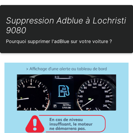
Suppression Adblue à Lochristi
9080
Pourquoi supprimer l'adBlue sur votre voiture ?