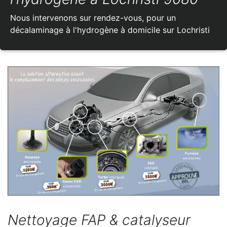
Nous intervenons sur rendez-vous, pour un
décalaminage à l'hydrogène à domicile sur Lochristi
Nettoyage FAP & catalyseur