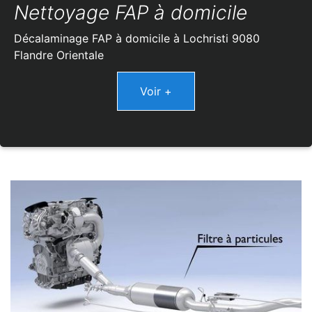
Nettoyage FAP à domicile
Décalaminage FAP à domicile à Lochristi 9080
Flandre Orientale
Voir +