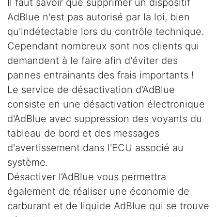
Il faut savoir que supprimer un dispositif
AdBlue n'est pas autorisé par la loi, bien
qu'indétectable lors du contrôle technique.
Cependant nombreux sont nos clients qui
demandent à le faire afin d'éviter des
pannes entrainants des frais importants !
Le service de désactivation d'AdBlue
consiste en une désactivation électronique
d'AdBlue avec suppression des voyants du
tableau de bord et des messages
d'avertissement dans l'ECU associé au
système.
Désactiver l’AdBlue vous permettra
également de réaliser une économie de
carburant et de liquide AdBlue qui se trouve