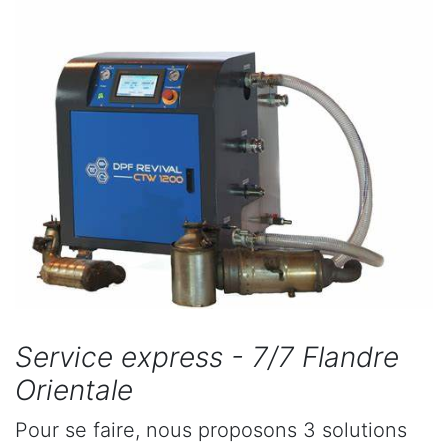
Service express - 7/7 Flandre
Orientale
Pour se faire, nous proposons 3 solutions