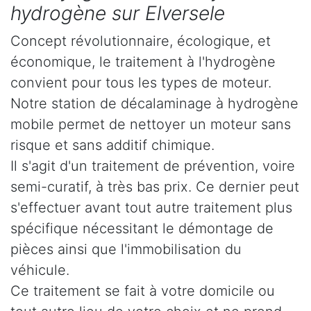
hydrogène sur Elversele
Concept révolutionnaire, écologique, et
économique, le traitement à l'hydrogène
convient pour tous les types de moteur.
Notre station de décalaminage à hydrogène
mobile permet de nettoyer un moteur sans
risque et sans additif chimique.
Il s'agit d'un traitement de prévention, voire
semi-curatif, à très bas prix. Ce dernier peut
s'effectuer avant tout autre traitement plus
spécifique nécessitant le démontage de
pièces ainsi que l'immobilisation du
véhicule.
Ce traitement se fait à votre domicile ou