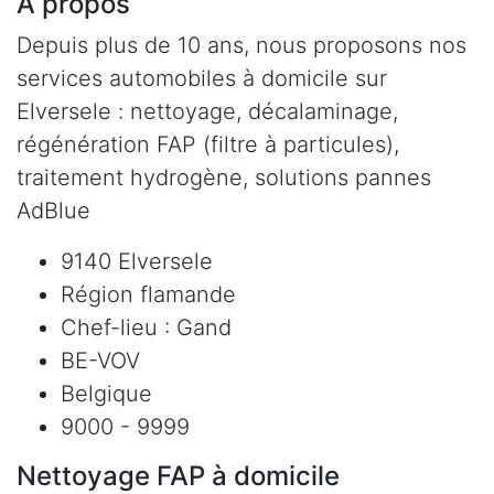
À propos
Depuis plus de 10 ans, nous proposons nos
services automobiles à domicile sur
Elversele : nettoyage, décalaminage,
régénération FAP (filtre à particules),
traitement hydrogène, solutions pannes
AdBlue
9140 Elversele
Région flamande
Chef-lieu : Gand
BE-VOV
Belgique
9000 - 9999
Nettoyage FAP à domicile