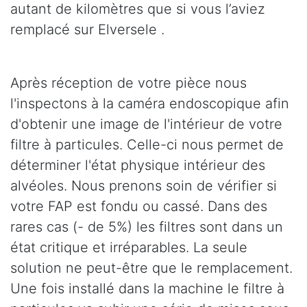
autant de kilomètres que si vous l’aviez
remplacé sur Elversele .
Après réception de votre pièce nous
l'inspectons à la caméra endoscopique afin
d'obtenir une image de l'intérieur de votre
filtre à particules. Celle-ci nous permet de
déterminer l'état physique intérieur des
alvéoles. Nous prenons soin de vérifier si
votre FAP est fondu ou cassé. Dans des
rares cas (- de 5%) les filtres sont dans un
état critique et irréparables. La seule
solution ne peut-être que le remplacement.
Une fois installé dans la machine le filtre à