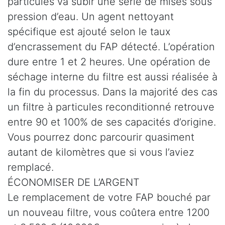
particules va subir une série de mises sous
pression d’eau. Un agent nettoyant
spécifique est ajouté selon le taux
d’encrassement du FAP détecté. L’opération
dure entre 1 et 2 heures. Une opération de
séchage interne du filtre est aussi réalisée à
la fin du processus. Dans la majorité des cas
un filtre à particules reconditionné retrouve
entre 90 et 100% de ses capacités d’origine.
Vous pourrez donc parcourir quasiment
autant de kilomètres que si vous l’aviez
remplacé.
ÉCONOMISER DE L’ARGENT
Le remplacement de votre FAP bouché par
un nouveau filtre, vous coûtera entre 1200