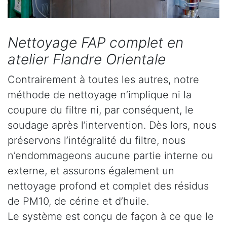
Nettoyage FAP complet en
atelier Flandre Orientale
Contrairement à toutes les autres, notre
méthode de nettoyage n’implique ni la
coupure du filtre ni, par conséquent, le
soudage après l’intervention. Dès lors, nous
préservons l’intégralité du filtre, nous
n’endommageons aucune partie interne ou
externe, et assurons également un
nettoyage profond et complet des résidus
de PM10, de cérine et d’huile.
Le système est conçu de façon à ce que le