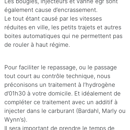
Les bougies, injecteurs et vanne egr sont
également cause d’encrassement.
Le tout étant causé par les vitesses
réduites en ville, les petits trajets et autres
boites automatiques qui ne permettent pas
de rouler à haut régime.
Pour faciliter le repassage, ou le passage
tout court au contrôle technique, nous
préconisons un traitement à l’hydrogène
d’01h30 à votre domicile. Et idéalement de
compléter ce traitement avec un additif à
injecter dans le carburant (Bardahl, Marly ou
Wynn’s).
Il sera important de prendre le temps de