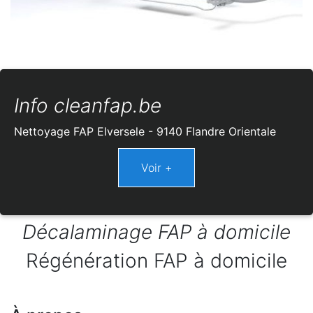
Info cleanfap.be
Nettoyage FAP Elversele - 9140 Flandre Orientale
Décalaminage FAP à domicile
Régénération FAP à domicile