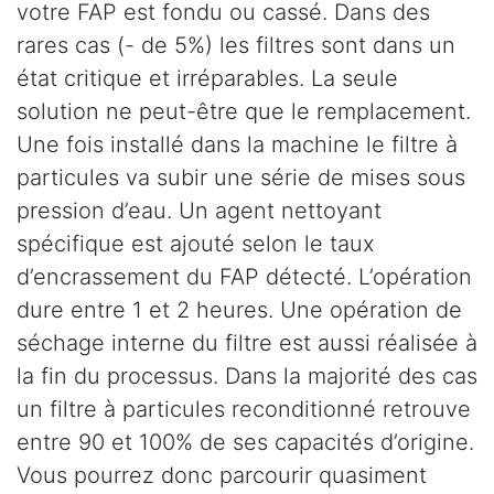
votre FAP est fondu ou cassé. Dans des
rares cas (- de 5%) les filtres sont dans un
état critique et irréparables. La seule
solution ne peut-être que le remplacement.
Une fois installé dans la machine le filtre à
particules va subir une série de mises sous
pression d’eau. Un agent nettoyant
spécifique est ajouté selon le taux
d’encrassement du FAP détecté. L’opération
dure entre 1 et 2 heures. Une opération de
séchage interne du filtre est aussi réalisée à
la fin du processus. Dans la majorité des cas
un filtre à particules reconditionné retrouve
entre 90 et 100% de ses capacités d’origine.
Vous pourrez donc parcourir quasiment