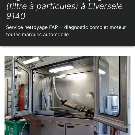
(filtre à particules) à Elversele
9140
Service nettoyage FAP + diagnostic complet moteur
toutes marques automobile