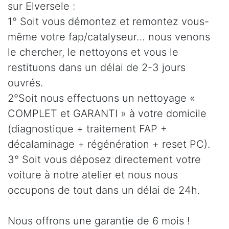
sur Elversele :
1° Soit vous démontez et remontez vous-
même votre fap/catalyseur… nous venons
le chercher, le nettoyons et vous le
restituons dans un délai de 2-3 jours
ouvrés.
2°Soit nous effectuons un nettoyage «
COMPLET et GARANTI » à votre domicile
(diagnostique + traitement FAP +
décalaminage + régénération + reset PC).
3° Soit vous déposez directement votre
voiture à notre atelier et nous nous
occupons de tout dans un délai de 24h.
Nous offrons une garantie de 6 mois !