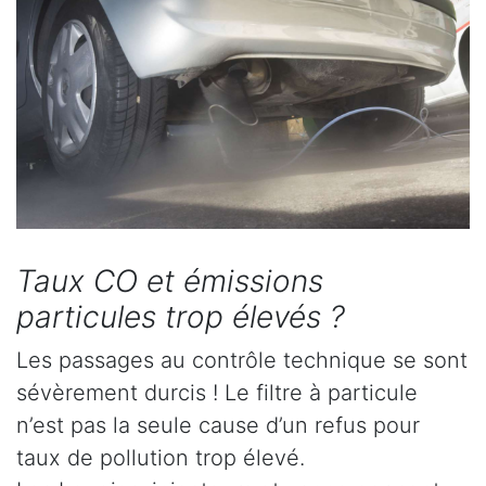
Taux CO et émissions
particules trop élevés ?
Les passages au contrôle technique se sont
sévèrement durcis ! Le filtre à particule
n’est pas la seule cause d’un refus pour
taux de pollution trop élevé.