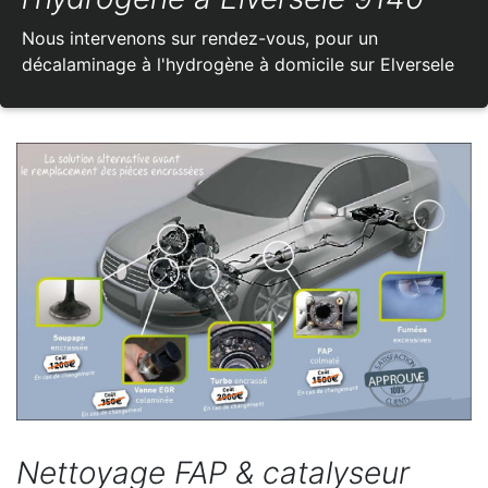
Nous intervenons sur rendez-vous, pour un
décalaminage à l'hydrogène à domicile sur Elversele
Nettoyage FAP & catalyseur