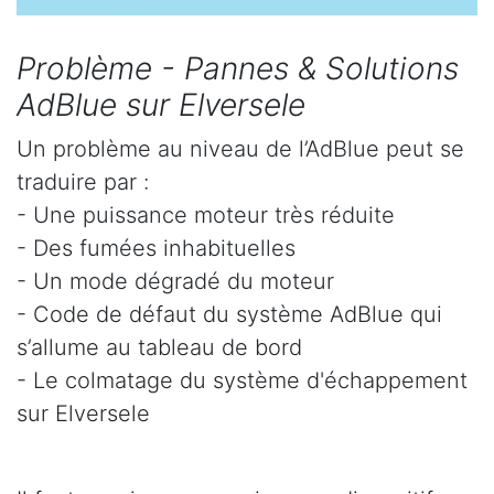
Problème - Pannes & Solutions
AdBlue sur Elversele
Un problème au niveau de l’AdBlue peut se
traduire par :
- Une puissance moteur très réduite
- Des fumées inhabituelles
- Un mode dégradé du moteur
- Code de défaut du système AdBlue qui
s’allume au tableau de bord
- Le colmatage du système d'échappement
sur Elversele