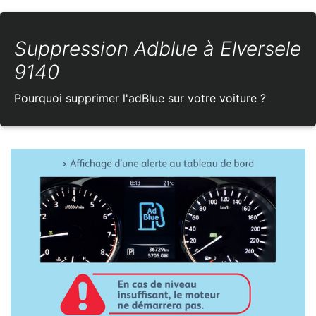
Suppression Adblue à Elversele
9140
Pourquoi supprimer l'adBlue sur votre voiture ?