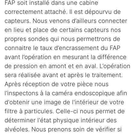
FAP soit installé dans une cabine
correctement attaché. Il est dépourvu de
capteurs. Nous venons d’ailleurs connecter
en lieu et place de certains capteurs nos
propres sondes qui nous permettrons de
connaitre le taux d’encrassement du FAP
avant l’opération en mesurant la différence
de pression en amont et en aval. L’opération
sera réalisée avant et après le traitement.
Après réception de votre pièce nous
l'inspectons à la caméra endoscopique afin
d'obtenir une image de l'intérieur de votre
filtre à particules. Celle-ci nous permet de
déterminer l'état physique intérieur des
alvéoles. Nous prenons soin de vérifier si