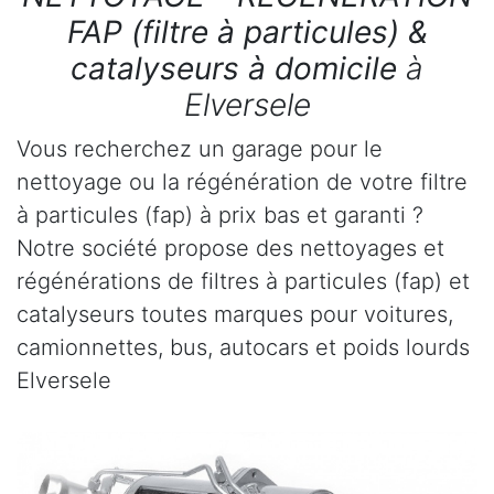
FAP (filtre à particules) &
catalyseurs à domicile
à
Elversele
Vous recherchez un garage pour le
nettoyage ou la régénération de votre filtre
à particules (fap) à prix bas et garanti ?
Notre société propose des nettoyages et
régénérations de filtres à particules (fap) et
catalyseurs toutes marques pour voitures,
camionnettes, bus, autocars et poids lourds
Elversele