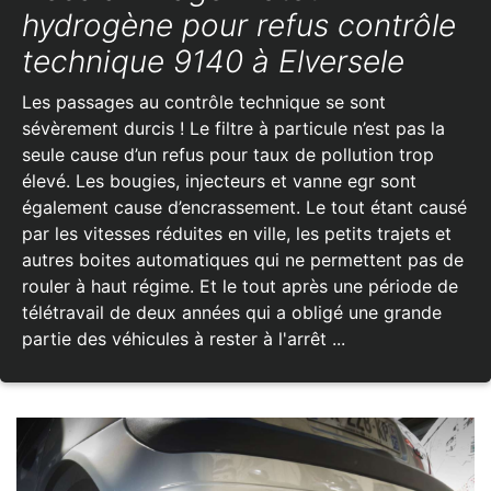
hydrogène pour refus contrôle
technique 9140 à Elversele
Les passages au contrôle technique se sont
sévèrement durcis ! Le filtre à particule n’est pas la
seule cause d’un refus pour taux de pollution trop
élevé. Les bougies, injecteurs et vanne egr sont
également cause d’encrassement. Le tout étant causé
par les vitesses réduites en ville, les petits trajets et
autres boites automatiques qui ne permettent pas de
rouler à haut régime. Et le tout après une période de
télétravail de deux années qui a obligé une grande
partie des véhicules à rester à l'arrêt ...