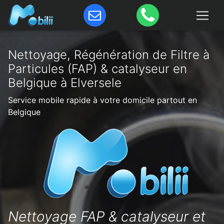
Nettoyage, Régénération de Filtre à
Particules (FAP) & catalyseur en
Belgique à Elversele
Service mobile rapide à votre domicile partout en
Belgique
Nettoyage FAP & catalyseur et