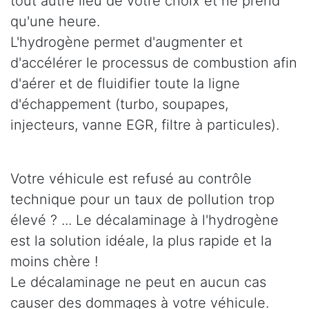
tout autre lieu de votre choix et ne prend
qu'une heure.
L'hydrogène permet d'augmenter et
d'accélérer le processus de combustion afin
d'aérer et de fluidifier toute la ligne
d'échappement (turbo, soupapes,
injecteurs, vanne EGR, filtre à particules).
Votre véhicule est refusé au contrôle
technique pour un taux de pollution trop
élevé ? ... Le décalaminage à l'hydrogène
est la solution idéale, la plus rapide et la
moins chère !
Le décalaminage ne peut en aucun cas
causer des dommages à votre véhicule.