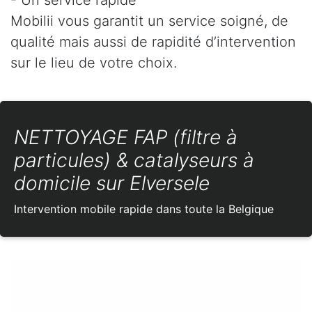
Mobilii vous garantit un service soigné, de
qualité mais aussi de rapidité d’intervention
sur le lieu de votre choix.
NETTOYAGE FAP (filtre à
particules) & catalyseurs à
domicile sur Elversele
Intervention mobile rapide dans toute la Belgique