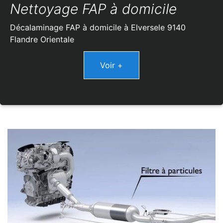
Nettoyage FAP à domicile
Décalaminage FAP à domicile à Elversele 9140
Flandre Orientale
Voir +