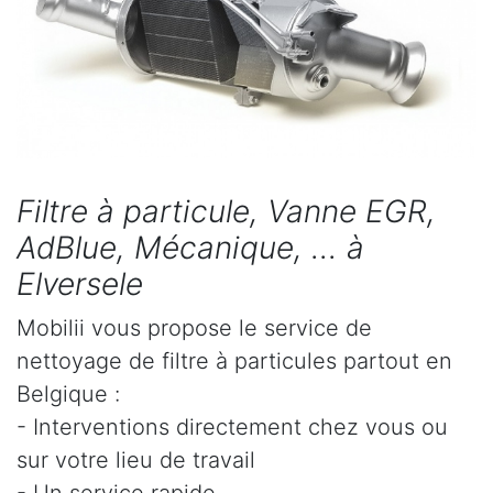
Filtre à particule, Vanne EGR,
AdBlue, Mécanique, ... à
Elversele
Mobilii vous propose le service de
nettoyage de filtre à particules partout en
Belgique :
- Interventions directement chez vous ou
sur votre lieu de travail
- Un service rapide