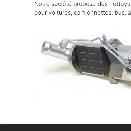
Notre société propose des nettoyag
pour voitures, camionnettes, bus, 