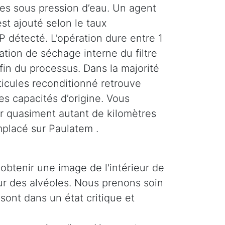
ses sous pression d’eau. Un agent
st ajouté selon le taux
 détecté. L’opération dure entre 1
tion de séchage interne du filtre
 fin du processus. Dans la majorité
rticules reconditionné retrouve
es capacités d’origine. Vous
r quasiment autant de kilomètres
mplacé sur Paulatem .
obtenir une image de l'intérieur de
ieur des alvéoles. Nous prenons soin
 sont dans un état critique et