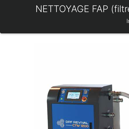
NETTOYAGE FAP (filtre