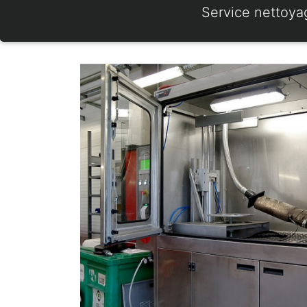
Service nettoya