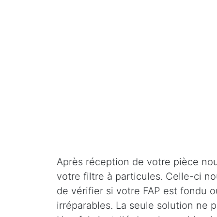
Après réception de votre pièce nou
votre filtre à particules. Celle-ci
de vérifier si votre FAP est fondu o
irréparables. La seule solution ne