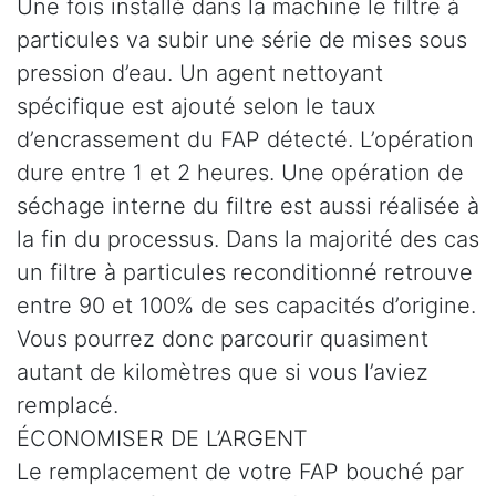
Une fois installé dans la machine le filtre à
particules va subir une série de mises sous
pression d’eau. Un agent nettoyant
spécifique est ajouté selon le taux
d’encrassement du FAP détecté. L’opération
dure entre 1 et 2 heures. Une opération de
séchage interne du filtre est aussi réalisée à
la fin du processus. Dans la majorité des cas
un filtre à particules reconditionné retrouve
entre 90 et 100% de ses capacités d’origine.
Vous pourrez donc parcourir quasiment
autant de kilomètres que si vous l’aviez
remplacé.
ÉCONOMISER DE L’ARGENT
Le remplacement de votre FAP bouché par