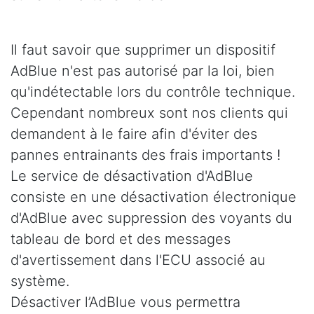
Il faut savoir que supprimer un dispositif
AdBlue n'est pas autorisé par la loi, bien
qu'indétectable lors du contrôle technique.
Cependant nombreux sont nos clients qui
demandent à le faire afin d'éviter des
pannes entrainants des frais importants !
Le service de désactivation d'AdBlue
consiste en une désactivation électronique
d'AdBlue avec suppression des voyants du
tableau de bord et des messages
d'avertissement dans l'ECU associé au
système.
Désactiver l’AdBlue vous permettra