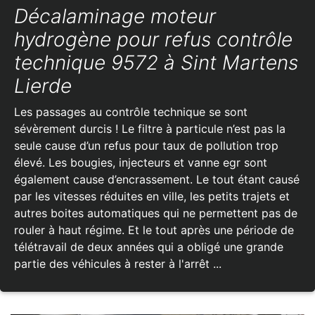
Décalaminage moteur
hydrogène pour refus contrôle
technique 9572 à Sint Martens
Lierde
Les passages au contrôle technique se sont
sévèrement durcis ! Le filtre à particule n’est pas la
seule cause d’un refus pour taux de pollution trop
élevé. Les bougies, injecteurs et vanne egr sont
également cause d’encrassement. Le tout étant causé
par les vitesses réduites en ville, les petits trajets et
autres boites automatiques qui ne permettent pas de
rouler à haut régime. Et le tout après une période de
télétravail de deux années qui a obligé une grande
partie des véhicules à rester à l'arrêt ...