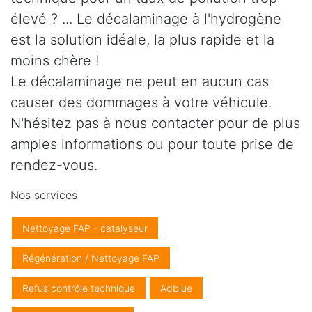
élevé ? ... Le décalaminage à l'hydrogène
est la solution idéale, la plus rapide et la
moins chère !
Le décalaminage ne peut en aucun cas
causer des dommages à votre véhicule.
N'hésitez pas à nous contacter pour de plus
amples informations ou pour toute prise de
rendez-vous.
Nos services
Nettoyage FAP - catalyseur
Régénération / Nettoyage FAP
Refus contrôle technique
Adblue