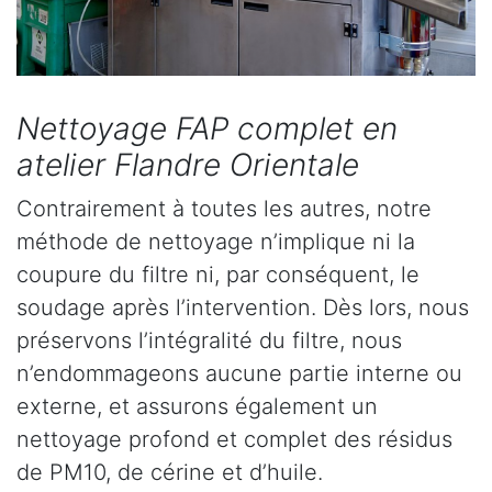
Nettoyage FAP complet en
atelier Flandre Orientale
Contrairement à toutes les autres, notre
méthode de nettoyage n’implique ni la
coupure du filtre ni, par conséquent, le
soudage après l’intervention. Dès lors, nous
préservons l’intégralité du filtre, nous
n’endommageons aucune partie interne ou
externe, et assurons également un
nettoyage profond et complet des résidus
de PM10, de cérine et d’huile.