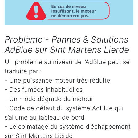
Problème - Pannes & Solutions
AdBlue sur Sint Martens Lierde
Un problème au niveau de l’AdBlue peut se
traduire par :
- Une puissance moteur très réduite
- Des fumées inhabituelles
- Un mode dégradé du moteur
- Code de défaut du système AdBlue qui
s’allume au tableau de bord
- Le colmatage du système d'échappement
sur Sint Martens Lierde