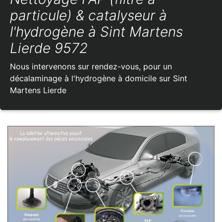
particule) & catalyseur à
l'hydrogène à Sint Martens
Lierde 9572
Nous intervenons sur rendez-vous, pour un
décalaminage à l'hydrogène à domicile sur Sint
Martens Lierde