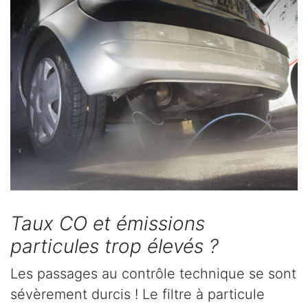
Taux CO et émissions
particules trop élevés ?
Les passages au contrôle technique se sont
sévèrement durcis ! Le filtre à particule