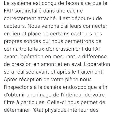
Le système est conçu de façon à ce que le
FAP soit installé dans une cabine
correctement attaché. Il est dépourvu de
capteurs. Nous venons d’ailleurs connecter
en lieu et place de certains capteurs nos
propres sondes qui nous permettrons de
connaitre le taux d’encrassement du FAP
avant l’opération en mesurant la différence
de pression en amont et en aval. L’opération
sera réalisée avant et après le traitement.
Après réception de votre pièce nous
l'inspectons à la caméra endoscopique afin
d'obtenir une image de l'intérieur de votre
filtre à particules. Celle-ci nous permet de
déterminer l'état physique intérieur des