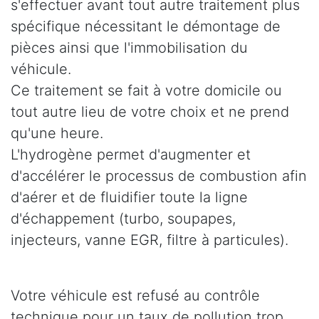
s'effectuer avant tout autre traitement plus
spécifique nécessitant le démontage de
pièces ainsi que l'immobilisation du
véhicule.
Ce traitement se fait à votre domicile ou
tout autre lieu de votre choix et ne prend
qu'une heure.
L'hydrogène permet d'augmenter et
d'accélérer le processus de combustion afin
d'aérer et de fluidifier toute la ligne
d'échappement (turbo, soupapes,
injecteurs, vanne EGR, filtre à particules).
Votre véhicule est refusé au contrôle
technique pour un taux de pollution trop