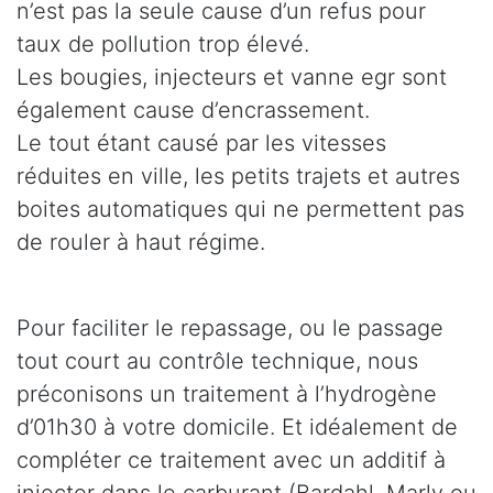
n’est pas la seule cause d’un refus pour
taux de pollution trop élevé.
Les bougies, injecteurs et vanne egr sont
également cause d’encrassement.
Le tout étant causé par les vitesses
réduites en ville, les petits trajets et autres
boites automatiques qui ne permettent pas
de rouler à haut régime.
Pour faciliter le repassage, ou le passage
tout court au contrôle technique, nous
préconisons un traitement à l’hydrogène
d’01h30 à votre domicile. Et idéalement de
compléter ce traitement avec un additif à