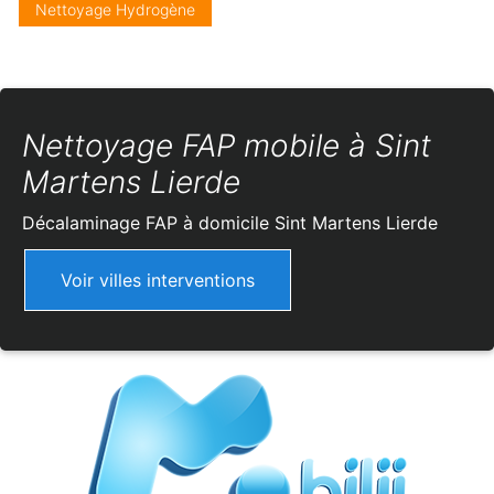
Nettoyage Hydrogène
Nettoyage FAP mobile à Sint
Martens Lierde
Décalaminage FAP à domicile
Sint Martens Lierde
Voir villes interventions