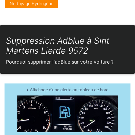
Nettoyage Hydrogène
Suppression Adblue à Sint
Martens Lierde 9572
Pourquoi supprimer l'adBlue sur votre voiture ?