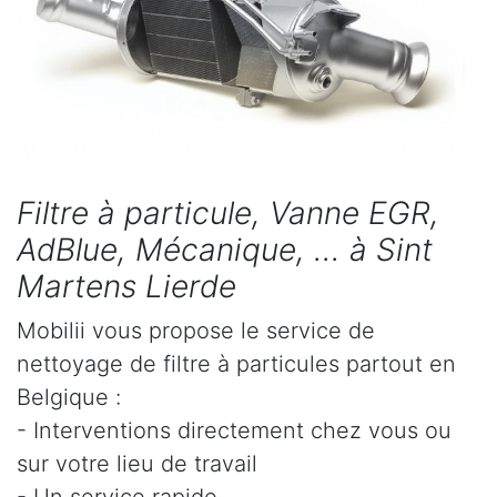
Filtre à particule, Vanne EGR,
AdBlue, Mécanique, ... à Sint
Martens Lierde
Mobilii vous propose le service de
nettoyage de filtre à particules partout en
Belgique :
- Interventions directement chez vous ou
sur votre lieu de travail
- Un service rapide