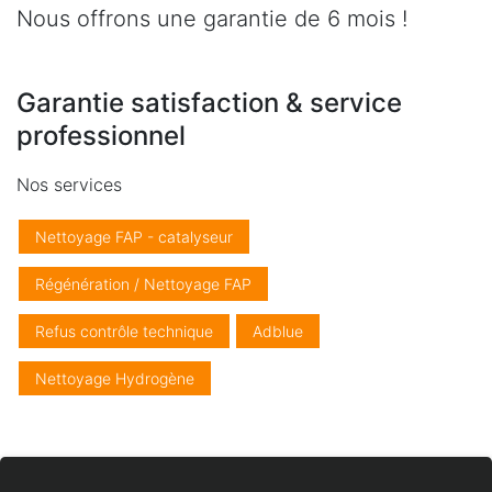
Nous offrons une garantie de 6 mois !
Garantie satisfaction & service
professionnel
Nos services
Nettoyage FAP - catalyseur
Régénération / Nettoyage FAP
Refus contrôle technique
Adblue
Nettoyage Hydrogène