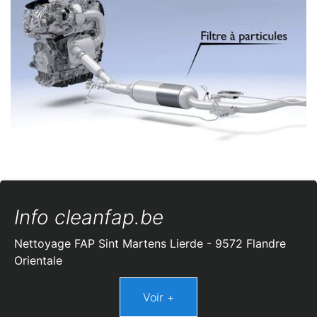
Info cleanfap.be
Nettoyage FAP Sint Martens Lierde - 9572 Flandre
Orientale