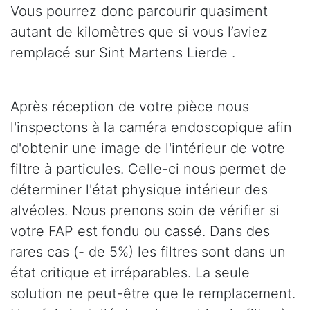
Vous pourrez donc parcourir quasiment
autant de kilomètres que si vous l’aviez
remplacé sur Sint Martens Lierde .
Après réception de votre pièce nous
l'inspectons à la caméra endoscopique afin
d'obtenir une image de l'intérieur de votre
filtre à particules. Celle-ci nous permet de
déterminer l'état physique intérieur des
alvéoles. Nous prenons soin de vérifier si
votre FAP est fondu ou cassé. Dans des
rares cas (- de 5%) les filtres sont dans un
état critique et irréparables. La seule
solution ne peut-être que le remplacement.