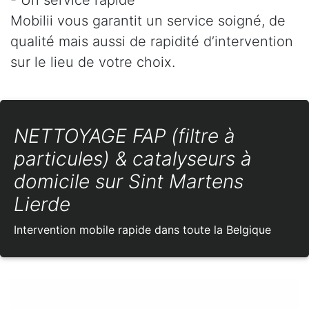
Mobilii vous garantit un service soigné, de
qualité mais aussi de rapidité d’intervention
sur le lieu de votre choix.
NETTOYAGE FAP (filtre à
particules) & catalyseurs à
domicile sur Sint Martens
Lierde
Intervention mobile rapide dans toute la Belgique