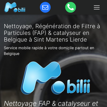
Nettoyage, Régénération de Filtre à
Particules (FAP) & catalyseur en
Belgique à Sint Martens Lierde
Service mobile rapide à votre domicile partout en
Belgique
Nettoyage FAP & catalyseur et