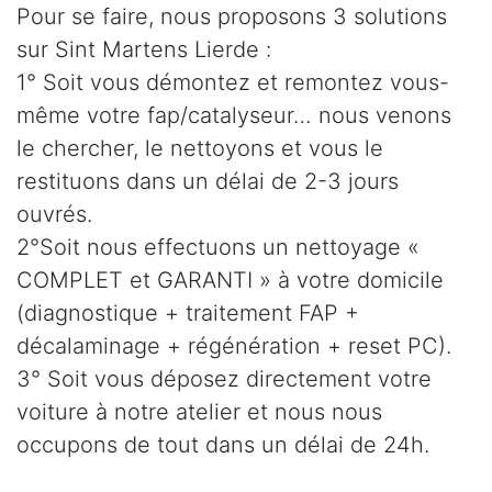
Pour se faire, nous proposons 3 solutions
sur Sint Martens Lierde :
1° Soit vous démontez et remontez vous-
même votre fap/catalyseur… nous venons
le chercher, le nettoyons et vous le
restituons dans un délai de 2-3 jours
ouvrés.
2°Soit nous effectuons un nettoyage «
COMPLET et GARANTI » à votre domicile
(diagnostique + traitement FAP +
décalaminage + régénération + reset PC).
3° Soit vous déposez directement votre
voiture à notre atelier et nous nous
occupons de tout dans un délai de 24h.