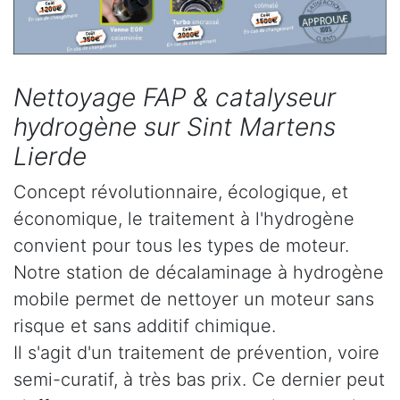
Nettoyage FAP & catalyseur
hydrogène sur Sint Martens
Lierde
Concept révolutionnaire, écologique, et
économique, le traitement à l'hydrogène
convient pour tous les types de moteur.
Notre station de décalaminage à hydrogène
mobile permet de nettoyer un moteur sans
risque et sans additif chimique.
Il s'agit d'un traitement de prévention, voire
semi-curatif, à très bas prix. Ce dernier peut