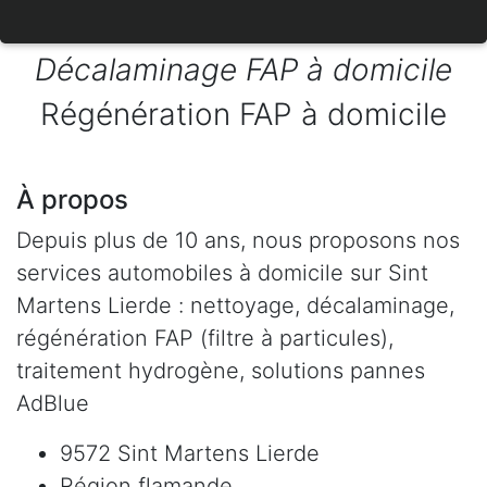
Décalaminage FAP à domicile
Régénération FAP à domicile
À propos
Depuis plus de 10 ans, nous proposons nos
services automobiles à domicile sur Sint
Martens Lierde : nettoyage, décalaminage,
régénération FAP (filtre à particules),
traitement hydrogène, solutions pannes
AdBlue
9572 Sint Martens Lierde
Région flamande