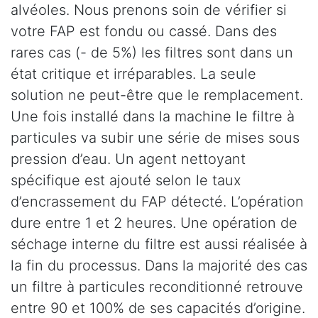
alvéoles. Nous prenons soin de vérifier si
votre FAP est fondu ou cassé. Dans des
rares cas (- de 5%) les filtres sont dans un
état critique et irréparables. La seule
solution ne peut-être que le remplacement.
Une fois installé dans la machine le filtre à
particules va subir une série de mises sous
pression d’eau. Un agent nettoyant
spécifique est ajouté selon le taux
d’encrassement du FAP détecté. L’opération
dure entre 1 et 2 heures. Une opération de
séchage interne du filtre est aussi réalisée à
la fin du processus. Dans la majorité des cas
un filtre à particules reconditionné retrouve
entre 90 et 100% de ses capacités d’origine.