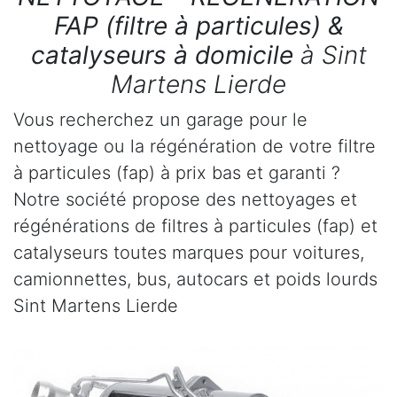
FAP (filtre à particules) &
catalyseurs à domicile
à Sint
Martens Lierde
Vous recherchez un garage pour le
nettoyage ou la régénération de votre filtre
à particules (fap) à prix bas et garanti ?
Notre société propose des nettoyages et
régénérations de filtres à particules (fap) et
catalyseurs toutes marques pour voitures,
camionnettes, bus, autocars et poids lourds
Sint Martens Lierde