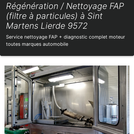
Régénération / Nettoyage FAP
(filtre à particules) à Sint
Martens Lierde 9572
Service nettoyage FAP + diagnostic complet moteur
toutes marques automobile