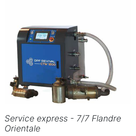
Service express - 7/7 Flandre
Orientale