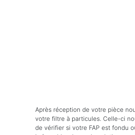
Après réception de votre pièce nou
votre filtre à particules. Celle-ci
de vérifier si votre FAP est fondu o