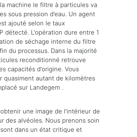
la machine le filtre à particules va
ses sous pression d’eau. Un agent
st ajouté selon le taux
 détecté. L’opération dure entre 1
tion de séchage interne du filtre
 fin du processus. Dans la majorité
rticules reconditionné retrouve
es capacités d’origine. Vous
r quasiment autant de kilomètres
emplacé sur Landegem .
obtenir une image de l'intérieur de
ieur des alvéoles. Nous prenons soin
 sont dans un état critique et