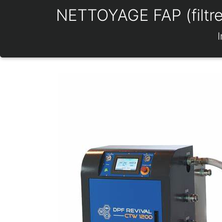
NETTOYAGE FAP (filtre