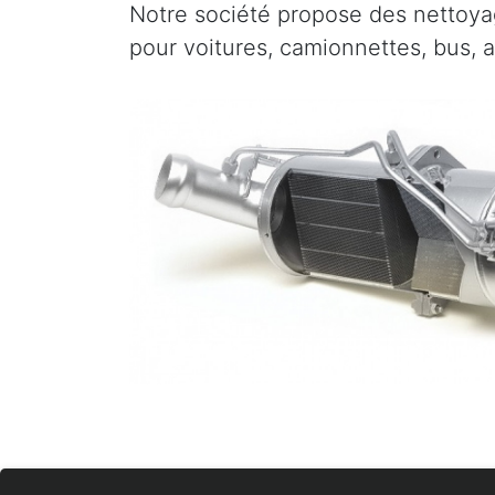
Notre société propose des nettoyag
pour voitures, camionnettes, bus, 