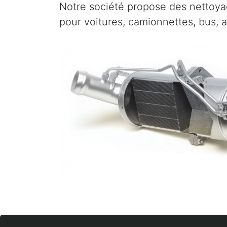
Notre société propose des nettoyag
pour voitures, camionnettes, bus, 