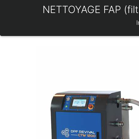
NETTOYAGE FAP (filtr