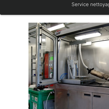
Service nettoya