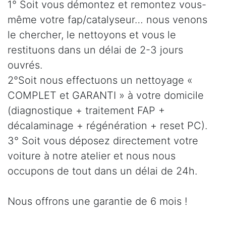
1° Soit vous démontez et remontez vous-
même votre fap/catalyseur… nous venons
le chercher, le nettoyons et vous le
restituons dans un délai de 2-3 jours
ouvrés.
2°Soit nous effectuons un nettoyage «
COMPLET et GARANTI » à votre domicile
(diagnostique + traitement FAP +
décalaminage + régénération + reset PC).
3° Soit vous déposez directement votre
voiture à notre atelier et nous nous
occupons de tout dans un délai de 24h.
Nous offrons une garantie de 6 mois !