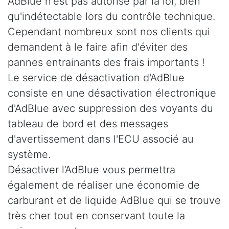
AdBlue n'est pas autorisé par la loi, bien
qu'indétectable lors du contrôle technique.
Cependant nombreux sont nos clients qui
demandent à le faire afin d'éviter des
pannes entrainants des frais importants !
Le service de désactivation d'AdBlue
consiste en une désactivation électronique
d'AdBlue avec suppression des voyants du
tableau de bord et des messages
d'avertissement dans l'ECU associé au
système.
Désactiver l’AdBlue vous permettra
également de réaliser une économie de
carburant et de liquide AdBlue qui se trouve
très cher tout en conservant toute la