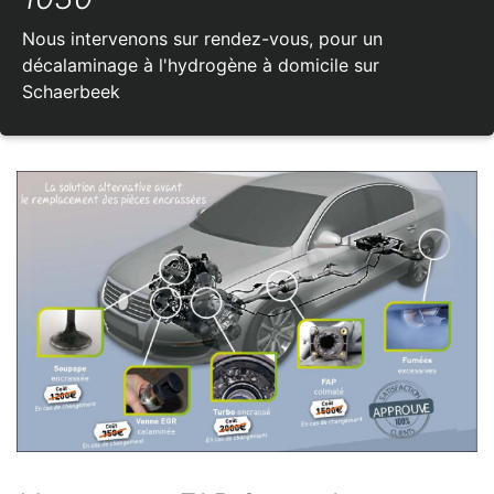
Nous intervenons sur rendez-vous, pour un
décalaminage à l'hydrogène à domicile sur
Schaerbeek