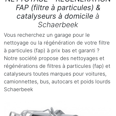
FAP (filtre à particules) &
catalyseurs à domicile
à
Schaerbeek
Vous recherchez un garage pour le
nettoyage ou la régénération de votre filtre
à particules (fap) à prix bas et garanti ?
Notre société propose des nettoyages et
régénérations de filtres à particules (fap) et
catalyseurs toutes marques pour voitures,
camionnettes, bus, autocars et poids lourds
Schaerbeek