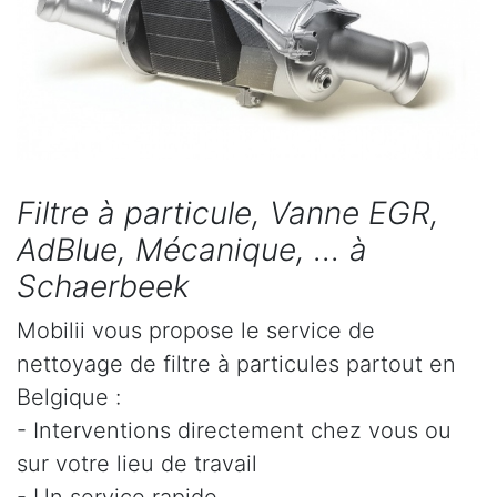
Filtre à particule, Vanne EGR,
AdBlue, Mécanique, ... à
Schaerbeek
Mobilii vous propose le service de
nettoyage de filtre à particules partout en
Belgique :
- Interventions directement chez vous ou
sur votre lieu de travail
- Un service rapide