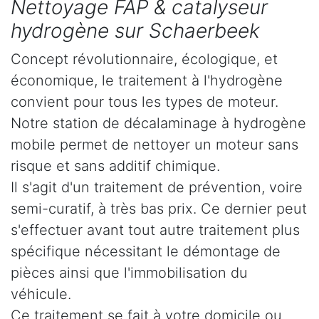
Nettoyage FAP & catalyseur
hydrogène sur Schaerbeek
Concept révolutionnaire, écologique, et
économique, le traitement à l'hydrogène
convient pour tous les types de moteur.
Notre station de décalaminage à hydrogène
mobile permet de nettoyer un moteur sans
risque et sans additif chimique.
Il s'agit d'un traitement de prévention, voire
semi-curatif, à très bas prix. Ce dernier peut
s'effectuer avant tout autre traitement plus
spécifique nécessitant le démontage de
pièces ainsi que l'immobilisation du
véhicule.
Ce traitement se fait à votre domicile ou