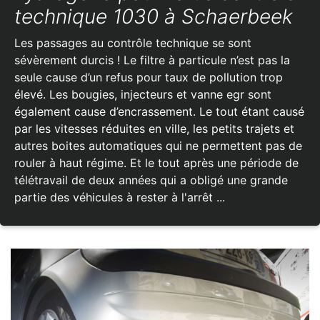
technique 1030 à Schaerbeek
Les passages au contrôle technique se sont
sévèrement durcis ! Le filtre à particule n’est pas la
seule cause d’un refus pour taux de pollution trop
élevé. Les bougies, injecteurs et vanne egr sont
également cause d’encrassement. Le tout étant causé
par les vitesses réduites en ville, les petits trajets et
autres boites automatiques qui ne permettent pas de
rouler à haut régime. Et le tout après une période de
télétravail de deux années qui a obligé une grande
partie des véhicules à rester à l'arrêt ...