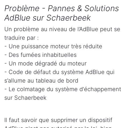
Problème - Pannes & Solutions
AdBlue sur Schaerbeek
Un problème au niveau de l’AdBlue peut se
traduire par :
- Une puissance moteur très réduite
- Des fumées inhabituelles
- Un mode dégradé du moteur
- Code de défaut du système AdBlue qui
s’allume au tableau de bord
- Le colmatage du système d'échappement
sur Schaerbeek
Il faut savoir que supprimer un dispositif