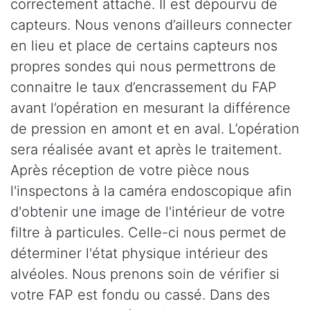
correctement attaché. Il est dépourvu de
capteurs. Nous venons d’ailleurs connecter
en lieu et place de certains capteurs nos
propres sondes qui nous permettrons de
connaitre le taux d’encrassement du FAP
avant l’opération en mesurant la différence
de pression en amont et en aval. L’opération
sera réalisée avant et après le traitement.
Après réception de votre pièce nous
l'inspectons à la caméra endoscopique afin
d'obtenir une image de l'intérieur de votre
filtre à particules. Celle-ci nous permet de
déterminer l'état physique intérieur des
alvéoles. Nous prenons soin de vérifier si
votre FAP est fondu ou cassé. Dans des