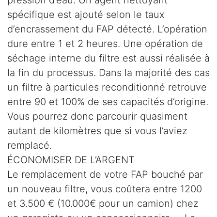
spécifique est ajouté selon le taux
d’encrassement du FAP détecté. L’opération
dure entre 1 et 2 heures. Une opération de
séchage interne du filtre est aussi réalisée à
la fin du processus. Dans la majorité des cas
un filtre à particules reconditionné retrouve
entre 90 et 100% de ses capacités d’origine.
Vous pourrez donc parcourir quasiment
autant de kilomètres que si vous l’aviez
remplacé.
ÉCONOMISER DE L’ARGENT
Le remplacement de votre FAP bouché par
un nouveau filtre, vous coûtera entre 1200
et 3.500 € (10.000€ pour un camion) chez