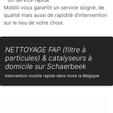
Mobilii vous garantit un service soigné, de
qualité mais aussi de rapidité d’intervention
sur le lieu de votre choix.
NETTOYAGE FAP (filtre à
particules) & catalyseurs à
domicile sur Schaerbeek
Intervention mobile rapide dans toute la Belgique