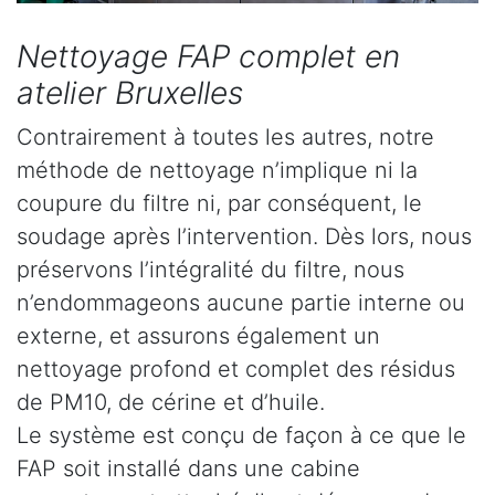
Nettoyage FAP complet en
atelier Bruxelles
Contrairement à toutes les autres, notre
méthode de nettoyage n’implique ni la
coupure du filtre ni, par conséquent, le
soudage après l’intervention. Dès lors, nous
préservons l’intégralité du filtre, nous
n’endommageons aucune partie interne ou
externe, et assurons également un
nettoyage profond et complet des résidus
de PM10, de cérine et d’huile.
Le système est conçu de façon à ce que le
FAP soit installé dans une cabine