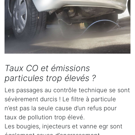
Taux CO et émissions
particules trop élevés ?
Les passages au contrôle technique se sont
sévèrement durcis ! Le filtre à particule
n’est pas la seule cause d’un refus pour
taux de pollution trop élevé.
Les bougies, injecteurs et vanne egr sont