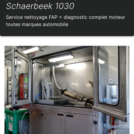
Schaerbeek 1030
Service nettoyage FAP + diagnostic complet moteur
toutes marques automobile