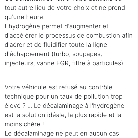
tout autre lieu de votre choix et ne prend
qu'une heure.
L'hydrogène permet d'augmenter et
d'accélérer le processus de combustion afin
d'aérer et de fluidifier toute la ligne
d'échappement (turbo, soupapes,
injecteurs, vanne EGR, filtre à particules).
Votre véhicule est refusé au contrôle
technique pour un taux de pollution trop
élevé ? ... Le décalaminage à l'hydrogène
est la solution idéale, la plus rapide et la
moins chère !
Le décalaminage ne peut en aucun cas