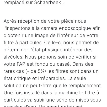
remplacé sur Schaerbeek .
Après réception de votre pièce nous
l'inspectons à la caméra endoscopique afin
d'obtenir une image de l'intérieur de votre
filtre à particules. Celle-ci nous permet de
déterminer l'état physique intérieur des
alvéoles. Nous prenons soin de vérifier si
votre FAP est fondu ou cassé. Dans des
rares cas (- de 5%) les filtres sont dans un
état critique et irréparables. La seule
solution ne peut-être que le remplacement.
Une fois installé dans la machine le filtre à
particules va subir une série de mises sous
pression d’eau. Un agent nettoyant