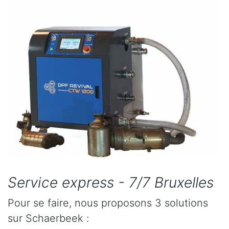
Service express - 7/7 Bruxelles
Pour se faire, nous proposons 3 solutions
sur Schaerbeek :