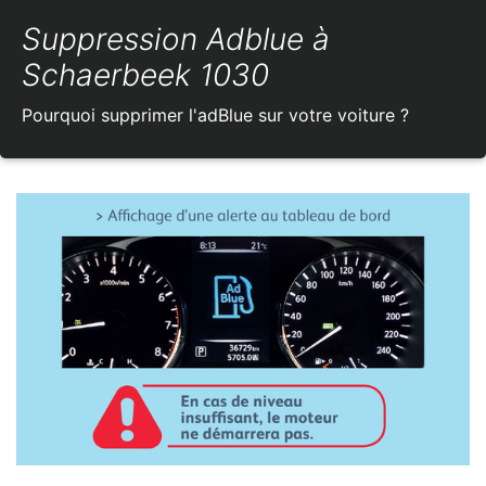
Suppression Adblue à
Schaerbeek 1030
Pourquoi supprimer l'adBlue sur votre voiture ?