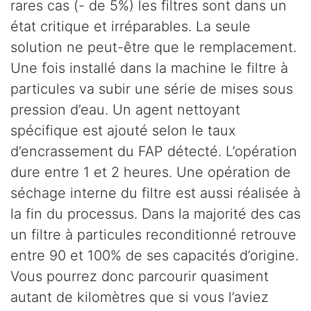
rares cas (- de 5%) les filtres sont dans un
état critique et irréparables. La seule
solution ne peut-être que le remplacement.
Une fois installé dans la machine le filtre à
particules va subir une série de mises sous
pression d’eau. Un agent nettoyant
spécifique est ajouté selon le taux
d’encrassement du FAP détecté. L’opération
dure entre 1 et 2 heures. Une opération de
séchage interne du filtre est aussi réalisée à
la fin du processus. Dans la majorité des cas
un filtre à particules reconditionné retrouve
entre 90 et 100% de ses capacités d’origine.
Vous pourrez donc parcourir quasiment
autant de kilomètres que si vous l’aviez