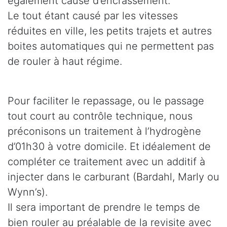
également cause d’encrassement.
Le tout étant causé par les vitesses
réduites en ville, les petits trajets et autres
boites automatiques qui ne permettent pas
de rouler à haut régime.
Pour faciliter le repassage, ou le passage
tout court au contrôle technique, nous
préconisons un traitement à l’hydrogène
d’01h30 à votre domicile. Et idéalement de
compléter ce traitement avec un additif à
injecter dans le carburant (Bardahl, Marly ou
Wynn’s).
Il sera important de prendre le temps de
bien rouler au préalable de la revisite avec