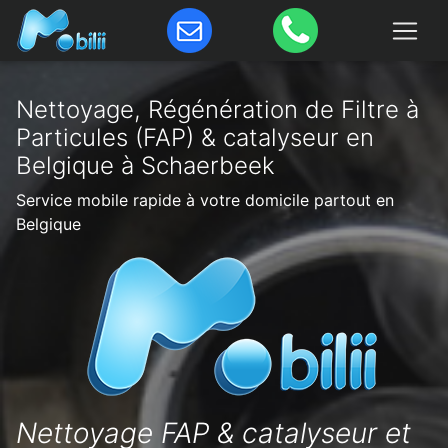
Nettoyage, Régénération de Filtre à
Particules (FAP) & catalyseur en
Belgique à Schaerbeek
Service mobile rapide à votre domicile partout en
Belgique
Nettoyage FAP & catalyseur et