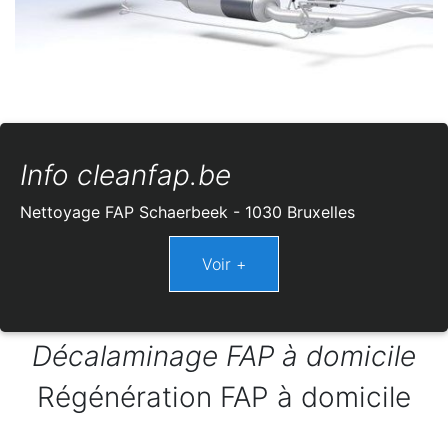
Info cleanfap.be
Nettoyage FAP Schaerbeek - 1030 Bruxelles
Décalaminage FAP à domicile
Régénération FAP à domicile