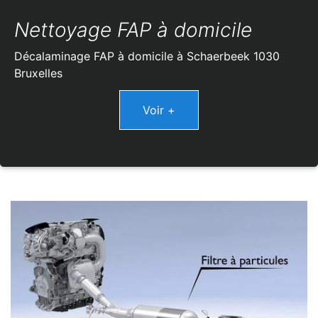
Nettoyage FAP à domicile
Décalaminage FAP à domicile à Schaerbeek 1030
Bruxelles
Voir +