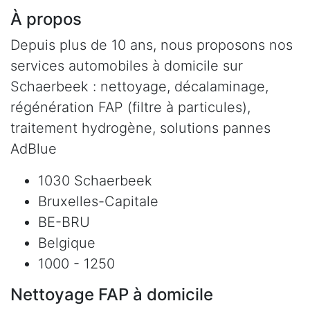
À propos
Depuis plus de 10 ans, nous proposons nos
services automobiles à domicile sur
Schaerbeek : nettoyage, décalaminage,
régénération FAP (filtre à particules),
traitement hydrogène, solutions pannes
AdBlue
1030 Schaerbeek
Bruxelles-Capitale
BE-BRU
Belgique
1000 - 1250
Nettoyage FAP à domicile