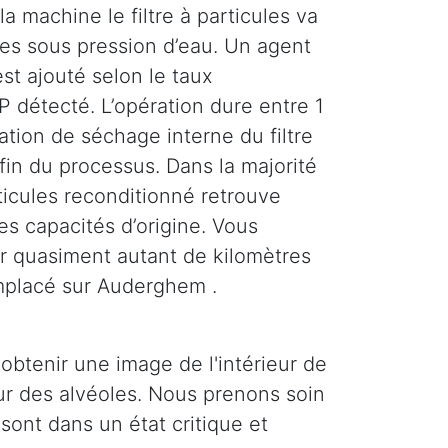
la machine le filtre à particules va
ses sous pression d’eau. Un agent
st ajouté selon le taux
 détecté. L’opération dure entre 1
tion de séchage interne du filtre
 fin du processus. Dans la majorité
rticules reconditionné retrouve
es capacités d’origine. Vous
r quasiment autant de kilomètres
emplacé sur Auderghem .
obtenir une image de l'intérieur de
ieur des alvéoles. Nous prenons soin
 sont dans un état critique et