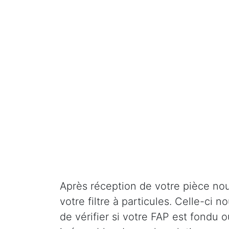
Après réception de votre pièce nou
votre filtre à particules. Celle-ci
de vérifier si votre FAP est fondu o