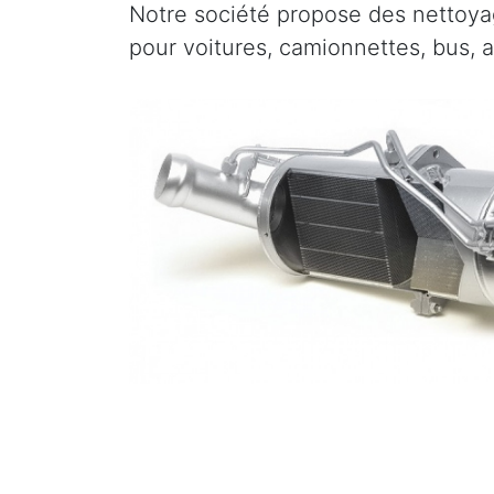
Notre société propose des nettoyag
pour voitures, camionnettes, bus, 