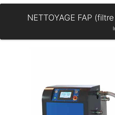
NETTOYAGE FAP (filtre 