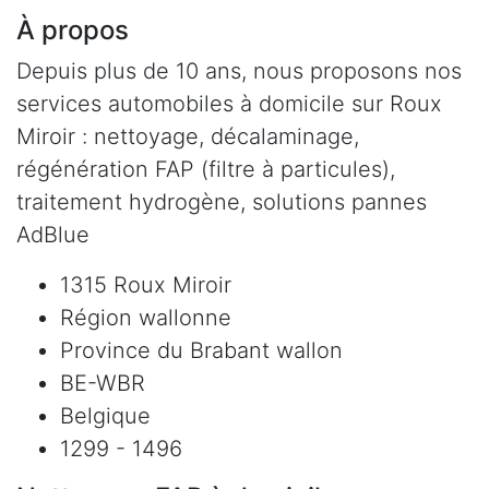
À propos
Depuis plus de 10 ans, nous proposons nos
services automobiles à domicile sur Roux
Miroir : nettoyage, décalaminage,
régénération FAP (filtre à particules),
traitement hydrogène, solutions pannes
AdBlue
1315 Roux Miroir
Région wallonne
Province du Brabant wallon
BE-WBR
Belgique
1299 - 1496