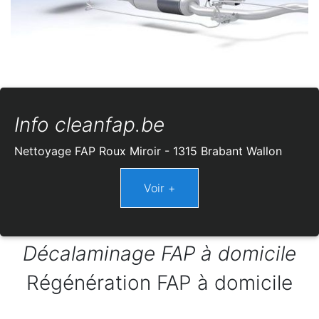
Info cleanfap.be
Nettoyage FAP Roux Miroir - 1315 Brabant Wallon
Décalaminage FAP à domicile
Régénération FAP à domicile