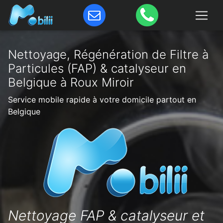
Nettoyage, Régénération de Filtre à
Particules (FAP) & catalyseur en
Belgique à Roux Miroir
Service mobile rapide à votre domicile partout en
Belgique
Nettoyage FAP & catalyseur et