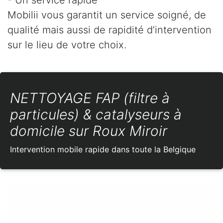
Mobilii vous garantit un service soigné, de
qualité mais aussi de rapidité d’intervention
sur le lieu de votre choix.
NETTOYAGE FAP (filtre à
particules) & catalyseurs à
domicile sur Roux Miroir
Intervention mobile rapide dans toute la Belgique