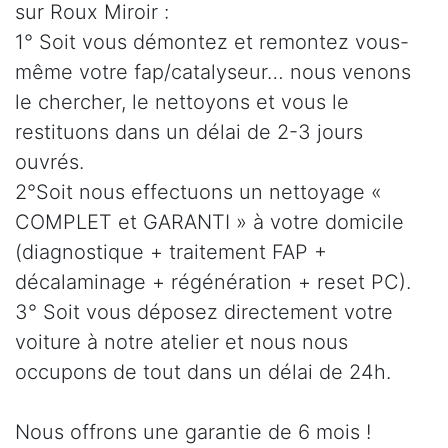
sur Roux Miroir :
1° Soit vous démontez et remontez vous-
même votre fap/catalyseur… nous venons
le chercher, le nettoyons et vous le
restituons dans un délai de 2-3 jours
ouvrés.
2°Soit nous effectuons un nettoyage «
COMPLET et GARANTI » à votre domicile
(diagnostique + traitement FAP +
décalaminage + régénération + reset PC).
3° Soit vous déposez directement votre
voiture à notre atelier et nous nous
occupons de tout dans un délai de 24h.
Nous offrons une garantie de 6 mois !