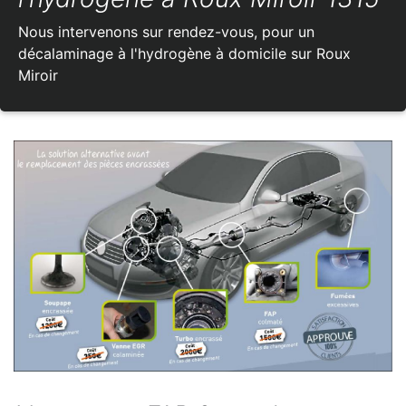
Nous intervenons sur rendez-vous, pour un
décalaminage à l'hydrogène à domicile sur Roux
Miroir