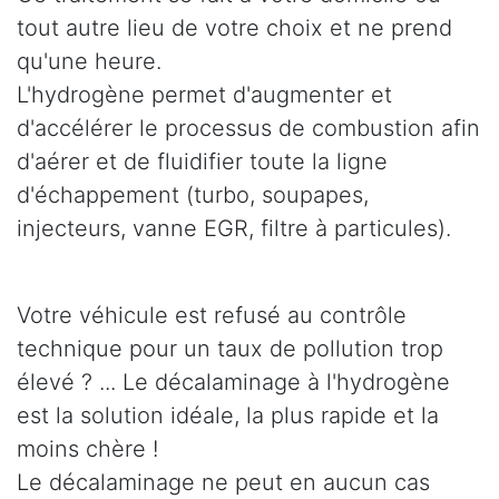
tout autre lieu de votre choix et ne prend
qu'une heure.
L'hydrogène permet d'augmenter et
d'accélérer le processus de combustion afin
d'aérer et de fluidifier toute la ligne
d'échappement (turbo, soupapes,
injecteurs, vanne EGR, filtre à particules).
Votre véhicule est refusé au contrôle
technique pour un taux de pollution trop
élevé ? ... Le décalaminage à l'hydrogène
est la solution idéale, la plus rapide et la
moins chère !
Le décalaminage ne peut en aucun cas