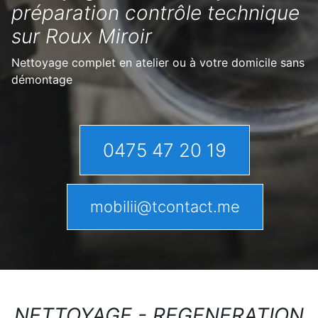
préparation contrôle technique
sur Roux Miroir
Nettoyage complet en atelier ou à votre domicile sans
démontage
0475 47 20 19
mobilii@tcontact.me
NETTOYAGE - REGENERATION