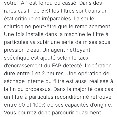
votre FAP est fondu ou cassé. Dans des
rares cas (- de 5%) les filtres sont dans un
état critique et irréparables. La seule
solution ne peut-être que le remplacement.
Une fois installé dans la machine le filtre à
particules va subir une série de mises sous
pression d’eau. Un agent nettoyant
spécifique est ajouté selon le taux
d’encrassement du FAP détecté. L’opération
dure entre 1 et 2 heures. Une opération de
séchage interne du filtre est aussi réalisée à
la fin du processus. Dans la majorité des cas
un filtre à particules reconditionné retrouve
entre 90 et 100% de ses capacités d’origine.
Vous pourrez donc parcourir quasiment