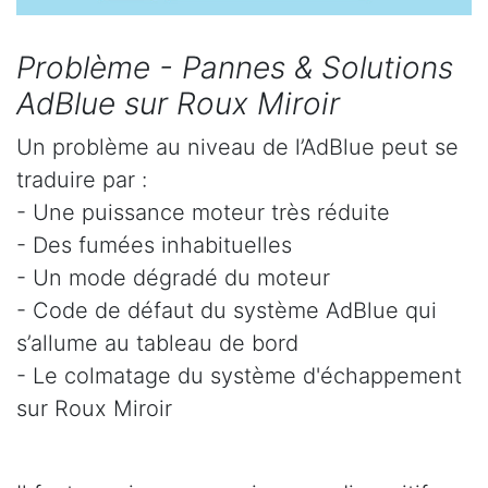
Problème - Pannes & Solutions
AdBlue sur Roux Miroir
Un problème au niveau de l’AdBlue peut se
traduire par :
- Une puissance moteur très réduite
- Des fumées inhabituelles
- Un mode dégradé du moteur
- Code de défaut du système AdBlue qui
s’allume au tableau de bord
- Le colmatage du système d'échappement
sur Roux Miroir