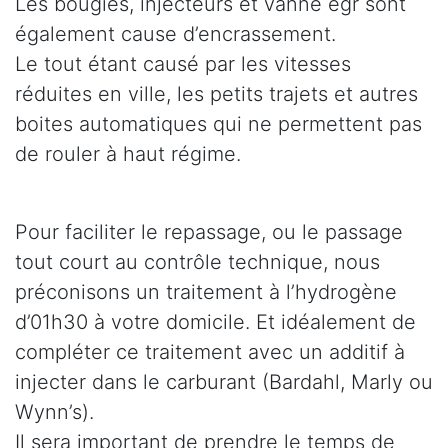
Les bougies, injecteurs et vanne egr sont
également cause d’encrassement.
Le tout étant causé par les vitesses
réduites en ville, les petits trajets et autres
boites automatiques qui ne permettent pas
de rouler à haut régime.
Pour faciliter le repassage, ou le passage
tout court au contrôle technique, nous
préconisons un traitement à l’hydrogène
d’01h30 à votre domicile. Et idéalement de
compléter ce traitement avec un additif à
injecter dans le carburant (Bardahl, Marly ou
Wynn’s).
Il sera important de prendre le temps de