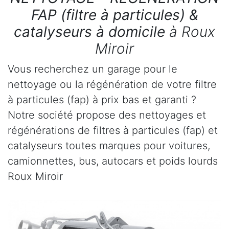
FAP (filtre à particules) &
catalyseurs à domicile
à Roux
Miroir
Vous recherchez un garage pour le
nettoyage ou la régénération de votre filtre
à particules (fap) à prix bas et garanti ?
Notre société propose des nettoyages et
régénérations de filtres à particules (fap) et
catalyseurs toutes marques pour voitures,
camionnettes, bus, autocars et poids lourds
Roux Miroir