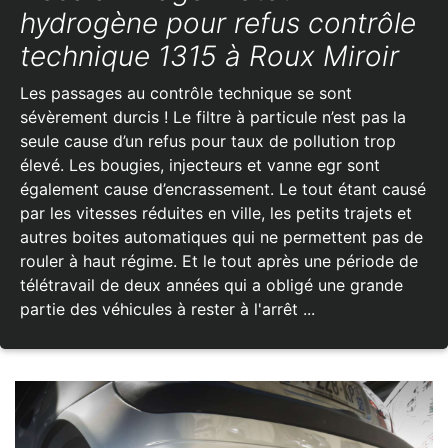
hydrogène pour refus contrôle
technique 1315 à Roux Miroir
Les passages au contrôle technique se sont
sévèrement durcis ! Le filtre à particule n’est pas la
seule cause d’un refus pour taux de pollution trop
élevé. Les bougies, injecteurs et vanne egr sont
également cause d’encrassement. Le tout étant causé
par les vitesses réduites en ville, les petits trajets et
autres boites automatiques qui ne permettent pas de
rouler à haut régime. Et le tout après une période de
télétravail de deux années qui a obligé une grande
partie des véhicules à rester à l'arrêt ...