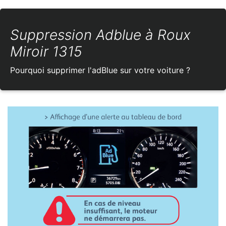
Suppression Adblue à Roux
Miroir 1315
Pourquoi supprimer l'adBlue sur votre voiture ?