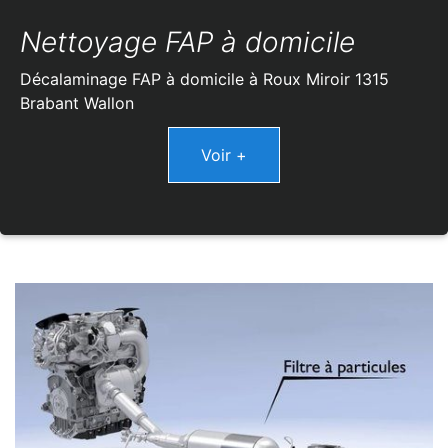
Nettoyage FAP à domicile
Décalaminage FAP à domicile à Roux Miroir 1315
Brabant Wallon
Voir +