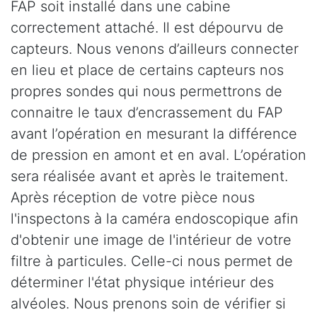
FAP soit installé dans une cabine
correctement attaché. Il est dépourvu de
capteurs. Nous venons d’ailleurs connecter
en lieu et place de certains capteurs nos
propres sondes qui nous permettrons de
connaitre le taux d’encrassement du FAP
avant l’opération en mesurant la différence
de pression en amont et en aval. L’opération
sera réalisée avant et après le traitement.
Après réception de votre pièce nous
l'inspectons à la caméra endoscopique afin
d'obtenir une image de l'intérieur de votre
filtre à particules. Celle-ci nous permet de
déterminer l'état physique intérieur des
alvéoles. Nous prenons soin de vérifier si