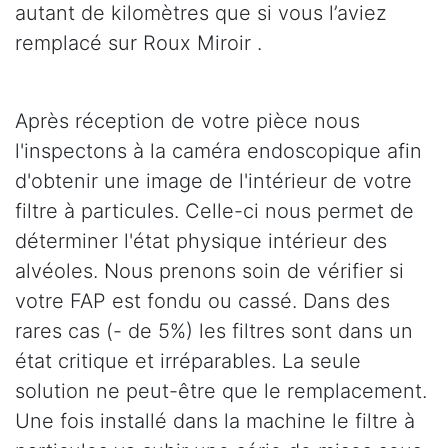
autant de kilomètres que si vous l’aviez
remplacé sur Roux Miroir .
Après réception de votre pièce nous
l'inspectons à la caméra endoscopique afin
d'obtenir une image de l'intérieur de votre
filtre à particules. Celle-ci nous permet de
déterminer l'état physique intérieur des
alvéoles. Nous prenons soin de vérifier si
votre FAP est fondu ou cassé. Dans des
rares cas (- de 5%) les filtres sont dans un
état critique et irréparables. La seule
solution ne peut-être que le remplacement.
Une fois installé dans la machine le filtre à