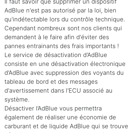
Il faut savoir que supprimer un dispositif
AdBlue n'est pas autorisé par la loi, bien
qu'indétectable lors du contrôle technique.
Cependant nombreux sont nos clients qui
demandent à le faire afin d'éviter des
pannes entrainants des frais importants !
Le service de désactivation d'AdBlue
consiste en une désactivation électronique
d'AdBlue avec suppression des voyants du
tableau de bord et des messages
d'avertissement dans l'ECU associé au
système.
Désactiver l’AdBlue vous permettra
également de réaliser une économie de
carburant et de liquide AdBlue qui se trouve