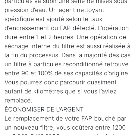
particules va subir une série de mises sous
pression d’eau. Un agent nettoyant
spécifique est ajouté selon le taux
d’encrassement du FAP détecté. L’opération
dure entre 1 et 2 heures. Une opération de
séchage interne du filtre est aussi réalisée à
la fin du processus. Dans la majorité des cas
un filtre à particules reconditionné retrouve
entre 90 et 100% de ses capacités d’origine.
Vous pourrez donc parcourir quasiment
autant de kilomètres que si vous l’aviez
remplacé.
ÉCONOMISER DE L’ARGENT
Le remplacement de votre FAP bouché par
un nouveau filtre, vous coûtera entre 1200