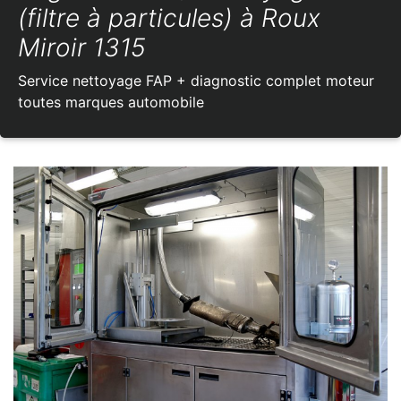
(filtre à particules) à Roux
Miroir 1315
Service nettoyage FAP + diagnostic complet moteur
toutes marques automobile