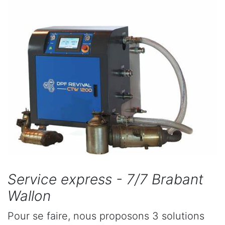
Service express - 7/7 Brabant
Wallon
Pour se faire, nous proposons 3 solutions