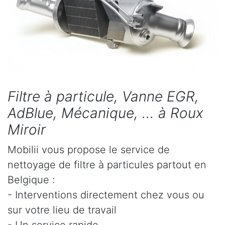
Filtre à particule, Vanne EGR,
AdBlue, Mécanique, ... à Roux
Miroir
Mobilii vous propose le service de
nettoyage de filtre à particules partout en
Belgique :
- Interventions directement chez vous ou
sur votre lieu de travail
- Un service rapide