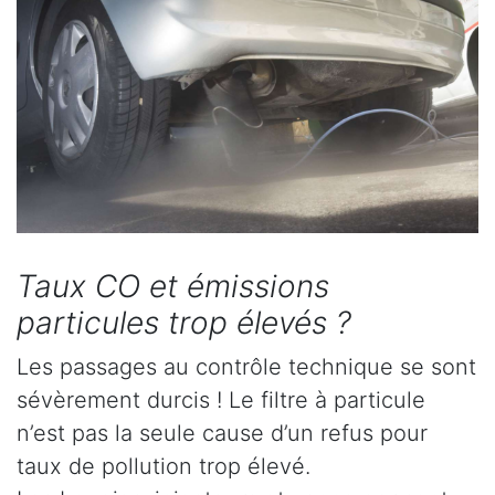
Taux CO et émissions
particules trop élevés ?
Les passages au contrôle technique se sont
sévèrement durcis ! Le filtre à particule
n’est pas la seule cause d’un refus pour
taux de pollution trop élevé.