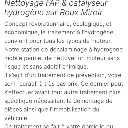
Nettoyage FAP & catalyseur
hydrogène sur Roux Miroir
Concept révolutionnaire, écologique, et
économique, le traitement à l'hydrogène
convient pour tous les types de moteur.
Notre station de décalaminage à hydrogène
mobile permet de nettoyer un moteur sans
risque et sans additif chimique.
Il s'agit d'un traitement de prévention, voire
semi-curatif, à très bas prix. Ce dernier peut
s'effectuer avant tout autre traitement plus
spécifique nécessitant le démontage de
pièces ainsi que l'immobilisation du
véhicule.
Ce traitement se fait à votre domicile ou