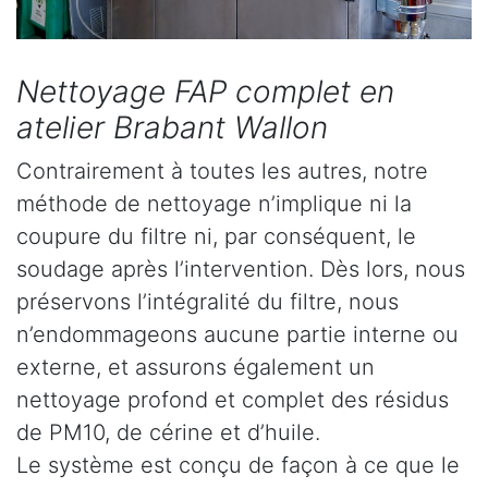
Nettoyage FAP complet en
atelier Brabant Wallon
Contrairement à toutes les autres, notre
méthode de nettoyage n’implique ni la
coupure du filtre ni, par conséquent, le
soudage après l’intervention. Dès lors, nous
préservons l’intégralité du filtre, nous
n’endommageons aucune partie interne ou
externe, et assurons également un
nettoyage profond et complet des résidus
de PM10, de cérine et d’huile.
Le système est conçu de façon à ce que le